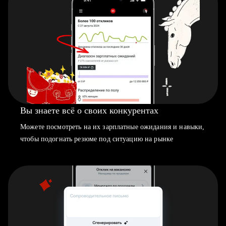
Вы знаете всё о своих конкурентах
Можете посмотреть на их зарплатные ожидания и навыки,
чтобы подогнать резюме под ситуацию на рынке