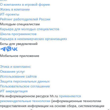
О компаниях в игровой форме
Жизнь в компании
ИТ-проекты
Рейтинг работодателей России
Молодым специалистам
Карьера для молодых специалистов
Школа программистов
Карьера в некоммерческих организациях
Боты для уведомлений
Мобильное приложение
Этика и комплаенс
Оказание услуг
Использование сайтов
Защита персональных данных
Пользовательское соглашение
ИТ аккредитация
На информационном ресурсе hh.ru
применяются
рекомендательные технологии
(информационные технологии
предоставления информации на основе сбора, систематизации