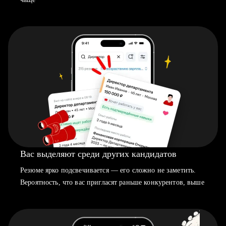
Вас выделяют среди других кандидатов
Резюме ярко подсвечивается — его сложно не заметить.
Вероятность, что вас пригласят раньше конкурентов, выше