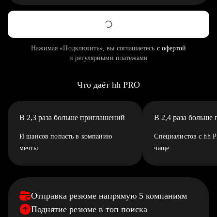
Нажимая «Подключить», вы соглашаетесь
с офертой
и регулярными платежами
Что даёт hh PRO
В 2,3 раза больше приглашений
В 2,4 раза больше
И шансов попасть в компанию
Специалистов с hh 
мечты
чаще
Отправка резюме напрямую 5 компаниям
Поднятие резюме в топ поиска