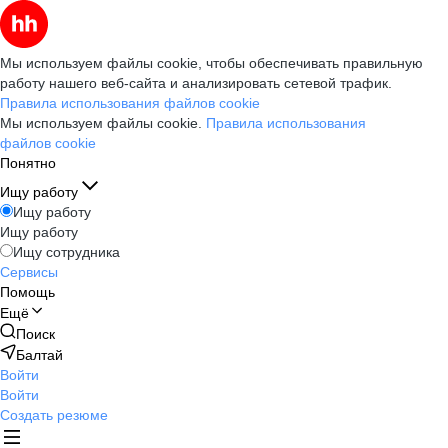
Мы используем файлы cookie, чтобы обеспечивать правильную
работу нашего веб-сайта и анализировать сетевой трафик.
Правила использования файлов cookie
Мы используем файлы cookie.
Правила использования
файлов cookie
Понятно
Ищу работу
Ищу работу
Ищу работу
Ищу сотрудника
Сервисы
Помощь
Ещё
Поиск
Балтай
Войти
Войти
Создать резюме