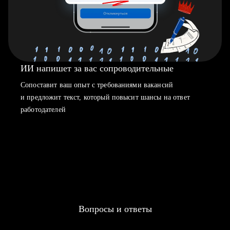
ИИ напишет за вас сопроводительные
Сопоставит ваш опыт с требованиями вакансий
и предложит текст, который повысит шансы на ответ
работодателей
Вопросы и ответы