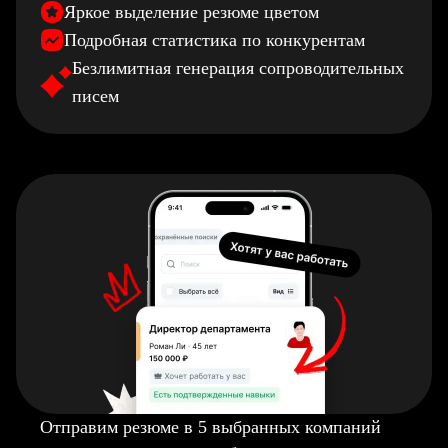
Яркое выделение резюме цветом
Подробная статистика по конкурентам
Безлимитная генерация сопроводительных
писем
Отправим резюме в 5 выбранных компаний