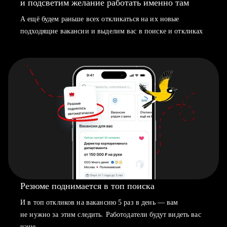
и подсветим желание работать именно там
А ещё будем раньше всех откликаться на их новые
подходящие вакансии и выделим вас в поиске и откликах
Резюме поднимается в топ поиска
И в топ откликов на вакансию 5 раз в день — вам
не нужно за этим следить. Работодатели будут видеть вас
чаще