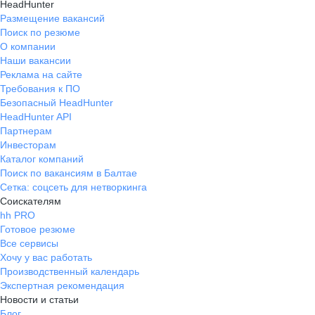
HeadHunter
Размещение вакансий
Поиск по резюме
О компании
Наши вакансии
Реклама на сайте
Требования к ПО
Безопасный HeadHunter
HeadHunter API
Партнерам
Инвесторам
Каталог компаний
Поиск по вакансиям в Балтае
Сетка: соцсеть для нетворкинга
Соискателям
hh PRO
Готовое резюме
Все сервисы
Хочу у вас работать
Производственный календарь
Экспертная рекомендация
Новости и статьи
Блог