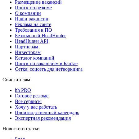
Размещение вакансий
Поиск по резюме
О компании
Наши вакансии
Реклама на сайте
Требования к ПО
Безопасный HeadHunter
HeadHunter API
Партнерам
Инвесторам
Каталог компаний
Поиск по вакансиям в Балтае
Сетка: соцсеть для нетворкинга
Соискателям
hh PRO
Готовое резюме
Все сервисы
Хочу у вас работать
Производственный календарь
Экспертная рекомендация
Новости и статьи