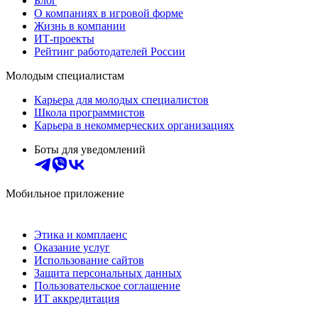
Блог
О компаниях в игровой форме
Жизнь в компании
ИТ-проекты
Рейтинг работодателей России
Молодым специалистам
Карьера для молодых специалистов
Школа программистов
Карьера в некоммерческих организациях
Боты для уведомлений
Мобильное приложение
Этика и комплаенс
Оказание услуг
Использование сайтов
Защита персональных данных
Пользовательское соглашение
ИТ аккредитация