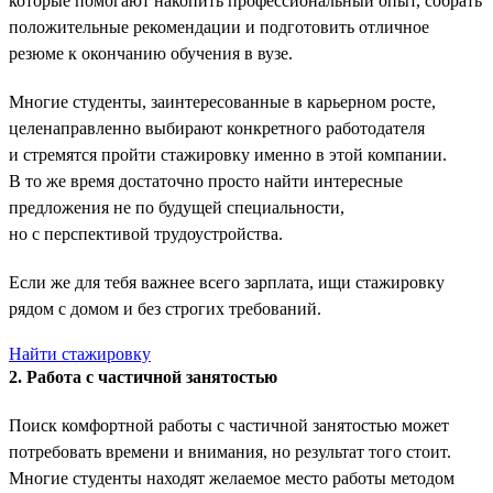
которые помогают накопить профессиональный опыт, собрать
положительные рекомендации и подготовить отличное
резюме к окончанию обучения в вузе.
Многие студенты, заинтересованные в карьерном росте,
целенаправленно выбирают конкретного работодателя
и стремятся пройти стажировку именно в этой компании.
В то же время достаточно просто найти интересные
предложения не по будущей специальности,
но с перспективой трудоустройства.
Если же для тебя важнее всего зарплата, ищи стажировку
рядом с домом и без строгих требований.
Найти стажировку
2. Работа с частичной занятостью
Поиск комфортной работы с частичной занятостью может
потребовать времени и внимания, но результат того стоит.
Многие студенты находят желаемое место работы методом