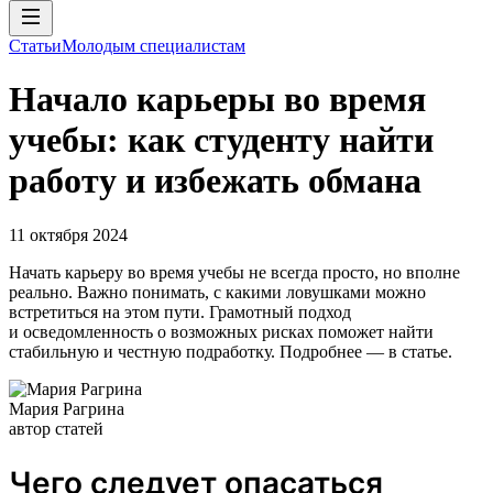
Статьи
Молодым специалистам
Начало карьеры во время
учебы: как студенту найти
работу и избежать обмана
11 октября 2024
Начать карьеру во время учебы не всегда просто, но вполне
реально. Важно понимать, с какими ловушками можно
встретиться на этом пути. Грамотный подход
и осведомленность о возможных рисках поможет найти
стабильную и честную подработку. Подробнее — в статье.
Мария Рагрина
автор статей
Чего следует опасаться