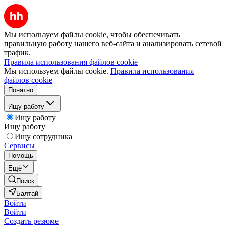
Мы используем файлы cookie, чтобы обеспечивать
правильную работу нашего веб-сайта и анализировать сетевой
трафик.
Правила использования файлов cookie
Мы используем файлы cookie.
Правила использования
файлов cookie
Понятно
Ищу работу
Ищу работу
Ищу работу
Ищу сотрудника
Сервисы
Помощь
Ещё
Поиск
Балтай
Войти
Войти
Создать резюме