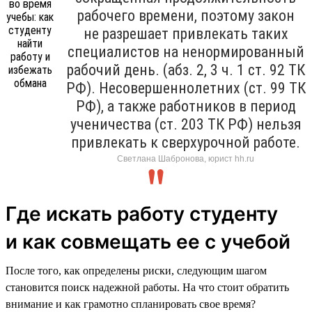
рабочего времени, поэтому закон
не разрешает привлекать таких
специалистов на ненормированный
рабочий день. (абз. 2, 3 ч. 1 ст. 92 ТК
РФ). Несовершеннолетних (ст. 99 ТК
РФ), а также работников в период
ученичества (ст. 203 ТК РФ) нельзя
привлекать к сверхурочной работе.
Светлана Шабронова, юрист hh.ru
Где искать работу студенту
и как совмещать ее с учебой
После того, как определены риски, следующим шагом
становится поиск надежной работы. На что стоит обратить
внимание и как грамотно спланировать свое время?