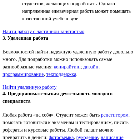
студентов, желающих подработать. Однако
напряженная ежевечерняя работа может помешать
качественной учебе в вузе.
Найти работу с частичной занятостью
3. Удаленная работа
Возможностей найти надежную удаленную работу довольно
много. Для подработки можно использовать самые
разнообразные умения:
копирайтинг
,
дизайн
,
программирование
,
техподдержка
.
Найти удаленную работу
4. Предпринимательская деятельность молодого
специалиста
Любая работа «на себя». Студент может быть
репетитором
,
помогать готовиться к экзаменам и тестированиям, писать
рефераты и курсовые работы. Любой талант можно
превратить в деньги:
фотосъемка
,
рукоделие
,
написание