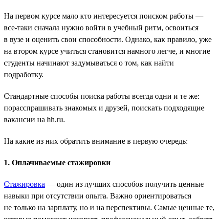
На первом курсе мало кто интересуется поиском работы —
все-таки сначала нужно войти в учебный ритм, освоиться
в вузе и оценить свои способности. Однако, как правило, уже
на втором курсе учиться становится намного легче, и многие
студенты начинают задумываться о том, как найти
подработку.
Стандартные способы поиска работы всегда одни и те же:
порасспрашивать знакомых и друзей, поискать подходящие
вакансии на hh.ru.
На какие из них обратить внимание в первую очередь:
1. Оплачиваемые стажировки
Стажировка
— один из лучших способов получить ценные
навыки при отсутствии опыта. Важно ориентироваться
не только на зарплату, но и на перспективы. Самые ценные те,