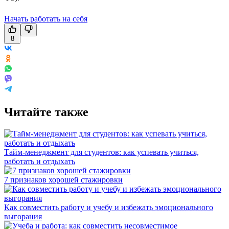
Начать работать на себя
8
Читайте также
Тайм-менеджмент для студентов: как успевать учиться,
работать и отдыхать
7 признаков хорошей стажировки
Как совместить работу и учебу и избежать эмоционального
выгорания