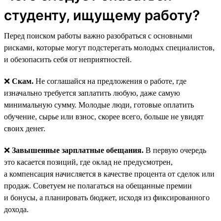
студенту, ищущему работу?
Перед поиском работы важно разобраться с основными
рисками, которые могут подстерегать молодых специалистов,
и обезопасить себя от неприятностей.
❌
Скам.
Не соглашайся на предложения о работе, где
изначально требуется заплатить любую, даже самую
минимальную сумму. Молодые люди, готовые оплатить
обучение, сырье или взнос, скорее всего, больше не увидят
своих денег.
❌
Завышенные зарплатные обещания.
В первую очередь
это касается позиций, где оклад не предусмотрен,
а компенсация начисляется в качестве процента от сделок или
продаж. Советуем не полагаться на обещанные премии
и бонусы, а планировать бюджет, исходя из фиксированного
дохода.