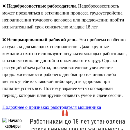
❌
Недобросовестные работодатели.
Недобросовестность
может проявляться в затягивании процесса трудоустройства,
неподписании трудового договора или предложении пройти
испытательный срок соискателю младше 18 лет.
❌
Ненормированный рабочий день.
Эта проблема особенно
актуальна для молодых специалистов. Даже крупные
компании охотно используют энтузиазм молодых работников,
и зачастую вполне достойно оплачивают их труд. Однако
растущий объем работы, последовательное увеличение
продолжительности рабочего дня быстро начинают либо
мешать учебе как таковой либо вредить здоровью при
попытке успеть все. Поэтому заранее четко оговаривай
период, который планируешь отдавать учебе и сдаче сессий.
Подробнее о признаках работодателя-мошенника
Работникам до 18 лет установлена
сокращенная продолжительность