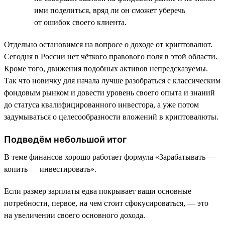
ими поделиться, вряд ли он сможет уберечь
от ошибок своего клиента.
Отдельно остановимся на вопросе о доходе от криптовалют.
Сегодня в России нет чёткого правового поля в этой области.
Кроме того, движения подобных активов непредсказуемы.
Так что новичку для начала лучше разобраться с классическим
фондовым рынком и довести уровень своего опыта и знаний
до статуса квалифицированного инвестора, а уже потом
задумываться о целесообразности вложений в криптовалюты.
Подведём небольшой итог
В теме финансов хорошо работает формула «Зарабатывать —
копить — инвестировать».
Если размер зарплаты едва покрывает ваши основные
потребности, первое, на чем стоит сфокусироваться, — это
на увеличении своего основного дохода.