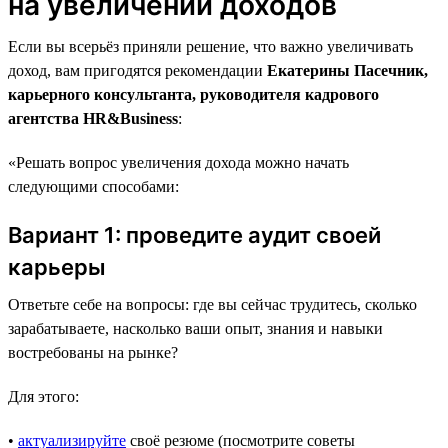
на увеличении доходов
Если вы всерьёз приняли решение, что важно увеличивать
доход, вам пригодятся рекомендации
Екатерины Пасечник,
карьерного консультанта, руководителя кадрового
агентства HR&Business
:
«Решать вопрос увеличения дохода можно начать
следующими способами:
Вариант 1: проведите аудит своей
карьеры
Ответьте себе на вопросы: где вы сейчас трудитесь, сколько
зарабатываете, насколько ваши опыт, знания и навыки
востребованы на рынке?
Для этого:
•
актуализируйте
своё резюме (посмотрите советы