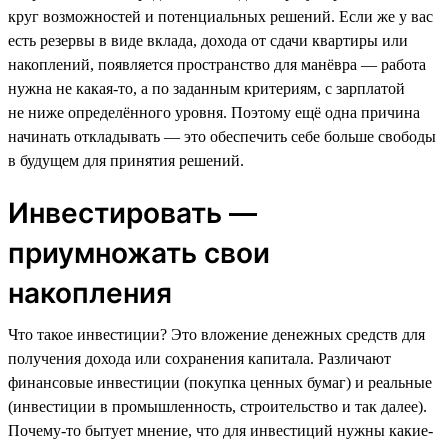
круг возможностей и потенциальных решений. Если же у вас
есть резервы в виде вклада, дохода от сдачи квартиры или
накоплений, появляется пространство для манёвра — работа
нужна не какая-то, а по заданным критериям, с зарплатой
не ниже определённого уровня. Поэтому ещё одна причина
начинать откладывать — это обеспечить себе больше свободы
в будущем для принятия решений.
Инвестировать —
приумножать свои
накопления
Что такое инвестиции? Это вложение денежных средств для
получения дохода или сохранения капитала. Различают
финансовые инвестиции (покупка ценных бумаг) и реальные
(инвестиции в промышленность, строительство и так далее).
Почему-то бытует мнение, что для инвестиций нужны какие-