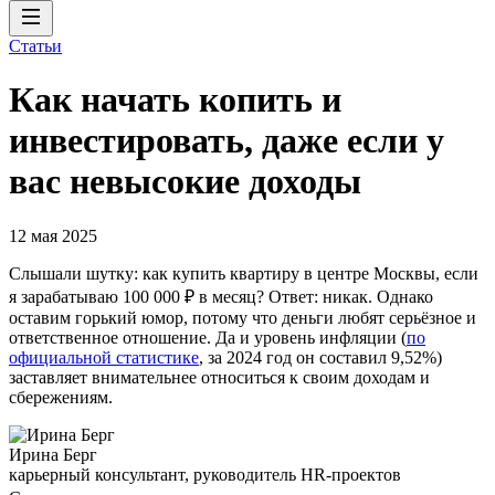
Статьи
Как начать копить и
инвестировать, даже если у
вас невысокие доходы
12 мая 2025
Слышали шутку: как купить квартиру в центре Москвы, если
я зарабатываю 100 000 ₽ в месяц? Ответ: никак. Однако
оставим горький юмор, потому что деньги любят серьёзное и
ответственное отношение. Да и уровень инфляции (
по
официальной статистике
, за 2024 год он составил 9,52%)
заставляет внимательнее относиться к своим доходам и
сбережениям.
Ирина Берг
карьерный консультант, руководитель HR-проектов