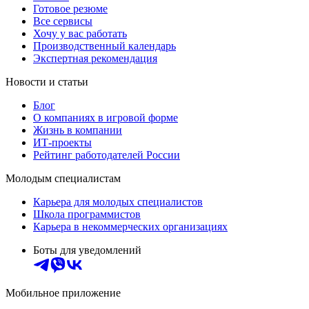
Готовое резюме
Все сервисы
Хочу у вас работать
Производственный календарь
Экспертная рекомендация
Новости и статьи
Блог
О компаниях в игровой форме
Жизнь в компании
ИТ-проекты
Рейтинг работодателей России
Молодым специалистам
Карьера для молодых специалистов
Школа программистов
Карьера в некоммерческих организациях
Боты для уведомлений
Мобильное приложение