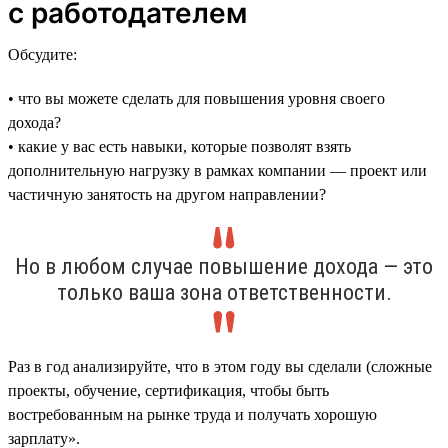
с работодателем
Обсудите:
• что вы можете сделать для повышения уровня своего
дохода?
• какие у вас есть навыки, которые позволят взять
дополнительную нагрузку в рамках компании — проект или
частичную занятость на другом направлении?
Но в любом случае повышение дохода — это
только ваша зона ответственности.
Раз в год анализируйте, что в этом году вы сделали (сложные
проекты, обучение, сертификация, чтобы быть
востребованным на рынке труда и получать хорошую
зарплату».