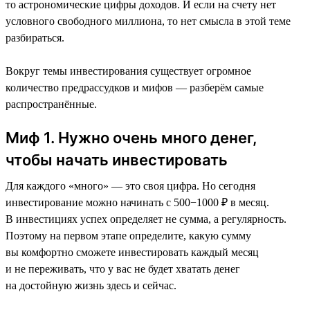
то астрономические цифры доходов. И если на счету нет
условного свободного миллиона, то нет смысла в этой теме
разбираться.
Вокруг темы инвестирования существует огромное
количество предрассудков и мифов — разберём самые
распространённые.
Миф 1. Нужно очень много денег,
чтобы начать инвестировать
Для каждого «много» — это своя цифра. Но сегодня
инвестирование можно начинать с 500−1000 ₽ в месяц.
В инвестициях успех определяет не сумма, а регулярность.
Поэтому на первом этапе определите, какую сумму
вы комфортно сможете инвестировать каждый месяц
и не переживать, что у вас не будет хватать денег
на достойную жизнь здесь и сейчас.