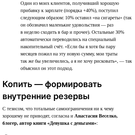
Один из моих клиентов, получивший хорошую
прибавку к зарплате (порядка +40%), поступил
следующим образом: 10% оставил «на сигареты» (так
он обозначил маленькие удовольствия — раз
в неделю сходить в бар и прочее). Остальные 30%
автоматически переводились на специальный
накопительный счёт. «Если бы я хотя бы пару
месяцев пожил на эту новую сумму, мои траты
так же бы увеличились, а я не хочу рисковать», — так
объяснил он этот подход.
Копить — формировать
внутренние резервы
С тезисом, что тотальные самоограничения ни к чему
хорошему не приводят, согласна и
Анастасия Веселко,
блогер, автор книги «Девушка с деньгами»
: