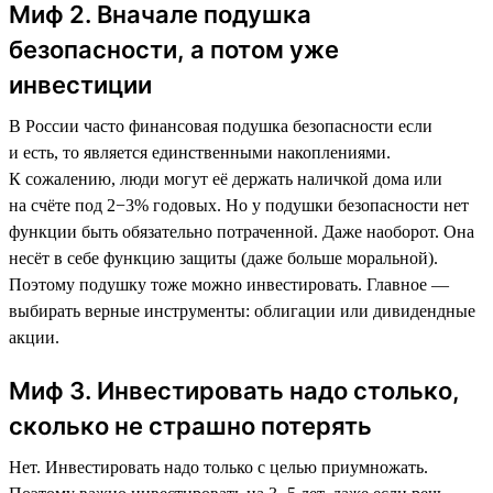
Миф 2. Вначале подушка
безопасности, а потом уже
инвестиции
В России часто финансовая подушка безопасности если
и есть, то является единственными накоплениями.
К сожалению, люди могут её держать наличкой дома или
на счёте под 2−3% годовых. Но у подушки безопасности нет
функции быть обязательно потраченной. Даже наоборот. Она
несёт в себе функцию защиты (даже больше моральной).
Поэтому подушку тоже можно инвестировать. Главное —
выбирать верные инструменты: облигации или дивидендные
акции.
Миф 3. Инвестировать надо столько,
сколько не страшно потерять
Нет. Инвестировать надо только с целью приумножать.