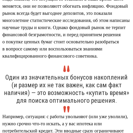
меняется, они не позволяютт обогнать инфляцию. Фондовый
рынок всегда будет выгоднее депозитов, это показали
многолетние статистические исследования, об этом написаны
научные труды и книги. Однако фондовый рынок не терпит
финансовой безграмотности, и перед принятием решения
о покупке ценных бумаг стоит основательно разобраться
в вопросе самому или воспользоваться знаниями
квалифицированного финансового советника.
Один из значительных бонусов накоплений
(и размер их не так важен, как сам факт
наличия) — это возможность «купить время»
для поиска оптимального решения.
Например, ситуация: с работы увольняют (или уже уволили),
нужно срочно что-то искать, а у вас ипотека или
потребительский кредит. Эти вводные сразу ограничивают