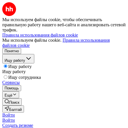
Мы используем файлы cookie, чтобы обеспечивать
правильную работу нашего веб-сайта и анализировать сетевой
трафик.
Правила использования файлов cookie
Мы используем файлы cookie.
Правила использования
файлов cookie
Понятно
Ищу работу
Ищу работу
Ищу работу
Ищу сотрудника
Сервисы
Помощь
Ещё
Поиск
Балтай
Войти
Войти
Создать резюме