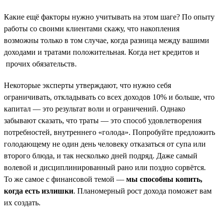
Какие ещё факторы нужно учитывать на этом шаге? По опыту
работы со своими клиентами скажу, что накопления
возможны только в том случае, когда разница между вашими
доходами и тратами положительная. Когда нет кредитов и
прочих обязательств.
Некоторые эксперты утверждают, что нужно себя
ограничивать, откладывать со всех доходов 10% и больше, что
капитал — это результат воли и ограничений. Однако
забывают сказать, что траты — это способ удовлетворения
потребностей, внутреннего «голода». Попробуйте предложить
голодающему не один день человеку отказаться от супа или
второго блюда, и так несколько дней подряд. Даже самый
волевой и дисциплинированный рано или поздно сорвётся.
То же самое с финансовой темой —
мы способны копить,
когда есть излишки
. Планомерный рост дохода поможет вам
их создать.