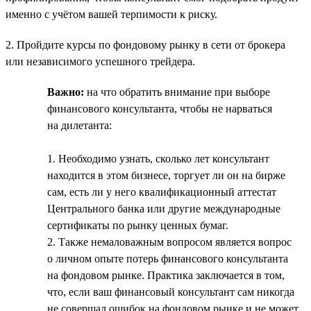
именно с учётом вашей терпимости к риску.
2. Пройдите курсы по фондовому рынку в сети от брокера
или независимого успешного трейдера.
Важно:
на что обратить внимание при выборе
финансового консультанта, чтобы не нарваться
на дилетанта:
1. Необходимо узнать, сколько лет консультант
находится в этом бизнесе, торгует ли он на бирже
сам, есть ли у него квалификационный аттестат
Центрального банка или другие международные
сертификаты по рынку ценных бумаг.
2. Также немаловажным вопросом является вопрос
о личном опыте потерь финансового консультанта
на фондовом рынке. Практика заключается в том,
что, если ваш финансовый консультант сам никогда
не совершал ошибок на фондовом рынке и не может