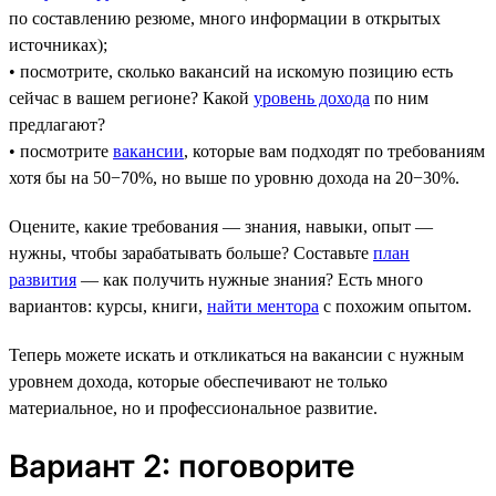
по составлению резюме, много информации в открытых
источниках);
• посмотрите, сколько вакансий на искомую позицию есть
сейчас в вашем регионе? Какой
уровень дохода
по ним
предлагают?
• посмотрите
вакансии
, которые вам подходят по требованиям
хотя бы на 50−70%, но выше по уровню дохода на 20−30%.
Оцените, какие требования — знания, навыки, опыт —
нужны, чтобы зарабатывать больше? Составьте
план
развития
— как получить нужные знания? Есть много
вариантов: курсы, книги,
найти ментора
с похожим опытом.
Теперь можете искать и откликаться на вакансии с нужным
уровнем дохода, которые обеспечивают не только
материальное, но и профессиональное развитие.
Вариант 2: поговорите