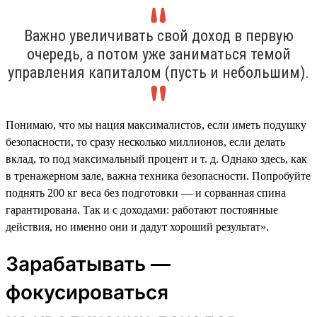
Важно увеличивать свой доход в первую
очередь, а потом уже заниматься темой
управления капиталом (пусть и небольшим).
Понимаю, что мы нация максималистов, если иметь подушку
безопасности, то сразу несколько миллионов, если делать
вклад, то под максимальный процент и т. д. Однако здесь, как
в тренажерном зале, важна техника безопасности. Попробуйте
поднять 200 кг веса без подготовки — и сорванная спина
гарантирована. Так и с доходами: работают постоянные
действия, но именно они и дадут хороший результат».
Зарабатывать —
фокусироваться