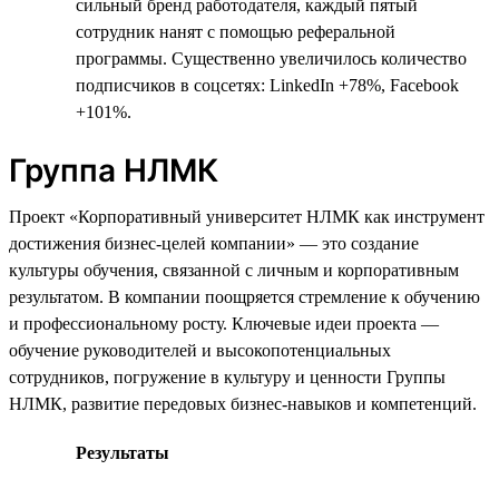
сильный бренд работодателя, каждый пятый
сотрудник нанят с помощью реферальной
программы. Существенно увеличилось количество
подписчиков в соцсетях: LinkedIn +78%, Facebook
+101%.
Группа НЛМК
Проект «Корпоративный университет НЛМК как инструмент
достижения бизнес-целей компании» — это создание
культуры обучения, связанной с личным и корпоративным
результатом. В компании поощряется стремление к обучению
и профессиональному росту. Ключевые идеи проекта —
обучение руководителей и высокопотенциальных
сотрудников, погружение в культуру и ценности Группы
НЛМК, развитие передовых бизнес-навыков и компетенций.
Результаты