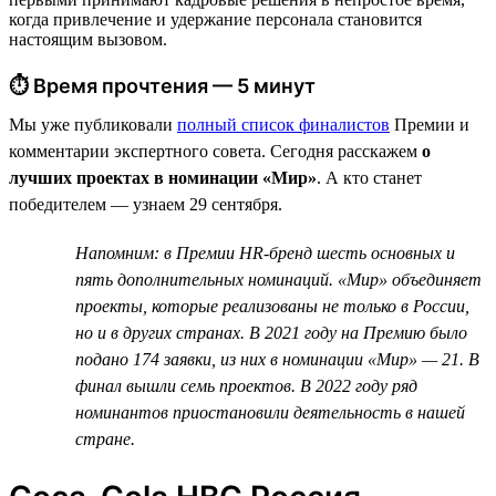
когда привлечение и удержание персонала становится
настоящим вызовом.
⏱ Время прочтения — 5 минут
Мы уже публиковали
полный список финалистов
Премии и
комментарии экспертного совета. Сегодня расскажем
о
лучших проектах в номинации «Мир»
. А кто станет
победителем — узнаем 29 сентября.
Напомним: в Премии HR-бренд шесть основных и
пять дополнительных номинаций. «Мир» объединяет
проекты, которые реализованы не только в России,
но и в других странах. В 2021 году на Премию было
подано 174 заявки, из них в номинации «Мир» — 21. В
финал вышли семь проектов. В 2022 году ряд
номинантов приостановили деятельность в нашей
стране.