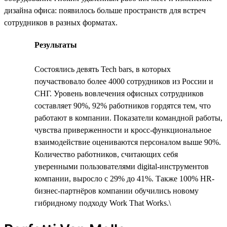
дизайна офиса: появилось больше пространств для встреч
сотрудников в разных форматах.
Результаты
Состоялись девять Tech bars, в которых
поучаствовало более 4000 сотрудников из России и
СНГ. Уровень вовлечения офисных сотрудников
составляет 90%, 92% работников гордятся тем, что
работают в компании. Показатели командной работы,
чувства приверженности и кросс-функциональное
взаимодействие оцениваются персоналом выше 90%.
Количество работников, считающих себя
уверенными пользователями digital-инструментов
компании, выросло с 29% до 41%. Также 100% HR-
бизнес-партнёров компании обучились новому
гибридному подходу Work That Works.\