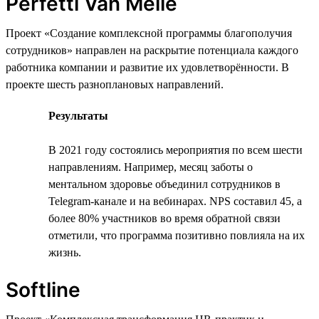
Perfetti Van Melle
Проект «Создание комплексной программы благополучия
сотрудников» направлен на раскрытие потенциала каждого
работника компании и развитие их удовлетворённости. В
проекте шесть разноплановых направлений.
Результаты
В 2021 году состоялись мероприятия по всем шести
направлениям. Например, месяц заботы о
ментальном здоровье объединил сотрудников в
Telegram-канале и на вебинарах. NPS составил 45, а
более 80% участников во время обратной связи
отметили, что программа позитивно повлияла на их
жизнь.
Softline