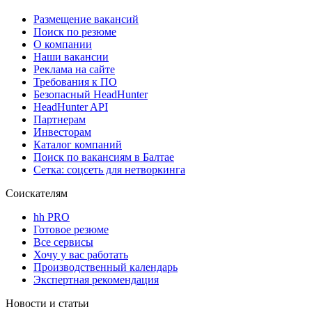
Размещение вакансий
Поиск по резюме
О компании
Наши вакансии
Реклама на сайте
Требования к ПО
Безопасный HeadHunter
HeadHunter API
Партнерам
Инвесторам
Каталог компаний
Поиск по вакансиям в Балтае
Сетка: соцсеть для нетворкинга
Соискателям
hh PRO
Готовое резюме
Все сервисы
Хочу у вас работать
Производственный календарь
Экспертная рекомендация
Новости и статьи