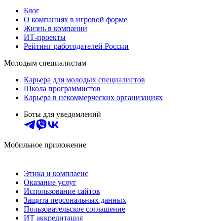
Блог
О компаниях в игровой форме
Жизнь в компании
ИТ-проекты
Рейтинг работодателей России
Молодым специалистам
Карьера для молодых специалистов
Школа программистов
Карьера в некоммерческих организациях
Боты для уведомлений
Мобильное приложение
Этика и комплаенс
Оказание услуг
Использование сайтов
Защита персональных данных
Пользовательское соглашение
ИТ аккредитация