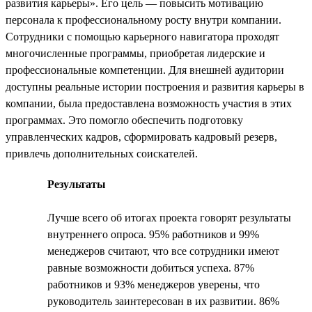
развития карьеры». Его цель — повысить мотивацию
персонала к профессиональному росту внутри компании.
Сотрудники с помощью карьерного навигатора проходят
многочисленные программы, приобретая лидерские и
профессиональные компетенции. Для внешней аудитории
доступны реальные истории построения и развития карьеры в
компании, была предоставлена возможность участия в этих
программах. Это помогло обеспечить подготовку
управленческих кадров, сформировать кадровый резерв,
привлечь дополнительных соискателей.
Результаты
Лучше всего об итогах проекта говорят результаты
внутреннего опроса. 95% работников и 99%
менеджеров считают, что все сотрудники имеют
равные возможности добиться успеха. 87%
работников и 93% менеджеров уверены, что
руководитель заинтересован в их развитии. 86%