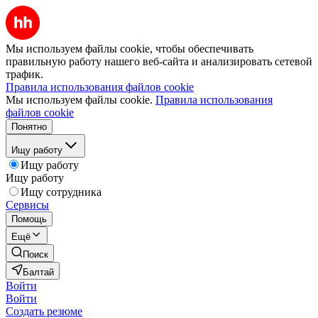
Мы используем файлы cookie, чтобы обеспечивать
правильную работу нашего веб-сайта и анализировать сетевой
трафик.
Правила использования файлов cookie
Мы используем файлы cookie.
Правила использования
файлов cookie
Понятно
Ищу работу
Ищу работу
Ищу работу
Ищу сотрудника
Сервисы
Помощь
Ещё
Поиск
Балтай
Войти
Войти
Создать резюме