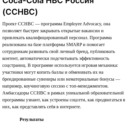
Coca-Cola HBC Россия
(CCHBC)
Проект CCHBC — программа Employee Advocacy, она
позволяет быстрее закрывать открытые вакансии и
привлекать квалифицированный персонал. Программа
реализована на базе платформы SMARP и помогает
сотрудникам развивать свой личный бренд, публиковать
контент, автоматически подсчитывать эффективность
соцстраниц. В программе используется игровая механика:
участники могут копить баллы и обменивать их на
брендированные сувениры или нематериальные бонусы —
например, коучинговую сессию с топ-менеджментом.
Амбассадоры CCHBC в рамках уникальной образовательной
программы узнают, как устроены соцсети, как продвигаться в
них, как представлять себя в интернете.
Результаты