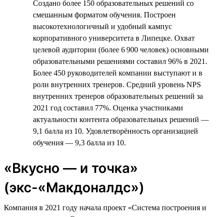
Создано более 150 образовательных решений со
смешанным форматом обучения. Построен
высокотехнологичный и удобный кампус
корпоративного университета в Липецке. Охват
целевой аудитории (более 6 900 человек) основными
образовательными решениями составил 96% в 2021.
Более 450 руководителей компании выступают и в
роли внутренних тренеров. Средний уровень NPS
внутренних тренеров образовательных решений за
2021 год составил 77%. Оценка участниками
актуальности контента образовательных решений —
9,1 балла из 10. Удовлетворённость организацией
обучения — 9,3 балла из 10.
«Вкусно — и точка»
(экс-«Макдоналдс»)
Компания в 2021 году начала проект «Система построения и