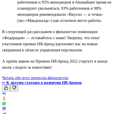
работников и 92% менеджеров в ближайшее время не
планируют увольняться. 93% работников и 98%
менеджеров рекомендовали «Вкусно — и точка»
(экс-«Макдоналдс») как отличное место работы.
В следующий раз расскажем о финалистах номинации
«Федерация» — оставайтесь с нами! Уверены, что опыт
участников премии HR-бренд вдохновит вас на новые
свершения в области управления персоналом.
А приём заявок на Премию HR-бренд 2022 стартует в конце
июля, следите за новостями!
Читать обо всех проектах-финалистах
↩
К другим статьям о развитии HR-бренда