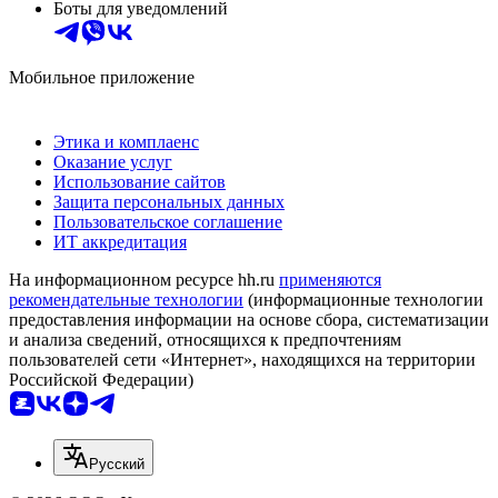
Боты для уведомлений
Мобильное приложение
Этика и комплаенс
Оказание услуг
Использование сайтов
Защита персональных данных
Пользовательское соглашение
ИТ аккредитация
На информационном ресурсе hh.ru
применяются
рекомендательные технологии
(информационные технологии
предоставления информации на основе сбора, систематизации
и анализа сведений, относящихся к предпочтениям
пользователей сети «Интернет», находящихся на территории
Российской Федерации)
Русский