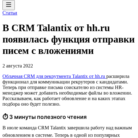
Статьи
В CRM Talantix от hh.ru
появилась функция отправки
писем с вложениями
2 августа 2022
Облачная CRM для рекрутмента Talantix от hh.ru
расширила
функционал для коммуникации рекрутеров с кандидатами.
Теперь при отправке письма соискателю из системы HR-
менеджер может добавить необходимые файлы во вложении.
Рассказываем, как работает обновление и на каких этапах
подбора оно будет полезно.
⏱ 3 минуты полезного чтения
В июле команда CRM Talantix завершила работу над важным
обновлением в системе. Теперь в одной из популярных