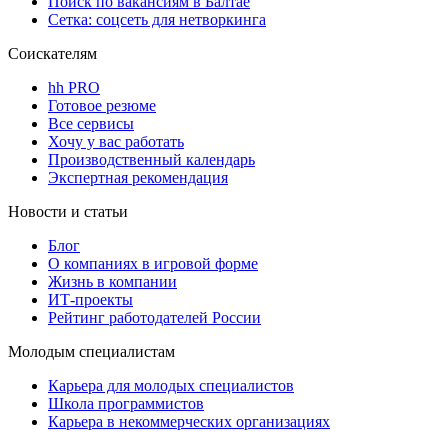
Поиск по вакансиям в Балтае
Сетка: соцсеть для нетворкинга
Соискателям
hh PRO
Готовое резюме
Все сервисы
Хочу у вас работать
Производственный календарь
Экспертная рекомендация
Новости и статьи
Блог
О компаниях в игровой форме
Жизнь в компании
ИТ-проекты
Рейтинг работодателей России
Молодым специалистам
Карьера для молодых специалистов
Школа программистов
Карьера в некоммерческих организациях