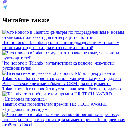
Читайте также
Что нового в Talantix: фильтры по подразделениям и новым
откликам, подсказки для интеграции с почтой
Что нового в Talantix: мультиотправка резюме, чек-листы
руководителей
Всегда свежие резюме: облачная CRM для рекрутмента
Talantix от hh.ru первой запустила «живую» базу кандидатов
Talantix cтал победителем премии HR TECH AWARD
«Цифровая пирамида»