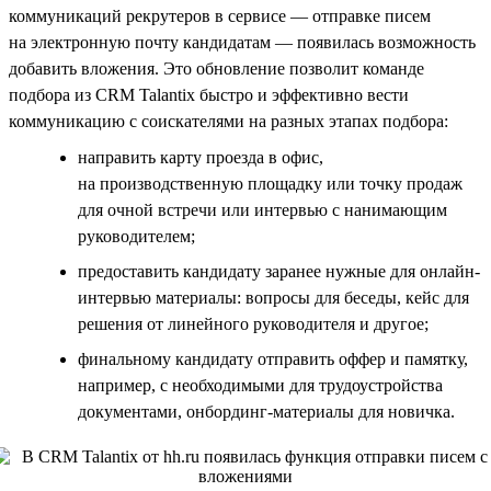
коммуникаций рекрутеров в сервисе — отправке писем
на электронную почту кандидатам — появилась возможность
добавить вложения. Это обновление позволит команде
подбора из CRM Talantix быстро и эффективно вести
коммуникацию с соискателями на разных этапах подбора:
направить карту проезда в офис,
на производственную площадку или точку продаж
для очной встречи или интервью с нанимающим
руководителем;
предоставить кандидату заранее нужные для онлайн-
интервью материалы: вопросы для беседы, кейс для
решения от линейного руководителя и другое;
финальному кандидату отправить оффер и памятку,
например, с необходимыми для трудоустройства
документами, онбординг-материалы для новичка.