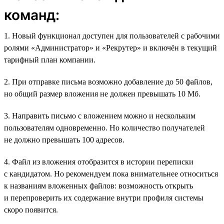
команд:
1. Новый функционал доступен для пользователей с рабочими
ролями «Администратор» и «Рекрутер» и включён в текущий
тарифный план компании.
2. При отправке письма возможно добавление до 50 файлов,
но общий размер вложения не должен превышать 10 Мб.
3. Направить письмо с вложением можно и нескольким
пользователям одновременно. Но количество получателей
не должно превышать 100 адресов.
4. Файл из вложения отобразится в истории переписки
с кандидатом. Но рекомендуем пока внимательнее относиться
к названиям вложенных файлов: возможность открыть
и перепроверить их содержание внутри профиля системы
скоро появится.