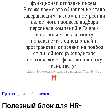
функционал отправки писем.
В то же время это обновление стало
завершающим пазлом в построении
целостного процесса подбора
персонала компаний в Talantix
и позволяет вести работу
по вакансии в одном онлайн-
пространстве: от заявки на подбор
от линейного руководителя
до отправки оффера финальному
кандидату».
Дарья Бирюкова, менеджер по продукту Talantix, hh.ru
Протестировать обновления
Полезный блок для HR-