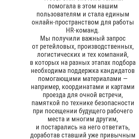
помогала в этом нашим
пользователям и стала единым
онлайн-пространством для работы
HR-команд.
Мы получили важный запрос
от ретейловых, производственных,
логистических и тех компаний,
в которых на разных этапах подбора
необходима поддержка кандидатов
помогающими материалами —
например, координатами и картами
проезда для очной встречи,
памяткой по технике безопасности
при посещении будущего рабочего
места и многим другим,
и постарались на него ответить,
доработав ставший уже привычным