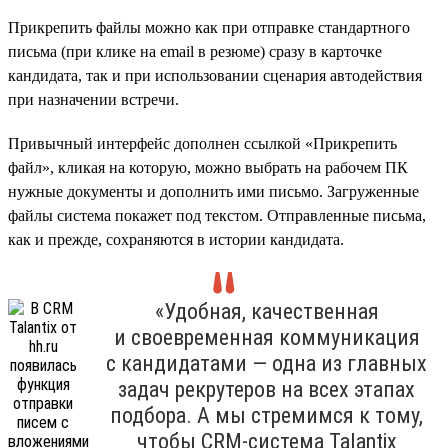
Прикрепить файлы можно как при отправке стандартного
письма (при клике на email в резюме) сразу в карточке
кандидата, так и при использовании сценария автодействия
при назначении встречи.
Привычный интерфейс дополнен ссылкой «Прикрепить
файл», кликая на которую, можно выбрать на рабочем ПК
нужные документы и дополнить ими письмо. Загруженные
файлы система покажет под текстом. Отправленные письма,
как и прежде, сохраняются в истории кандидата.
«Удобная, качественная
и своевременная коммуникация
с кандидатами — одна из главных
задач рекрутеров на всех этапах
подбора. А мы стремимся к тому,
чтобы CRM-система Talantix