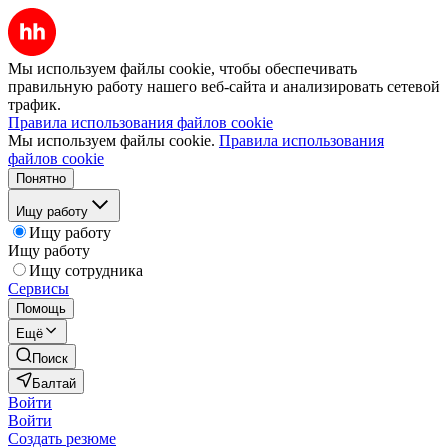
Мы используем файлы cookie, чтобы обеспечивать
правильную работу нашего веб-сайта и анализировать сетевой
трафик.
Правила использования файлов cookie
Мы используем файлы cookie.
Правила использования
файлов cookie
Понятно
Ищу работу
Ищу работу
Ищу работу
Ищу сотрудника
Сервисы
Помощь
Ещё
Поиск
Балтай
Войти
Войти
Создать резюме