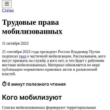
Статьи
Трудовые права
мобилизованных
11 октября 2022
21 сентября 2022 года президент России Владимир Путин
подписал
указ
о частичной мобилизации. Рассказываем, кого
могут призвать на службу, а кого нет, и что будет с рабочими
местами мобилизованных. Материал обновляется по мере
публикации нормативно-правовых актов и разъяснений
властей.
⏱ 8 минут полезного чтения
Кого мобилизуют
Списки мобилизованных формируют территориальные