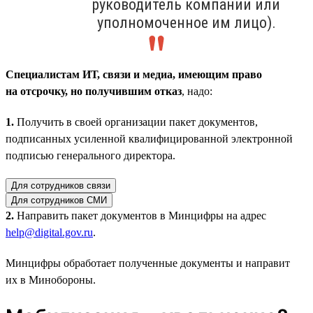
руководитель компании или
уполномоченное им лицо).
Специалистам ИТ, связи и медиа, имеющим право
на отсрочку, но получившим отказ
, надо:
1.
Получить в своей организации пакет документов,
подписанных усиленной квалифицированной электронной
подписью генерального директора.
Для сотрудников связи
Для сотрудников СМИ
2.
Направить пакет документов в Минцифры на адрес
help@digital.gov.ru
.
Минцифры обработает полученные документы и направит
их в Минобороны.