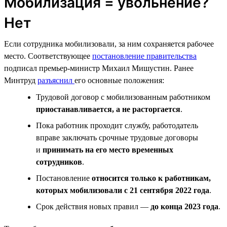
Мобилизация = увольнение?
Нет
Если сотрудника мобилизовали, за ним сохраняется рабочее
место. Соответствующее
постановление правительства
подписал премьер-министр Михаил Мишустин. Ранее
Минтруд
разъяснил
его основные положения:
Трудовой договор с мобилизованным работником
приостанавливается, а не расторгается
.
Пока работник проходит службу, работодатель
вправе заключать срочные трудовые договоры
и
принимать на его место временных
сотрудников
.
Постановление
относится только к работникам,
которых мобилизовали с 21 сентября 2022 года
.
Срок действия новых правил —
до конца 2023 года
.