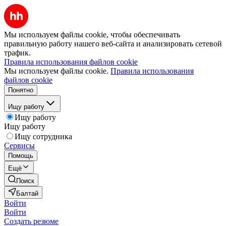
Мы используем файлы cookie, чтобы обеспечивать
правильную работу нашего веб-сайта и анализировать сетевой
трафик.
Правила использования файлов cookie
Мы используем файлы cookie.
Правила использования
файлов cookie
Понятно
Ищу работу
Ищу работу
Ищу работу
Ищу сотрудника
Сервисы
Помощь
Ещё
Поиск
Балтай
Войти
Войти
Создать резюме