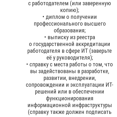
с работодателем (или заверенную
копию);
• диплом о получении
профессионального высшего
образования;
• выписку из реестра
о государственной аккредитации
работодателя в сфере ИТ (заверьте
её у руководителя);
• справку с места работы о том, что
вы задействованы в разработке,
развитии, внедрении,
сопровождении и эксплуатации ИТ-
решений или в обеспечении
функционирования
информационной инфраструктуры
(справку также должен подписать