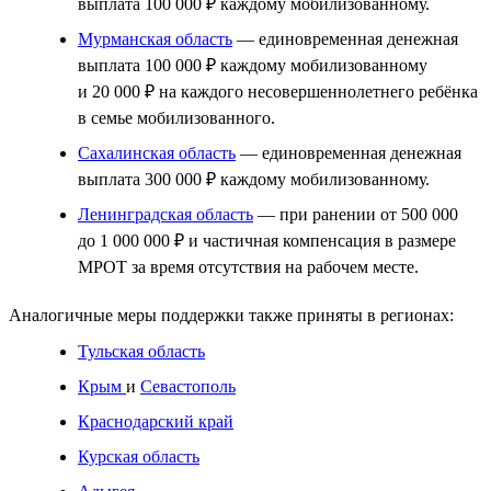
выплата 100 000 ₽ каждому мобилизованному.
Мурманская область
— единовременная денежная
выплата 100 000 ₽ каждому мобилизованному
и 20 000 ₽ на каждого несовершеннолетнего ребёнка
в семье мобилизованного.
Сахалинская область
— единовременная денежная
выплата 300 000 ₽ каждому мобилизованному.
Ленинградская область
— при ранении от 500 000
до 1 000 000 ₽ и частичная компенсация в размере
МРОТ за время отсутствия на рабочем месте.
Аналогичные меры поддержки также приняты в регионах:
Тульская область
Крым
и
Севастополь
Краснодарский край
Курская область