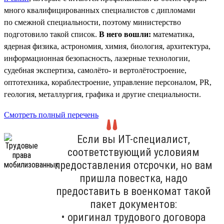
много квалифицированных специалистов с дипломами
по смежной специальности, поэтому министерство
подготовило такой список.
В него вошли:
математика,
ядерная физика, астрономия, химия, биология, архитектура,
информационная безопасность, лазерные технологии,
судебная экспертиза, самолёто- и вертолётостроение,
оптотехника, кораблестроение, управление персоналом, PR,
геология, металлургия, графика и другие специальности.
Смотреть полный перечень
Если вы ИТ-специалист,
соответствующий условиям
предоставления отсрочки, но вам
пришла повестка, надо
предоставить в военкомат такой
пакет документов:
• оригинал трудового договора