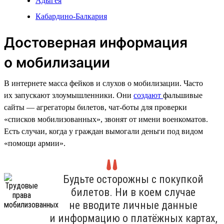
Адыгея
Кабардино-Балкария
Достоверная информация
о мобилизации
В интернете масса фейков и слухов о мобилизации. Часто
их запускают злоумышленники. Они
создают
фальшивые
сайты — агрегаторы билетов, чат-боты для проверки
«списков мобилизованных», звонят от имени военкоматов.
Есть случаи, когда у граждан вымогали деньги под видом
«помощи армии».
Будьте осторожны с покупкой
билетов. Ни в коем случае
не вводите личные данные
и информацию о платёжных картах,