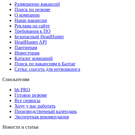
Размещение вакансий
Поиск по резюме
О компании
Наши вакансии
Реклама на сайте
Требования к ПО
Безопасный HeadHunter
HeadHunter API
Партнерам
Инвесторам
Каталог компаний
Поиск по вакансиям в Балтае
Сетка: соцсеть для нетворкинга
Соискателям
hh PRO
Готовое резюме
Все сервисы
Хочу у вас работать
Производственный календарь
Экспертная рекомендация
Новости и статьи