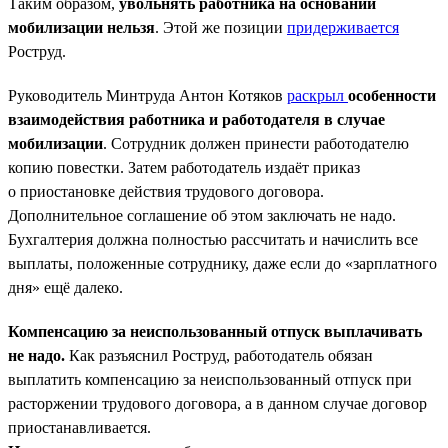
Таким образом,
увольнять работника на основании
мобилизации нельзя
. Этой же позиции
придерживается
Роструд.
Руководитель Минтруда Антон Котяков
раскрыл
особенности
взаимодействия работника и работодателя в случае
мобилизации
. Сотрудник должен принести работодателю
копию повестки. Затем работодатель издаёт приказ
о приостановке действия трудового договора.
Дополнительное соглашение об этом заключать не надо.
Бухгалтерия должна полностью рассчитать и начислить все
выплаты, положенные сотруднику, даже если до «зарплатного
дня» ещё далеко.
Компенсацию за неиспользованный отпуск выплачивать
не надо.
Как разъяснил Роструд, работодатель обязан
выплатить компенсацию за неиспользованный отпуск при
расторжении трудового договора, а в данном случае договор
приостанавливается.