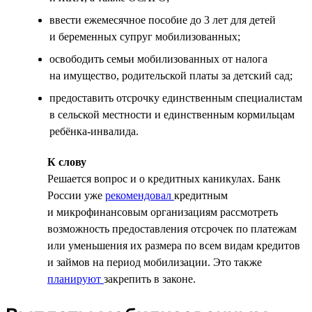
ввести ежемесячное пособие до 3 лет для детей
и беременных супруг мобилизованных;
освободить семьи мобилизованных от налога
на имущество, родительской платы за детский сад;
предоставить отсрочку единственным специалистам
в сельской местности и единственным кормильцам
ребёнка-инвалида.
К слову
Решается вопрос и о кредитных каникулах. Банк
России уже
рекомендовал
кредитным
и микрофинансовым организациям рассмотреть
возможность предоставления отсрочек по платежам
или уменьшения их размера по всем видам кредитов
и займов на период мобилизации. Это также
планируют
закрепить в законе.