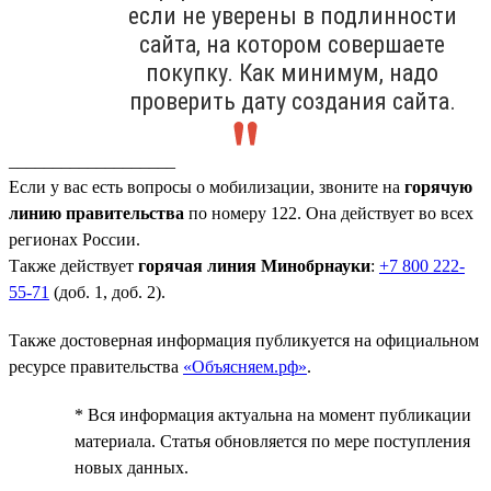
если не уверены в подлинности
сайта, на котором совершаете
покупку. Как минимум, надо
проверить дату создания сайта.
___________________
Если у вас есть вопросы о мобилизации, звоните на
горячую
линию правительства
по номеру 122. Она действует во всех
регионах России.
Также действует
горячая линия Минобрнауки
:
+7 800 222-
55-71
(доб. 1, доб. 2).
Также достоверная информация публикуется на официальном
ресурсе правительства
«Объясняем.рф»
.
* Вся информация актуальна на момент публикации
материала. Статья обновляется по мере поступления
новых данных.