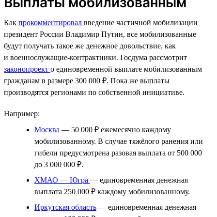
Выплаты мобилизованным
Как
прокомментировал
введение частичной мобилизации
президент России Владимир Путин, все мобилизованные
будут получать такое же денежное довольствие, как
и военнослужащие-контрактники. Госдума рассмотрит
законопроект
о единовременной выплате мобилизованным
гражданам в размере 300 000 ₽. Пока же выплаты
производятся регионами по собственной инициативе.
Например:
Москва
— 50 000 ₽ ежемесячно каждому
мобилизованному. В случае тяжёлого ранения или
гибели предусмотрена разовая выплата от 500 000
до 3 000 000 ₽.
ХМАО — Югра
— единовременная денежная
выплата 250 000 ₽ каждому мобилизованному.
Иркутская область
— единовременная денежная