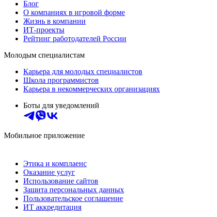
Блог
О компаниях в игровой форме
Жизнь в компании
ИТ-проекты
Рейтинг работодателей России
Молодым специалистам
Карьера для молодых специалистов
Школа программистов
Карьера в некоммерческих организациях
Боты для уведомлений
Мобильное приложение
Этика и комплаенс
Оказание услуг
Использование сайтов
Защита персональных данных
Пользовательское соглашение
ИТ аккредитация