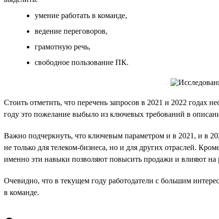
умение работать в команде,
ведение переговоров,
грамотную речь,
свободное пользование ПК.
Стоить отметить, что перечень запросов в 2021 и 2022 годах н
году это пожелание выбыло из ключевых требований в описан
Важно подчеркнуть, что ключевым параметром и в 2021, и в 20
не только для телеком-бизнеса, но и для других отраслей. Кром
именно эти навыки позволяют повысить продажи и влияют на р
Очевидно, что в текущем году работодатели с большим интер
в команде.