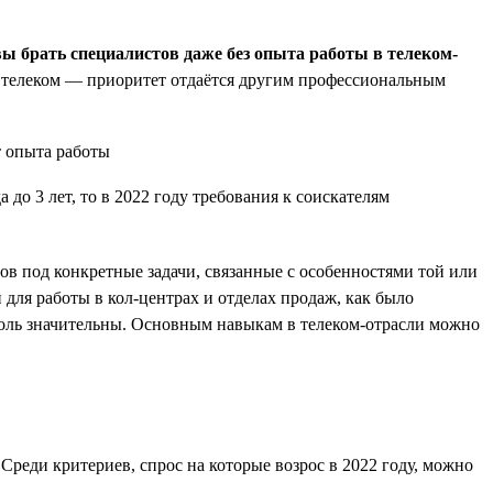
вы брать специалистов даже без опыта работы в телеком-
 в телеком — приоритет отдаётся другим профессиональным
до 3 лет, то в 2022 году требования к соискателям
ов под конкретные задачи, связанные с особенностями той или
для работы в кол-центрах и отделах продаж, как было
толь значительны. Основным навыкам в телеком-отрасли можно
Среди критериев, спрос на которые возрос в 2022 году, можно