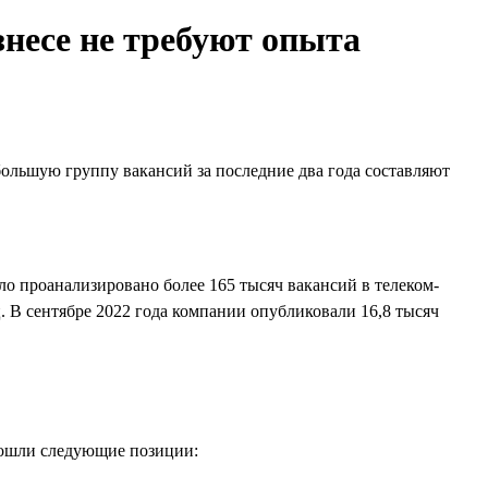
знесе не требуют опыта
ольшую группу вакансий за последние два года составляют
ло проанализировано более 165 тысяч вакансий в телеком-
ц. В сентябре 2022 года компании опубликовали 16,8 тысяч
вошли следующие позиции: