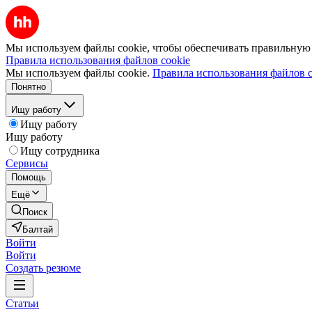
Мы используем файлы cookie, чтобы обеспечивать правильную р
Правила использования файлов cookie
Мы используем файлы cookie.
Правила использования файлов c
Понятно
Ищу работу
Ищу работу
Ищу работу
Ищу сотрудника
Сервисы
Помощь
Ещё
Поиск
Балтай
Войти
Войти
Создать резюме
Статьи