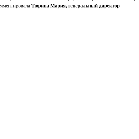
омментировала
Тюрина Мария, генеральный директор