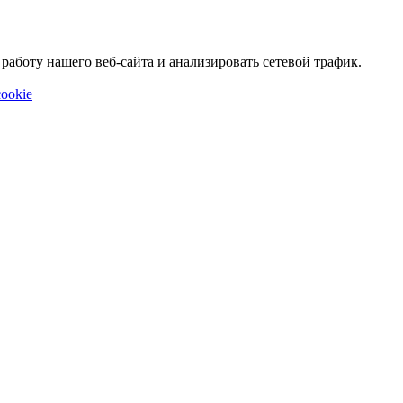
аботу нашего веб-сайта и анализировать сетевой трафик.
ookie