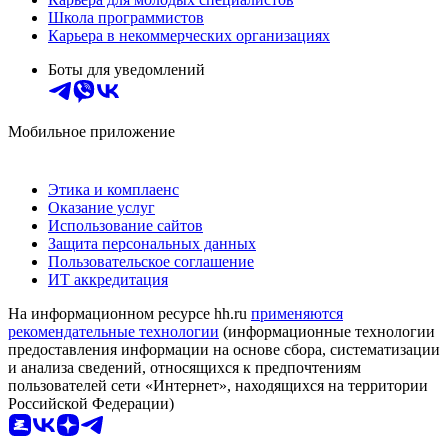
Школа программистов
Карьера в некоммерческих организациях
Боты для уведомлений
Мобильное приложение
Этика и комплаенс
Оказание услуг
Использование сайтов
Защита персональных данных
Пользовательское соглашение
ИТ аккредитация
На информационном ресурсе hh.ru
применяются
рекомендательные технологии
(информационные технологии
предоставления информации на основе сбора, систематизации
и анализа сведений, относящихся к предпочтениям
пользователей сети «Интернет», находящихся на территории
Российской Федерации)