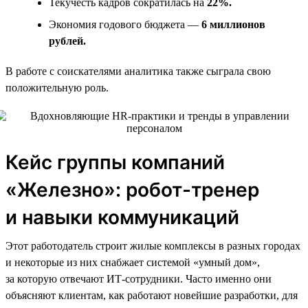
Текучесть кадров сократилась на
22%.
Экономия годового бюджета —
6 миллионов
рублей.
В работе с соискателями аналитика также сыграла свою
положительную роль.
Кейс группы компаний
«Железно»: робот-тренер
и навыки коммуникаций
Этот работодатель строит жилые комплексы в разных городах
и некоторые из них снабжает системой «умный дом»,
за которую отвечают ИТ-сотрудники. Часто именно они
объясняют клиентам, как работают новейшие разработки, для