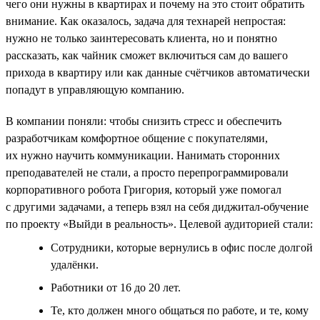
чего они нужны в квартирах и почему на это стоит обратить
внимание. Как оказалось, задача для технарей непростая:
нужно не только заинтересовать клиента, но и понятно
рассказать, как чайник сможет включиться сам до вашего
прихода в квартиру или как данные счётчиков автоматически
попадут в управляющую компанию.
В компании поняли: чтобы снизить стресс и обеспечить
разработчикам комфортное общение с покупателями,
их нужно научить коммуникации. Нанимать сторонних
преподавателей не стали, а просто перепрограммировали
корпоративного робота Григория, который уже помогал
с другими задачами, а теперь взял на себя диджитал-обучение
по проекту «Выйди в реальность». Целевой аудиторией стали:
Сотрудники, которые вернулись в офис после долгой
удалёнки.
Работники от 16 до 20 лет.
Те, кто должен много общаться по работе, и те, кому