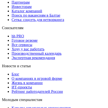
Партнерам
Инвесторам
Каталог компаний
Поиск по вакансиям в Балтае
Сетка: соцсеть для нетворкинга
Соискателям
hh PRO
Готовое резюме
Все сервисы
Хочу у вас работать
Производственный календарь
Экспертная рекомендация
Новости и статьи
Блог
О компаниях в игровой форме
Жизнь в компании
ИТ-проекты
Рейтинг работодателей России
Молодым специалистам
Карьера для молодых специалистов