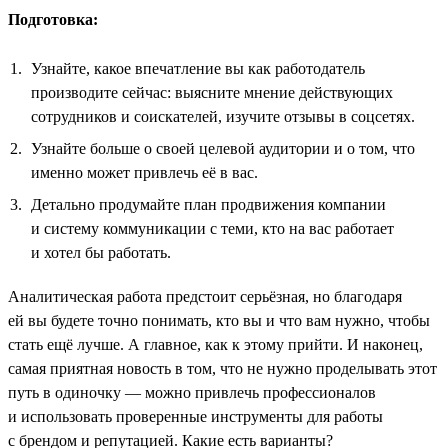
Подготовка:
Узнайте, какое впечатление вы как работодатель
производите сейчас: выясните мнение действующих
сотрудников и соискателей, изучите отзывы в соцсетях.
Узнайте больше о своей целевой аудитории и о том, что
именно может привлечь её в вас.
Детально продумайте план продвижения компании
и систему коммуникации с теми, кто на вас работает
и хотел бы работать.
Аналитическая работа предстоит серьёзная, но благодаря
ей вы будете точно понимать, кто вы и что вам нужно, чтобы
стать ещё лучше. А главное, как к этому прийти. И наконец,
самая приятная новость в том, что не нужно проделывать этот
путь в одиночку — можно привлечь профессионалов
и использовать проверенные инструменты для работы
с брендом и репутацией. Какие есть варианты?