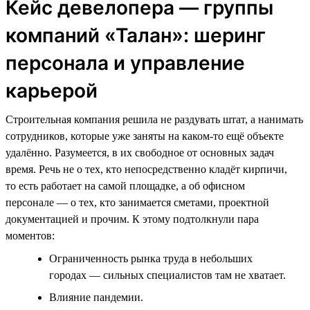
Кейс девелопера — группы
компаний «Талан»: шеринг
персонала и управление
карьерой
Строительная компания решила не раздувать штат, а нанимать
сотрудников, которые уже заняты на каком-то ещё объекте
удалённо. Разумеется, в их свободное от основных задач
время. Речь не о тех, кто непосредственно кладёт кирпичи,
то есть работает на самой площадке, а об офисном
персонале — о тех, кто занимается сметами, проектной
документацией и прочим. К этому подтолкнули пара
моментов:
Ограниченность рынка труда в небольших
городах — сильных специалистов там не хватает.
Влияние пандемии.