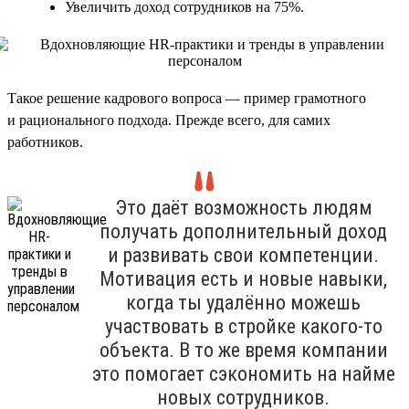
Увеличить доход сотрудников на 75%.
Такое решение кадрового вопроса — пример грамотного
и рационального подхода. Прежде всего, для самих
работников.
Это даёт возможность людям
получать дополнительный доход
и развивать свои компетенции.
Мотивация есть и новые навыки,
когда ты удалённо можешь
участвовать в стройке какого-то
объекта. В то же время компании
это помогает сэкономить на найме
новых сотрудников.