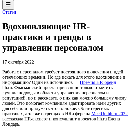
Статьи
Вдохновляющие HR-
практики и тренды в
управлении персоналом
17 октября 2022
Работа с персоналом требует постоянного включения и идей,
отвечающих времени. Но где искать для этого вдохновение и
информацию? Один из источников —
Премия HR-бренд
hh.ru. Флагманский проект призван не только отметить
лучшие подходы в области управления персоналом и
репутацией, но и рассказать о них как можно большему числу
людей. Это помогает компаниям адаптировать идеи других
для себя или придумать что-то новое. Об интересных
практиках, а также о трендах в HR-сфере на
MeetUp hh.ru 2022
рассказала HR-эксперт и консультант проектов hh.ru Елена
Лондарь.