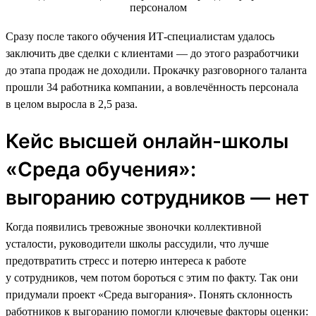
Сразу после такого обучения ИТ-специалистам удалось
заключить две сделки с клиентами — до этого разработчики
до этапа продаж не доходили. Прокачку разговорного таланта
прошли 34 работника компании, а вовлечённость персонала
в целом выросла в 2,5 раза.
Кейс высшей онлайн-школы
«Среда обучения»:
выгоранию сотрудников — нет
Когда появились тревожные звоночки коллективной
усталости, руководители школы рассудили, что лучше
предотвратить стресс и потерю интереса к работе
у сотрудников, чем потом бороться с этим по факту. Так они
придумали проект «Среда выгорания». Понять склонность
работников к выгоранию помогли ключевые факторы оценки: