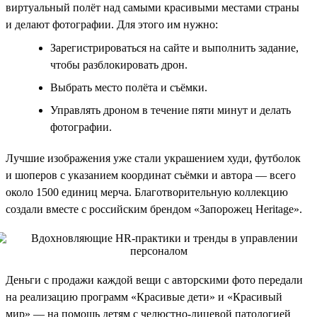
виртуальный полёт над самыми красивыми местами страны
и делают фотографии. Для этого им нужно:
Зарегистрироваться на сайте и выполнить задание,
чтобы разблокировать дрон.
Выбрать место полёта и съёмки.
Управлять дроном в течение пяти минут и делать
фотографии.
Лучшие изображения уже стали украшением худи, футболок
и шоперов с указанием координат съёмки и автора — всего
около 1500 единиц мерча. Благотворительную коллекцию
создали вместе с российским брендом «Запорожец Heritage».
Деньги с продажи каждой вещи с авторскими фото передали
на реализацию программ «Красивые дети» и «Красивый
мир» — на помощь детям с челюстно-лицевой патологией