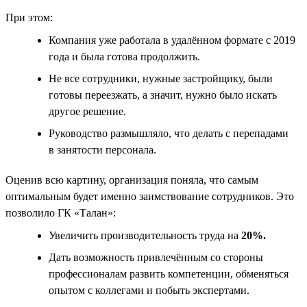
При этом:
Компания уже работала в удалённом формате с 2019
года и была готова продолжить.
Не все сотрудники, нужные застройщику, были
готовы переезжать, а значит, нужно было искать
другое решение.
Руководство размышляло, что делать с перепадами
в занятости персонала.
Оценив всю картину, организация поняла, что самым
оптимальным будет именно заимствование сотрудников. Это
позволило ГК «Талан»:
Увеличить производительность труда на
20%.
Дать возможность привлечённым со стороны
профессионалам развить компетенции, обменяться
опытом с коллегами и побыть экспертами.