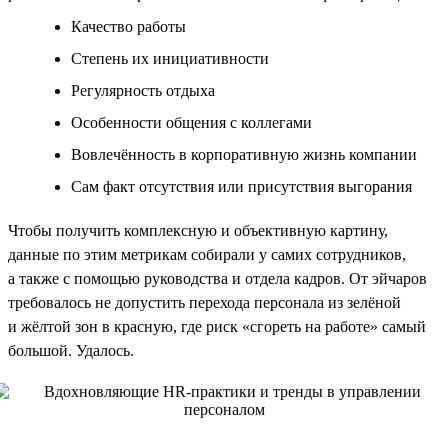
Качество работы
Степень их инициативности
Регулярность отдыха
Особенности общения с коллегами
Вовлечённость в корпоративную жизнь компании
Сам факт отсутствия или присутствия выгорания
Чтобы получить комплексную и объективную картину,
данные по этим метрикам собирали у самих сотрудников,
а также с помощью руководства и отдела кадров. От эйчаров
требовалось не допустить перехода персонала из зелёной
и жёлтой зон в красную, где риск «сгореть на работе» самый
большой. Удалось.