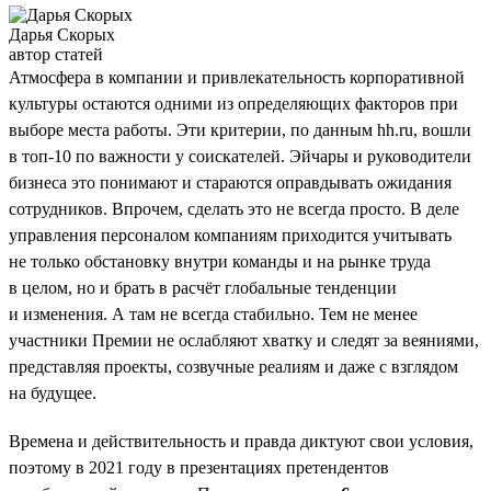
Дарья Скорых
автор статей
Атмосфера в компании и привлекательность корпоративной
культуры остаются одними из определяющих факторов при
выборе места работы. Эти критерии, по данным hh.ru, вошли
в топ-10 по важности у соискателей. Эйчары и руководители
бизнеса это понимают и стараются оправдывать ожидания
сотрудников. Впрочем, сделать это не всегда просто. В деле
управления персоналом компаниям приходится учитывать
не только обстановку внутри команды и на рынке труда
в целом, но и брать в расчёт глобальные тенденции
и изменения. А там не всегда стабильно. Тем не менее
участники Премии не ослабляют хватку и следят за веяниями,
представляя проекты, созвучные реалиям и даже с взглядом
на будущее.
Времена и действительность и правда диктуют свои условия,
поэтому в 2021 году в презентациях претендентов