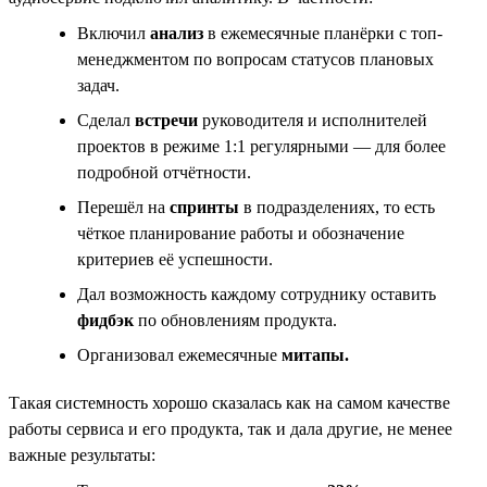
Включил
анализ
в ежемесячные планёрки с топ-
менеджментом по вопросам статусов плановых
задач.
Сделал
встречи
руководителя и исполнителей
проектов в режиме 1:1 регулярными — для более
подробной отчётности.
Перешёл на
спринты
в подразделениях, то есть
чёткое планирование работы и обозначение
критериев её успешности.
Дал возможность каждому сотруднику оставить
фидбэк
по обновлениям продукта.
Организовал ежемесячные
митапы.
Такая системность хорошо сказалась как на самом качестве
работы сервиса и его продукта, так и дала другие, не менее
важные результаты: