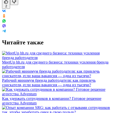
2
Читайте также
MeetUp hh.ru для среднего бизнеса: техники усиления бренда
работодателя
Рабочий минимум бренда работодателя: как привлечь
соискателя, если ваша вакансия — одна из тысячи?
Как удержать сотрудников в компании? Готовое решение
агентства Adventum