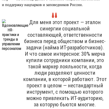
и поддержку нацпарков и заповедников России.
Для меня этот проект — эталон
синергии социальной
составляющей, ответственности
бизнеса перед обществом и бизнес-
задачи (найма ИТ-разработчиков).
И что самое интересное: 30% мерча
купили сотрудники компании, это
такой маркер лояльности, когда
люди разделяют ценности
компании, в которой работают. Этот
проект в целом — нестандартный
инструмент, с помощью которого
можно привлекать ИТ-аудиторию,
за которую бьются многие.