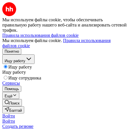
Мы используем файлы cookie, чтобы обеспечивать
правильную работу нашего веб-сайта и анализировать сетевой
трафик.
Правила использования файлов cookie
Мы используем файлы cookie.
Правила использования
файлов cookie
Понятно
Ищу работу
Ищу работу
Ищу работу
Ищу сотрудника
Сервисы
Помощь
Ещё
Поиск
Балтай
Войти
Войти
Создать резюме