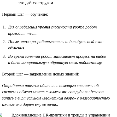
это даётся с трудом.
Первый шаг — обучение:
Для определения уровня сложности уроков робот
проводит тест.
После этого разрабатывается индивидуальный план
обучения.
Во время занятий робот записывает процесс на видео
и даёт эмоциональную обратную связь подопечному.
Второй шаг — закрепление новых знаний:
Отработка навыков общения с помощью специальной
системы обмена монет с коллегами: сотрудники делают
запись в виртуальном «Монетном дворе» с благодарностью
коллеге или дарят ему её лично.