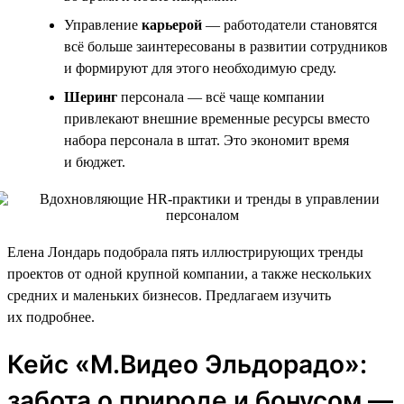
Управление
карьерой
— работодатели становятся
всё больше заинтересованы в развитии сотрудников
и формируют для этого необходимую среду.
Шеринг
персонала — всё чаще компании
привлекают внешние временные ресурсы вместо
набора персонала в штат. Это экономит время
и бюджет.
Елена Лондарь подобрала пять иллюстрирующих тренды
проектов от одной крупной компании, а также нескольких
средних и маленьких бизнесов. Предлагаем изучить
их подробнее.
Кейс «М.Видео Эльдорадо»:
забота о природе и бонусом —