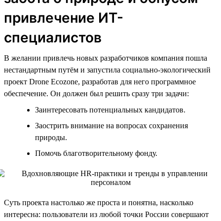
привлечение ИТ-
специалистов
В желании привлечь новых разработчиков компания пошла
нестандартным путём и запустила социально-экологический
проект Drone Ecozone, разработав для него программное
обеспечение. Он должен был решить сразу три задачи:
Заинтересовать потенциальных кандидатов.
Заострить внимание на вопросах сохранения
природы.
Помочь благотворительному фонду.
Суть проекта настолько же проста и понятна, насколько
интересна: пользователи из любой точки России совершают