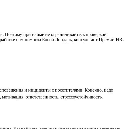
в. Поэтому при найме не ограничивайтесь проверкой
зработке нам помогла Елена Лондарь, консультант Премии HR-
оповещения и инциденты с посетителями. Конечно, надо
 мотивация, ответственность, стрессоустойчивость.