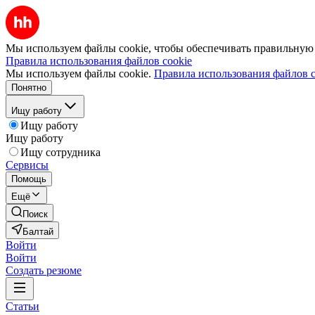
Мы используем файлы cookie, чтобы обеспечивать правильную р
Правила использования файлов cookie
Мы используем файлы cookie.
Правила использования файлов c
Понятно
Ищу работу
Ищу работу
Ищу работу
Ищу сотрудника
Сервисы
Помощь
Ещё
Поиск
Балтай
Войти
Войти
Создать резюме
Статьи