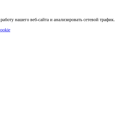
аботу нашего веб-сайта и анализировать сетевой трафик.
ookie