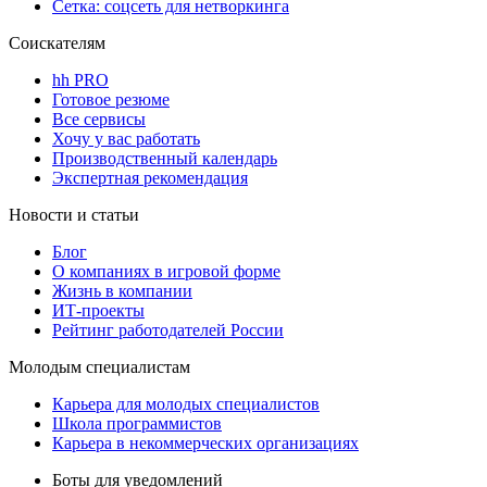
Сетка: соцсеть для нетворкинга
Соискателям
hh PRO
Готовое резюме
Все сервисы
Хочу у вас работать
Производственный календарь
Экспертная рекомендация
Новости и статьи
Блог
О компаниях в игровой форме
Жизнь в компании
ИТ-проекты
Рейтинг работодателей России
Молодым специалистам
Карьера для молодых специалистов
Школа программистов
Карьера в некоммерческих организациях
Боты для уведомлений