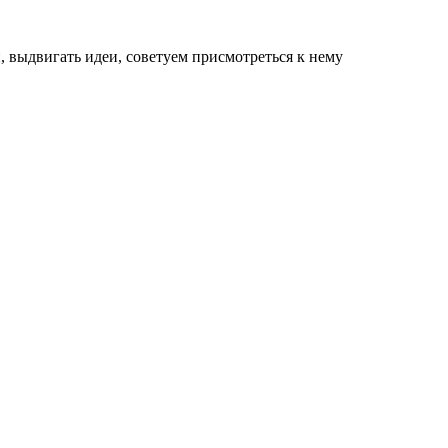
, выдвигать идеи, советуем присмотреться к нему