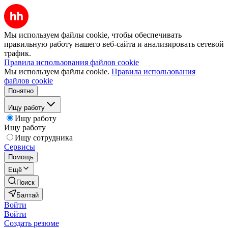
Мы используем файлы cookie, чтобы обеспечивать
правильную работу нашего веб-сайта и анализировать сетевой
трафик.
Правила использования файлов cookie
Мы используем файлы cookie.
Правила использования
файлов cookie
Понятно
Ищу работу
Ищу работу
Ищу работу
Ищу сотрудника
Сервисы
Помощь
Ещё
Поиск
Балтай
Войти
Войти
Создать резюме