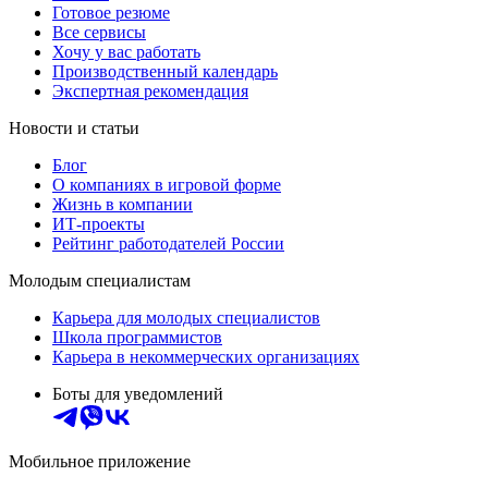
Готовое резюме
Все сервисы
Хочу у вас работать
Производственный календарь
Экспертная рекомендация
Новости и статьи
Блог
О компаниях в игровой форме
Жизнь в компании
ИТ-проекты
Рейтинг работодателей России
Молодым специалистам
Карьера для молодых специалистов
Школа программистов
Карьера в некоммерческих организациях
Боты для уведомлений
Мобильное приложение