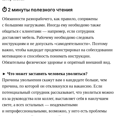
⏱ 2 минуты полезного чтения
Обязанности разнорабочего, как правило, сопряжены
с большими нагрузками. Иногда ему необходимо также
общаться с клиентами — например, если сотрудник
доставляет мебель. Рабочему необходимо следовать
инструкциям и не допускать «самодеятельности». Поэтому
важно, чтобы кандидат продемонстрировал на собеседовании
мотивацию и способность понимать инструкции.
Обязательны физическое здоровье и опрятный внешний вид.
►
Что может заставить человека уволиться?
Причины увольнения скажут вам о кандидате больше, чем
причина, по которой он откликнулся на вакансию. Если
потенциальный сотрудник рассказывает, что уволиться можно
из-за руководства или коллег, выставляет себя в наилучшем
свете, а всех остальных — неадекватными
и непрофессиональными, возможно, у него есть проблемы