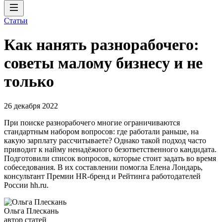
Статьи
Как нанять разнорабочего:
советы малому бизнесу и не
только
26 декабря 2022
При поиске разнорабочего многие ограничиваются
стандартным набором вопросов: где работали раньше, на
какую зарплату рассчитываете? Однако такой подход часто
приводит к найму ненадёжного безответственного кандидата.
Подготовили список вопросов, которые стоит задать во время
собеседования. В их составлении помогла Елена Лондарь,
консультант Премии HR-бренд и Рейтинга работодателей
России hh.ru.
Ольга Плескань
автор статей