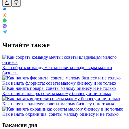
Читайте также
Как собрать команду мечты: советы владельцам малого
бизнеса
Как нанять флориста: советы малому бизнесу и не только
Как нанять повара: советы малому бизнесу и не только
Как нанять водителя: советы малому бизнесу и не только
Как нанять охранника: советы малому бизнесу и не только
Вакансии дня