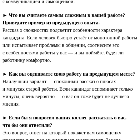
с коммуникацией и самооценкой.
►
Что вы считаете самым сложным в вашей работе?
Приведите пример из предыдущего опыта.
Рассказ о сложностях подсветит особенности характера
кандидата. Если человек быстро устаёт от монотонной работы
или испытывает проблемы в общении, соотнесите это
с особенностями работы у вас — и вы поймёте, будет ли
работнику комфортно.
►
Как вы оцениваете свою работу на предыдущем месте?
Наилучший вариант — спокойный рассказ о плюсах
и минусах старой работы. Если кандидат вспоминает только
минусы, очень вероятно — о вас он тоже будет не лучшего
мнения.
►
Если бы я попросил ваших коллег рассказать о вас,
что бы они ответили?
Это вопрос, ответ на который покажет вам самооценку