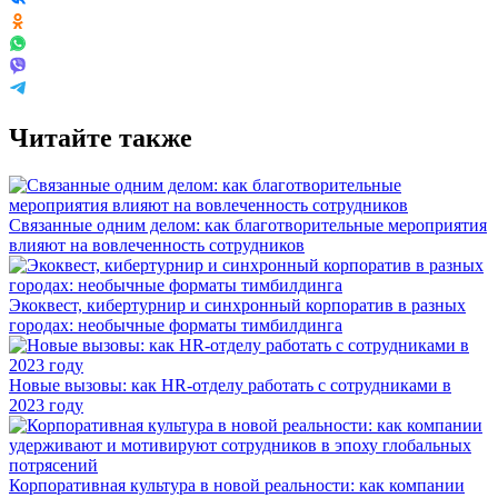
Читайте также
Связанные одним делом: как благотворительные мероприятия
влияют на вовлеченность сотрудников
Экоквест, кибертурнир и синхронный корпоратив в разных
городах: необычные форматы тимбилдинга
Новые вызовы: как HR-отделу работать с сотрудниками в
2023 году
Корпоративная культура в новой реальности: как компании