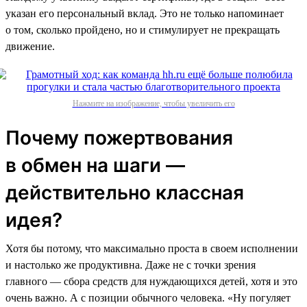
указан его персональный вклад. Это не только напоминает
о том, сколько пройдено, но и стимулирует не прекращать
движение.
Нажмите на изображение, чтобы увеличить его
Почему пожертвования
в обмен на шаги —
действительно классная
идея?
Хотя бы потому, что максимально проста в своем исполнении
и настолько же продуктивна. Даже не с точки зрения
главного — сбора средств для нуждающихся детей, хотя и это
очень важно. А с позиции обычного человека. «Ну погуляет