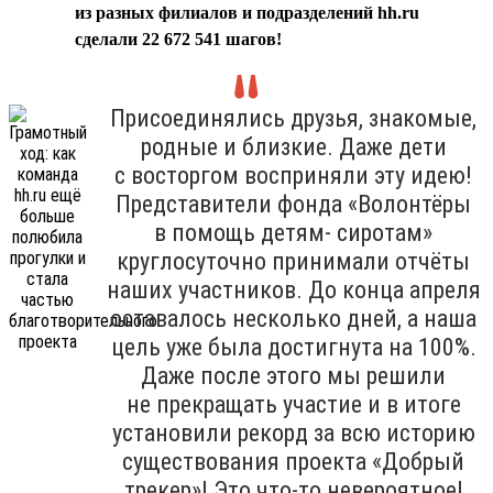
из разных филиалов и подразделений hh.ru
сделали 22 672 541 шагов!
Присоединялись друзья, знакомые,
родные и близкие. Даже дети
с восторгом восприняли эту идею!
Представители фонда «Волонтёры
в помощь детям- сиротам»
круглосуточно принимали отчёты
наших участников. До конца апреля
оставалось несколько дней, а наша
цель уже была достигнута на 100%.
Даже после этого мы решили
не прекращать участие и в итоге
установили рекорд за всю историю
существования проекта «Добрый
трекер»! Это что-то невероятное!