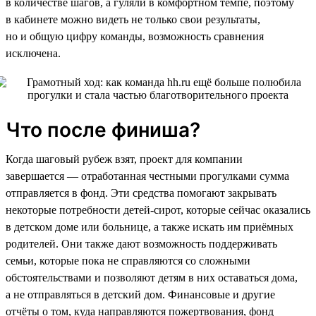
в количестве шагов, а гуляли в комфортном темпе, поэтому
в кабинете можно видеть не только свои результаты,
но и общую цифру команды, возможность сравнения
исключена.
Что после финиша?
Когда шаговый рубеж взят, проект для компании
завершается — отработанная честными прогулками сумма
отправляется в фонд. Эти средства помогают закрывать
некоторые потребности детей-сирот, которые сейчас оказались
в детском доме или больнице, а также искать им приёмных
родителей. Они также дают возможность поддерживать
семьи, которые пока не справляются со сложными
обстоятельствами и позволяют детям в них оставаться дома,
а не отправляться в детский дом. Финансовые и другие
отчёты о том, куда направляются пожертвования, фонд