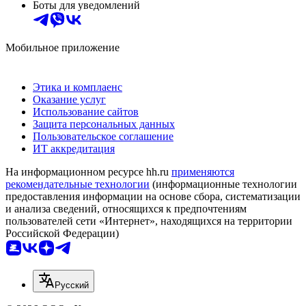
Боты для уведомлений
Мобильное приложение
Этика и комплаенс
Оказание услуг
Использование сайтов
Защита персональных данных
Пользовательское соглашение
ИТ аккредитация
На информационном ресурсе hh.ru
применяются
рекомендательные технологии
(информационные технологии
предоставления информации на основе сбора, систематизации
и анализа сведений, относящихся к предпочтениям
пользователей сети «Интернет», находящихся на территории
Российской Федерации)
Русский