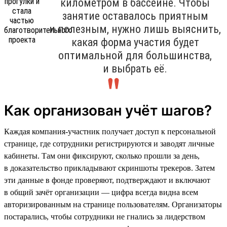
километром в бассейне. Чтобы
занятие оставалось приятным
и полезным, нужно лишь выяснить,
какая форма участия будет
оптимальной для большинства,
и выбрать её.
Как организован учёт шагов?
Каждая компания-участник получает доступ к персональной
странице, где сотрудники регистрируются и заводят личные
кабинеты. Там они фиксируют, сколько прошли за день,
в доказательство прикладывают скриншоты трекеров. Затем
эти данные в фонде проверяют, подтверждают и включают
в общий зачёт организации — цифра всегда видна всем
авторизированным на странице пользователям. Организаторы
постарались, чтобы сотрудники не гнались за лидерством