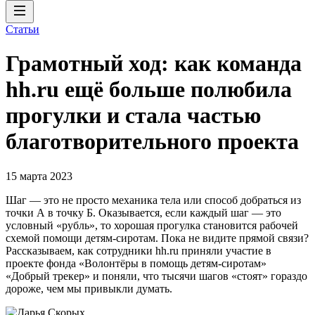
Статьи
Грамотный ход: как команда
hh.ru ещё больше полюбила
прогулки и стала частью
благотворительного проекта
15 марта 2023
Шаг — это не просто механика тела или способ добраться из
точки А в точку Б. Оказывается, если каждый шаг — это
условный «рубль», то хорошая прогулка становится рабочей
схемой помощи детям-сиротам. Пока не видите прямой связи?
Рассказываем, как сотрудники hh.ru приняли участие в
проекте фонда «Волонтёры в помощь детям-сиротам»
«Добрый трекер» и поняли, что тысячи шагов «стоят» гораздо
дороже, чем мы привыкли думать.