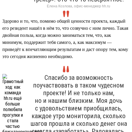
Елена Козлова, офис-менеджер hh.ru
Здорово и то, что, помимо общей ценности проекта, каждый
его резидент нашёл в нём то, что созвучно с ним лично. Такая
двойная польза, когда можно заниматься тем, что, как
минимум, поддержит тебя самого, а, как максимум —
приведёт к впечатляющим результатам и даст опору тем, кому
это сегодня жизненно необходимо.
Спасибо за возможность
поучаствовать в таком чудесном
проекте! И не только нам,
но и нашим близким. Моя дочь
с удовольствием приобщилась,
каждое утро мониторила, сколько
шагов прошла и сколько денег она
смогла «заработать». Радовалась,