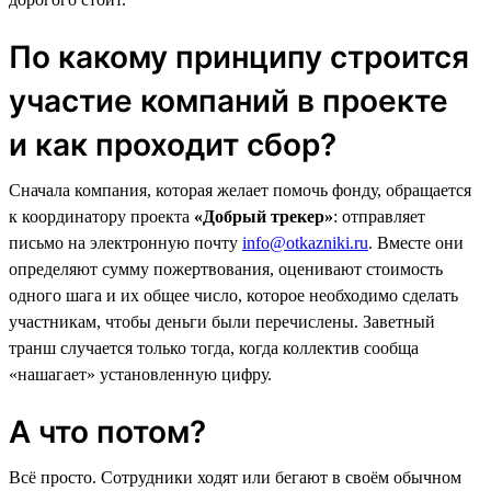
По какому принципу строится
участие компаний в проекте
и как проходит сбор?
Сначала компания, которая желает помочь фонду, обращается
к координатору проекта
«Добрый трекер»
: отправляет
письмо на электронную почту
info@otkazniki.ru
. Вместе они
определяют сумму пожертвования, оценивают стоимость
одного шага и их общее число, которое необходимо сделать
участникам, чтобы деньги были перечислены. Заветный
транш случается только тогда, когда коллектив сообща
«нашагает» установленную цифру.
А что потом?
Всё просто. Сотрудники ходят или бегают в своём обычном