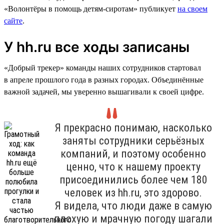
«Волонтёры в помощь детям-сиротам» публикует
на своем
сайте
.
У hh.ru все ходы записаны
«Добрый трекер» команды наших сотрудников стартовал
в апреле прошлого года в разных городах. Объединённые
важной задачей, мы уверенно вышагивали к своей цифре.
Я прекрасно понимаю, насколько
заняты сотрудники серьёзных
компаний, и поэтому особенно
ценно, что к нашему проекту
присоединились более чем 180
человек из hh.ru, это здорово.
Я видела, что люди даже в самую
плохую и мрачную погоду шагали