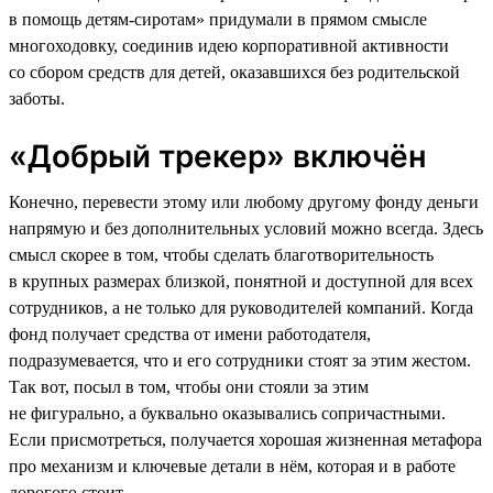
в помощь детям-сиротам» придумали в прямом смысле
многоходовку, соединив идею корпоративной активности
со сбором средств для детей, оказавшихся без родительской
заботы.
«Добрый трекер» включён
Конечно, перевести этому или любому другому фонду деньги
напрямую и без дополнительных условий можно всегда. Здесь
смысл скорее в том, чтобы сделать благотворительность
в крупных размерах близкой, понятной и доступной для всех
сотрудников, а не только для руководителей компаний. Когда
фонд получает средства от имени работодателя,
подразумевается, что и его сотрудники стоят за этим жестом.
Так вот, посыл в том, чтобы они стояли за этим
не фигурально, а буквально оказывались сопричастными.
Если присмотреться, получается хорошая жизненная метафора
про механизм и ключевые детали в нём, которая и в работе
дорогого стоит.