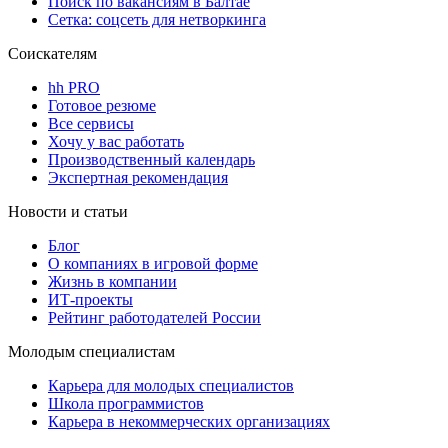
Поиск по вакансиям в Балтае
Сетка: соцсеть для нетворкинга
Соискателям
hh PRO
Готовое резюме
Все сервисы
Хочу у вас работать
Производственный календарь
Экспертная рекомендация
Новости и статьи
Блог
О компаниях в игровой форме
Жизнь в компании
ИТ-проекты
Рейтинг работодателей России
Молодым специалистам
Карьера для молодых специалистов
Школа программистов
Карьера в некоммерческих организациях