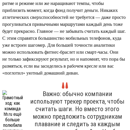
ритме и режиме или же наращивают темпы, чтобы
приблизить момент, когда фонд получит деньги. Никаких
атлетических сверхспособностей не требуется — даже просто
прогуливаться привычными маршрутами каждый день тоже
будет прекрасно. Главное — не забывать считать каждый шаг.
С этим справятся большинство мобильных телефонов, куда
уже встроен шагомер. Для большей точности аналитики
можно использовать фитнес-браслет или смарт-часы. Они
не только зафиксируют результат, но и напомнят, что пора бы
размяться, если вы засиделись в рабочем кресле или вас
«поглотил» уютный домашний диван.
Важно: обычно компании
используют трекер проекта, чтобы
считать шаги. Но вместо этого
можно предложить сотрудникам
плавание и следить за каждым