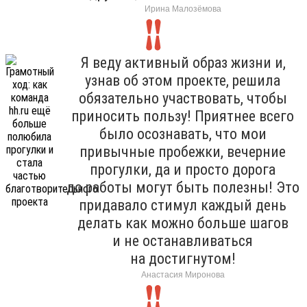
Ирина Малозёмова
Я веду активный образ жизни и,
узнав об этом проекте, решила
обязательно участвовать, чтобы
приносить пользу! Приятнее всего
было осознавать, что мои
привычные пробежки, вечерние
прогулки, да и просто дорога
до работы могут быть полезны! Это
придавало стимул каждый день
делать как можно больше шагов
и не останавливаться
на достигнутом!
Анастасия Миронова