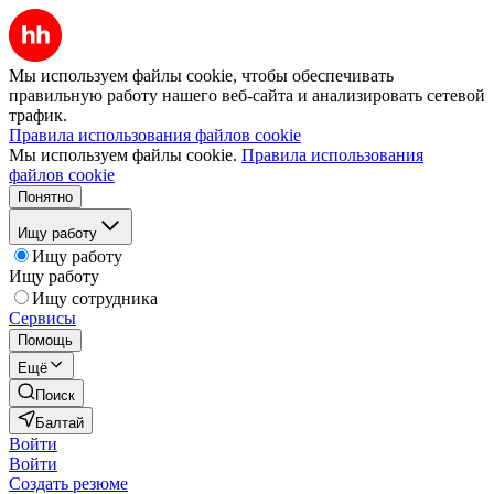
Мы используем файлы cookie, чтобы обеспечивать
правильную работу нашего веб-сайта и анализировать сетевой
трафик.
Правила использования файлов cookie
Мы используем файлы cookie.
Правила использования
файлов cookie
Понятно
Ищу работу
Ищу работу
Ищу работу
Ищу сотрудника
Сервисы
Помощь
Ещё
Поиск
Балтай
Войти
Войти
Создать резюме