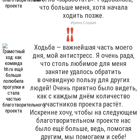
что больше меня, хотя начала
ходить позже.
Ирина Соцкая
Ходьба — важнейшая часть моего
дня, мой антистресс. Я очень рада,
что столь любимое для меня
занятие удалось обратить
в очевидную пользу для других
людей! Очень приятно было видеть,
как с каждым днём количество
участников проекта растёт.
Искренне хочу, чтобы на следующем
благотворительном проекте нас
было ещё больше, ведь, помогая
другим, мы помогаем и себе!