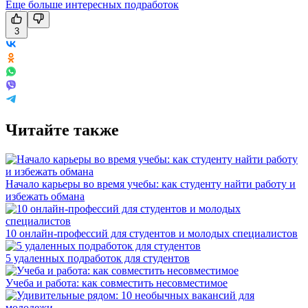
Еще больше интересных подработок
3
Читайте также
Начало карьеры во время учебы: как студенту найти работу и
избежать обмана
10 онлайн-профессий для студентов и молодых специалистов
5 удаленных подработок для студентов
Учеба и работа: как совместить несовместимое