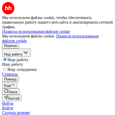
Мы используем файлы cookie, чтобы обеспечивать
правильную работу нашего веб-сайта и анализировать сетевой
трафик.
Правила использования файлов cookie
Мы используем файлы cookie.
Правила использования
файлов cookie
Понятно
Ищу работу
Ищу работу
Ищу работу
Ищу сотрудника
Сервисы
Помощь
Ещё
Поиск
Балтай
Войти
Войти
Создать резюме