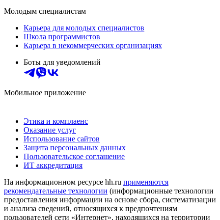
Молодым специалистам
Карьера для молодых специалистов
Школа программистов
Карьера в некоммерческих организациях
Боты для уведомлений
Мобильное приложение
Этика и комплаенс
Оказание услуг
Использование сайтов
Защита персональных данных
Пользовательское соглашение
ИТ аккредитация
На информационном ресурсе hh.ru
применяются
рекомендательные технологии
(информационные технологии
предоставления информации на основе сбора, систематизации
и анализа сведений, относящихся к предпочтениям
пользователей сети «Интернет», находящихся на территории