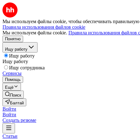
Мы используем файлы cookie, чтобы обеспечивать правильную р
Правила использования файлов cookie
Мы используем файлы cookie.
Правила использования файлов c
Понятно
Ищу работу
Ищу работу
Ищу работу
Ищу сотрудника
Сервисы
Помощь
Ещё
Поиск
Балтай
Войти
Войти
Создать резюме
Статьи