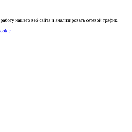
аботу нашего веб-сайта и анализировать сетевой трафик.
ookie