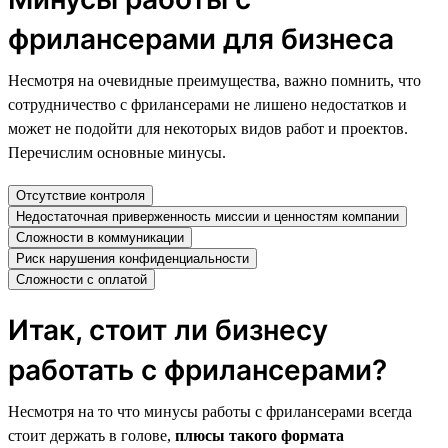
фрилансерами для бизнеса
Несмотря на очевидные преимущества, важно помнить, что
сотрудничество с фрилансерами не лишено недостатков и
может не подойти для некоторых видов работ и проектов.
Перечислим основные минусы.
Отсутствие контроля
Недостаточная приверженность миссии и ценностям компании
Сложности в коммуникации
Риск нарушения конфиденциальности
Сложности с оплатой
Итак, стоит ли бизнесу
работать с фрилансерами?
Несмотря на то что минусы работы с фрилансерами всегда
стоит держать в голове,
плюсы такого формата