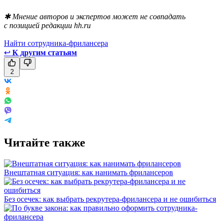
✱ Мнение авторов и экспертов может не совпадать
с позицией редакции hh.ru
Найти сотрудника-фрилансера
↩
К другим статьям
2
Читайте также
Внештатная ситуация: как нанимать фрилансеров
Без осечек: как выбрать рекрутера-фрилансера и не ошибиться