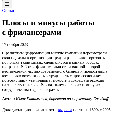
Статьи
Плюсы и минусы работы
с фрилансерами
17 ноября 2023
С развитием цифровизации многие компании пересмотрели
свои подходы к организации труда и расширили горизонты
по поиску талантливых специалистов в разных городах
и странах. Работа с фрилансерами стала важной и порой
неотъемлемой частью современного бизнеса и предоставила
компаниям возможность сотрудничать с профессионалами
по всему миру, увеличивать гибкость и сокращать расходы
на зарплату и налоги. Рассказываем о плюсах и минусах
сотрудничества с фрилансерами.
Автор:
Юлия Батальцева, директор по маркетингу EasyStaff
Доля дистанционной занятости
выросла
почти на 160% с 2005