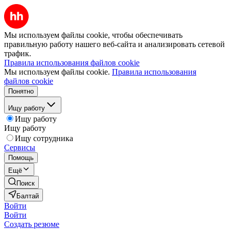
Мы используем файлы cookie, чтобы обеспечивать
правильную работу нашего веб-сайта и анализировать сетевой
трафик.
Правила использования файлов cookie
Мы используем файлы cookie.
Правила использования
файлов cookie
Понятно
Ищу работу
Ищу работу
Ищу работу
Ищу сотрудника
Сервисы
Помощь
Ещё
Поиск
Балтай
Войти
Войти
Создать резюме