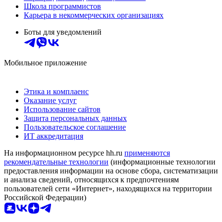
Школа программистов
Карьера в некоммерческих организациях
Боты для уведомлений
Мобильное приложение
Этика и комплаенс
Оказание услуг
Использование сайтов
Защита персональных данных
Пользовательское соглашение
ИТ аккредитация
На информационном ресурсе hh.ru
применяются
рекомендательные технологии
(информационные технологии
предоставления информации на основе сбора, систематизации
и анализа сведений, относящихся к предпочтениям
пользователей сети «Интернет», находящихся на территории
Российской Федерации)