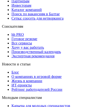
Партнерам
Инвесторам
Каталог компаний
Поиск по вакансиям в Балтае
Сетка: соцсеть для нетворкинга
Соискателям
hh PRO
Готовое резюме
Все сервисы
Хочу у вас работать
Производственный календарь
Экспертная рекомендация
Новости и статьи
Блог
О компаниях в игровой форме
Жизнь в компании
ИТ-проекты
Рейтинг работодателей России
Молодым специалистам
Карьера для молодых специалистов