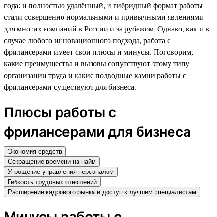
года: и полностью удалённый, и гибридный формат работы
стали совершенно нормальными и привычными явлениями
для многих компаний в России и за рубежом. Однако, как и в
случае любого инновационного подхода, работа с
фрилансерами имеет свои плюсы и минусы. Поговорим,
какие преимущества и вызовы сопутствуют этому типу
организации труда и какие подводные камни работы с
фрилансерами существуют для бизнеса.
Плюсы работы с
фрилансерами для бизнеса
Экономия средств
Сокращение времени на найм
Упрощение управления персоналом
Гибкость трудовых отношений
Расширение кадрового рынка и доступ к лучшим специалистам
Минусы работы с