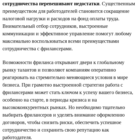
сотрудничества перевешивают недостатки
. Существенным
преимуществом для работодателей становится сокращение
налоговой нагрузки и расходов на фонд оплаты труда.
Внимательный отбор сотрудников, выстроенные
коммуникации и эффективное управление помогут любому
максимально воспользоваться всеми преимуществами
сотрудничества с фрилансерами.
Возможности фриланса открывают двери к глобальному
рынку талантов и позволяют компаниям оперативно
реагировать на стремительно меняющиеся условия в мире
бизнеса. При грамотно выстроенной стратегии работа с
фрилансерами может стать ключом к успеху вашего бизнеса,
особенно на старте, в периоды кризиса и на
высококонкурентных рынках. Но необходимо тщательно
выбирать фрилансеров и уделять внимание оформлению
договоров, чтобы снизить риски, обеспечить успешное
сотрудничество и сохранить свою репутацию как
работодателя.