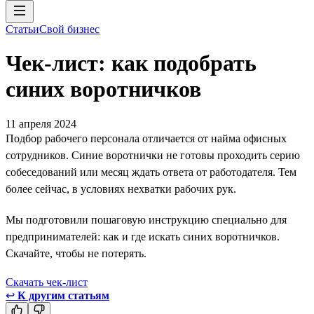
Статьи
Свой бизнес
Чек-лист: как подобрать
синих воротничков
11 апреля 2024
Подбор рабочего персонала отличается от найма офисных
сотрудников. Синие воротнички не готовы проходить серию
собеседований или месяц ждать ответа от работодателя. Тем
более сейчас, в условиях нехватки рабочих рук.
Мы подготовили пошаговую инструкцию специально для
предпринимателей: как и где искать синих воротничков.
Скачайте, чтобы не потерять.
Скачать чек-лист
↩
К другим статьям