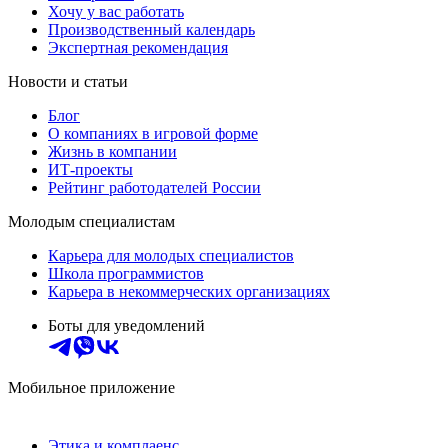
Хочу у вас работать
Производственный календарь
Экспертная рекомендация
Новости и статьи
Блог
О компаниях в игровой форме
Жизнь в компании
ИТ-проекты
Рейтинг работодателей России
Молодым специалистам
Карьера для молодых специалистов
Школа программистов
Карьера в некоммерческих организациях
Боты для уведомлений
Мобильное приложение
Этика и комплаенс