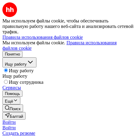
Мы используем файлы cookie, чтобы обеспечивать
правильную работу нашего веб-сайта и анализировать сетевой
трафик.
Правила использования файлов cookie
Мы используем файлы cookie.
Правила использования
файлов cookie
Понятно
Ищу работу
Ищу работу
Ищу работу
Ищу сотрудника
Сервисы
Помощь
Ещё
Поиск
Балтай
Войти
Войти
Создать резюме