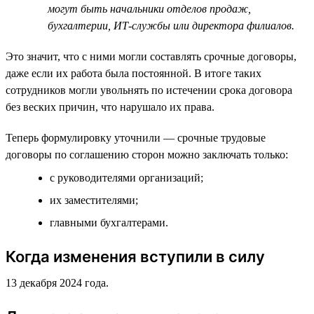
могут быть начальники отделов продаж,
бухгалтерии, ИТ-службы или директора филиалов.
Это значит, что с ними могли составлять срочные договоры,
даже если их работа была постоянной. В итоге таких
сотрудников могли увольнять по истечении срока договора
без веских причин, что нарушало их права.
Теперь формулировку уточнили — срочные трудовые
договоры по соглашению сторон можно заключать только:
с руководителями организаций;
их заместителями;
главными бухгалтерами.
Когда изменения вступили в силу
13 декабря 2024 года.