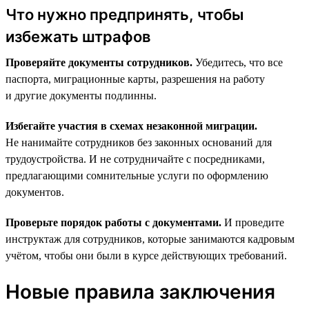
Что нужно предпринять, чтобы
избежать штрафов
Проверяйте документы сотрудников.
Убедитесь, что все
паспорта, миграционные карты, разрешения на работу
и другие документы подлинны.
Избегайте участия в схемах незаконной миграции.
Не нанимайте сотрудников без законных оснований для
трудоустройства. И не сотрудничайте с посредниками,
предлагающими сомнительные услуги по оформлению
документов.
Проверьте порядок работы с документами.
И проведите
инструктаж для сотрудников, которые занимаются кадровым
учётом, чтобы они были в курсе действующих требований.
Новые правила заключения