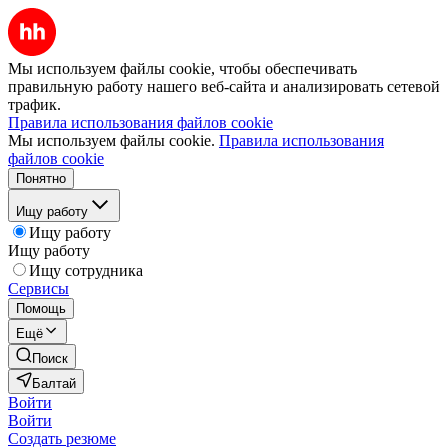
Мы используем файлы cookie, чтобы обеспечивать
правильную работу нашего веб-сайта и анализировать сетевой
трафик.
Правила использования файлов cookie
Мы используем файлы cookie.
Правила использования
файлов cookie
Понятно
Ищу работу
Ищу работу
Ищу работу
Ищу сотрудника
Сервисы
Помощь
Ещё
Поиск
Балтай
Войти
Войти
Создать резюме