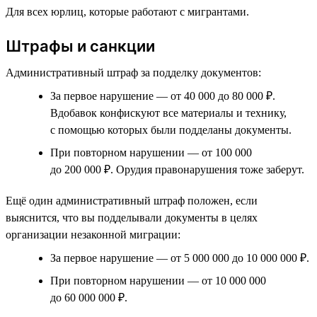
Для всех юрлиц, которые работают с мигрантами.
Штрафы и санкции
Административный штраф за подделку документов:
За первое нарушение — от 40 000 до 80 000 ₽.
Вдобавок конфискуют все материалы и технику,
с помощью которых были подделаны документы.
При повторном нарушении — от 100 000
до 200 000 ₽. Орудия правонарушения тоже заберут.
Ещё один административный штраф положен, если
выяснится, что вы подделывали документы в целях
организации незаконной миграции:
За первое нарушение — от 5 000 000 до 10 000 000 ₽.
При повторном нарушении — от 10 000 000
до 60 000 000 ₽.