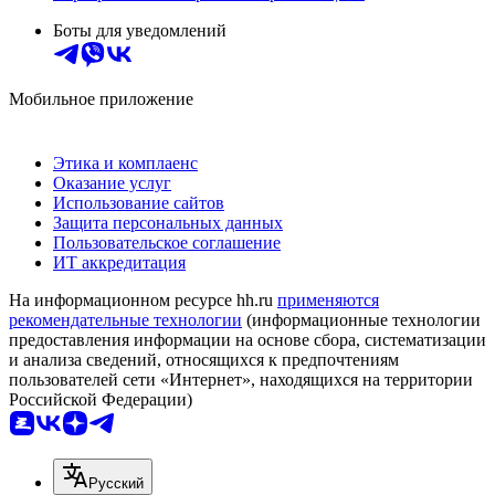
Боты для уведомлений
Мобильное приложение
Этика и комплаенс
Оказание услуг
Использование сайтов
Защита персональных данных
Пользовательское соглашение
ИТ аккредитация
На информационном ресурсе hh.ru
применяются
рекомендательные технологии
(информационные технологии
предоставления информации на основе сбора, систематизации
и анализа сведений, относящихся к предпочтениям
пользователей сети «Интернет», находящихся на территории
Российской Федерации)
Русский