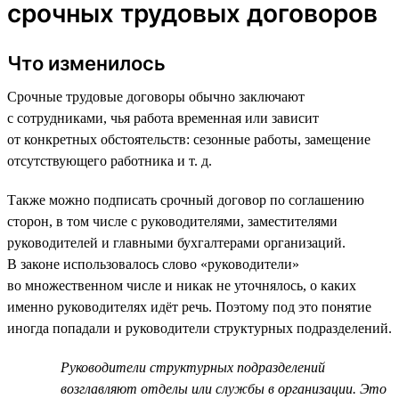
срочных трудовых договоров
Что изменилось
Срочные трудовые договоры обычно заключают
с сотрудниками, чья работа временная или зависит
от конкретных обстоятельств: сезонные работы, замещение
отсутствующего работника и т. д.
Также можно подписать срочный договор по соглашению
сторон, в том числе с руководителями, заместителями
руководителей и главными бухгалтерами организаций.
В законе использовалось слово «руководители»
во множественном числе и никак не уточнялось, о каких
именно руководителях идёт речь. Поэтому под это понятие
иногда попадали и руководители структурных подразделений.
Руководители структурных подразделений
возглавляют отделы или службы в организации. Это