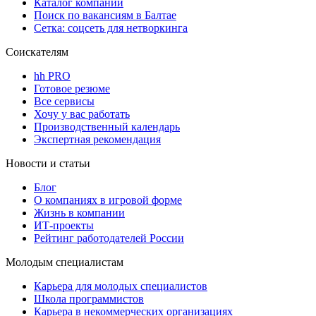
Каталог компаний
Поиск по вакансиям в Балтае
Сетка: соцсеть для нетворкинга
Соискателям
hh PRO
Готовое резюме
Все сервисы
Хочу у вас работать
Производственный календарь
Экспертная рекомендация
Новости и статьи
Блог
О компаниях в игровой форме
Жизнь в компании
ИТ-проекты
Рейтинг работодателей России
Молодым специалистам
Карьера для молодых специалистов
Школа программистов
Карьера в некоммерческих организациях