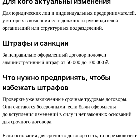
Для кого актуальны изменения
Для юридических лиц и индивидуальных предпринимателей,
у которых в компании есть должности руководителей
организаций или структурных подразделений.
Штрафы и санкции
За неправильно оформленный договор положен
административный штраф от 50 000 до 100 000 ₽.
Что нужно предпринять, чтобы
избежать штрафов
Проверьте уже заключённые срочные трудовые договоры.
Они считаются бессрочными, если были оформлены
до вступления изменений в силу и нет законных оснований
для срочного договора.
Если основания для срочного договора есть, то перезаключите