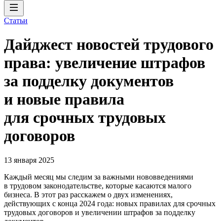
Статьи
Дайджест новостей трудового
права: увеличение штрафов
за подделку документов
и новые правила
для срочных трудовых
договоров
13 января 2025
Каждый месяц мы следим за важными нововведениями
в трудовом законодательстве, которые касаются малого
бизнеса. В этот раз расскажем о двух изменениях,
действующих с конца 2024 года: новых правилах для срочных
трудовых договоров и увеличении штрафов за подделку