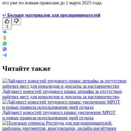
его уже по новым правилам до 1 марта 2025 года.
↩
Больше материалов для предпринимателей
1
Читайте также
Дайджест новостей трудового права: штрафы за отсутствие
рабочих мест для инвалидов и доплаты за наставничество
Дайджест новостей трудового права: увеличение МРОТ
и новые правила использования дней отдыха