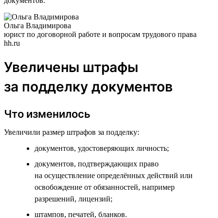
документов.
Ольга Владимирова
юрист по договорной работе и вопросам трудового права
hh.ru
Увеличены штрафы
за подделку документов
Что изменилось
Увеличили размер штрафов за подделку:
документов, удостоверяющих личность;
документов, подтверждающих право
на осуществление определённых действий или
освобождение от обязанностей, например
разрешений, лицензий;
штампов, печатей, бланков.