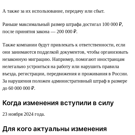
А также за их использование, передачу или сбыт.
Раньше максимальный размер штрафа достигал 100 000 ₽,
после принятия закона — 200 000 ₽.
Также компании будут привлекать к ответственности, если
они занимаются подделкой документов, чтобы организовать
незаконную миграцию. Например, помогают иностранцам
нелегально устроиться на работу или нарушить правила
въезда, регистрации, передвижения и проживания в России.
За нарушения положен административный штраф в размере
до 60 000 000 ₽.
Когда изменения вступили в силу
23 ноября 2024 года.
Для кого актуальны изменения