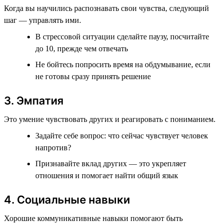
Когда вы научились распознавать свои чувства, следующий
шаг — управлять ими.
В стрессовой ситуации сделайте паузу, посчитайте
до 10, прежде чем отвечать
Не бойтесь попросить время на обдумывание, если
не готовы сразу принять решение
3. Эмпатия
Это умение чувствовать других и реагировать с пониманием.
Задайте себе вопрос: что сейчас чувствует человек
напротив?
Признавайте вклад других — это укрепляет
отношения и помогает найти общий язык
4. Социальные навыки
Хорошие коммуникативные навыки помогают быть