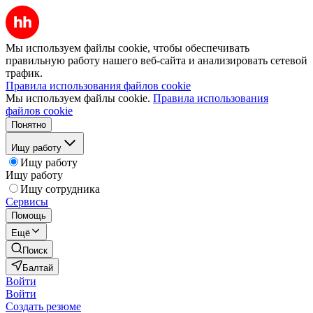
Мы используем файлы cookie, чтобы обеспечивать
правильную работу нашего веб-сайта и анализировать сетевой
трафик.
Правила использования файлов cookie
Мы используем файлы cookie.
Правила использования
файлов cookie
Понятно
Ищу работу
Ищу работу
Ищу работу
Ищу сотрудника
Сервисы
Помощь
Ещё
Поиск
Балтай
Войти
Войти
Создать резюме