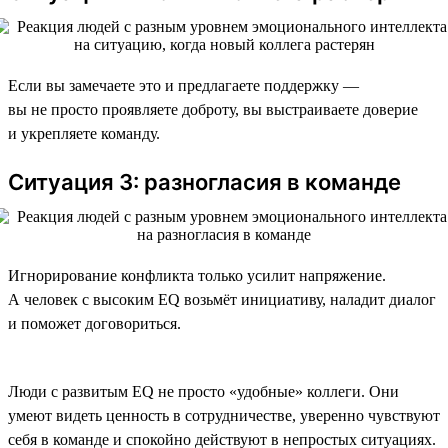
Если вы замечаете это и предлагаете поддержку —
вы не просто проявляете доброту, вы выстраиваете доверие
и укрепляете команду.
Ситуация 3: разногласия в команде
Игнорирование конфликта только усилит напряжение.
А человек с высоким EQ возьмёт инициативу, наладит диалог
и поможет договориться.
Люди с развитым EQ не просто «удобные» коллеги. Они
умеют видеть ценность в сотрудничестве, уверенно чувствуют
себя в команде и спокойно действуют в непростых ситуациях.