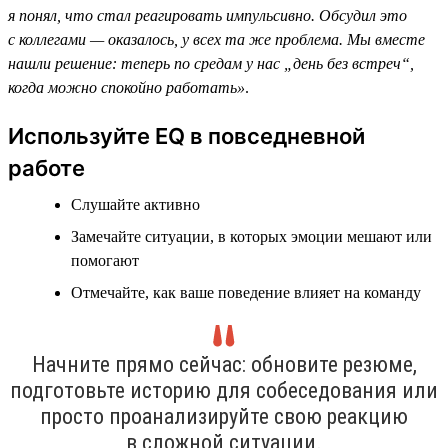
я понял, что стал реагировать импульсивно. Обсудил это
с коллегами — оказалось, у всех та же проблема. Мы вместе
нашли решение: теперь по средам у нас „день без встреч“,
когда можно спокойно работать»
.
Используйте EQ в повседневной
работе
Слушайте активно
Замечайте ситуации, в которых эмоции мешают или
помогают
Отмечайте, как ваше поведение влияет на команду
Начните прямо сейчас: обновите резюме,
подготовьте историю для собеседования или
просто проанализируйте свою реакцию
в сложной ситуации.