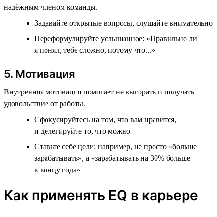
надёжным членом команды.
Задавайте открытые вопросы, слушайте внимательно
Переформулируйте услышанное: «Правильно ли
я понял, тебе сложно, потому что...»
5. Мотивация
Внутренняя мотивация помогает не выгорать и получать
удовольствие от работы.
Сфокусируйтесь на том, что вам нравится,
и делегируйте то, что можно
Ставьте себе цели: например, не просто «больше
зарабатывать», а «зарабатывать на 30% больше
к концу года»
Как применять EQ в карьере