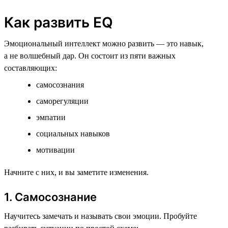
Как развить EQ
Эмоциональный интеллект можно развить — это навык,
а не волшебный дар. Он состоит из пяти важных
составляющих:
самосознания
саморегуляции
эмпатии
социальных навыков
мотивации
Начните с них, и вы заметите изменения.
1. Самосознание
Научитесь замечать и называть свои эмоции. Пробуйте