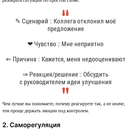
разбирать ситуации по простой схеме:
✎ Сценарий :: Коллега отклонил моё
предложение
❤ Чувство :: Мне неприятно
⇐ Причина :: Кажется, меня недооценивают
⇒ Реакция/решение :: Обсудить
с руководителем идеи улучшения
Чем лучше вы понимаете, почему реагируете так, а не иначе,
тем проще держать эмоции под контролем.
2. Саморегуляция