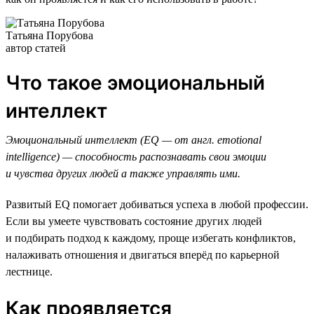
Татьяна Порубова
автор статей
Что такое эмоциональный
интеллект
Эмоциональный интеллект (EQ — от англ. emotional
intelligence) — способность распознавать свои эмоции
и чувства других людей а также управлять ими.
Развитый EQ помогает добиваться успеха в любой профессии.
Если вы умеете чувствовать состояние других людей
и подбирать подход к каждому, проще избегать конфликтов,
налаживать отношения и двигаться вперёд по карьерной
лестнице.
Как проявляется