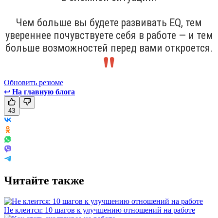
Чем больше вы будете развивать EQ, тем
увереннее почувствуете себя в работе — и тем
больше возможностей перед вами откроется.
Обновить резюме
↩
На главную блога
43
Читайте также
Не клеится: 10 шагов к улучшению отношений на работе