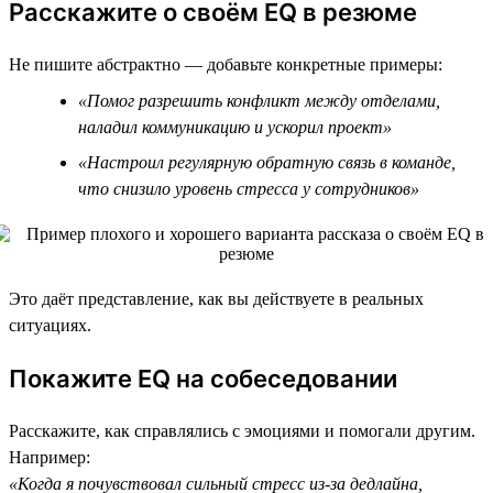
Расскажите о своём EQ в резюме
Не пишите абстрактно — добавьте конкретные примеры:
«Помог разрешить конфликт между отделами,
наладил коммуникацию и ускорил проект»
«Настроил регулярную обратную связь в команде,
что снизило уровень стресса у сотрудников»
Это даёт представление, как вы действуете в реальных
ситуациях.
Покажите EQ на собеседовании
Расскажите, как справлялись с эмоциями и помогали другим.
Например:
«Когда я почувствовал сильный стресс из-за дедлайна,