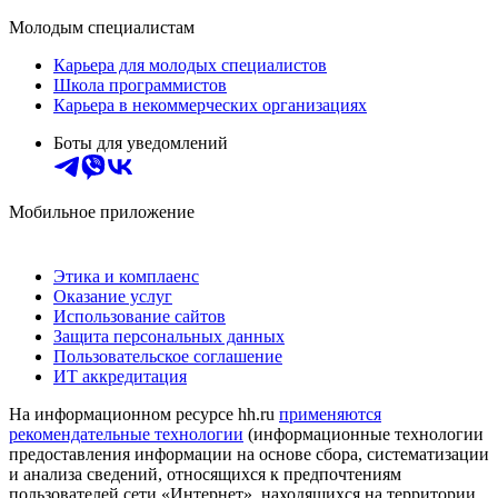
Молодым специалистам
Карьера для молодых специалистов
Школа программистов
Карьера в некоммерческих организациях
Боты для уведомлений
Мобильное приложение
Этика и комплаенс
Оказание услуг
Использование сайтов
Защита персональных данных
Пользовательское соглашение
ИТ аккредитация
На информационном ресурсе hh.ru
применяются
рекомендательные технологии
(информационные технологии
предоставления информации на основе сбора, систематизации
и анализа сведений, относящихся к предпочтениям
пользователей сети «Интернет», находящихся на территории