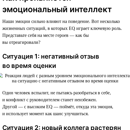
эмоциональный интеллект
Наши эмоции сильно влияют на поведение. Вот несколько
жизненных ситуаций, в которых EQ играет ключевую роль.
Представьте себя на месте героев — как бы
вы отреагировали?
Ситуация 1: негативный отзыв
во время оценки
Один человек вспылит, не пытаясь разобраться в себе,
и конфликт с руководителем станет неизбежен.
Другой — с высоким EQ — поймёт, откуда эта эмоция,
и использует момент как шанс улучшиться.
Ситуация 2: новый коллега растерян