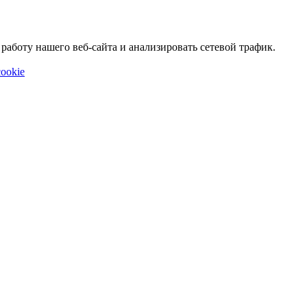
аботу нашего веб-сайта и анализировать сетевой трафик.
ookie