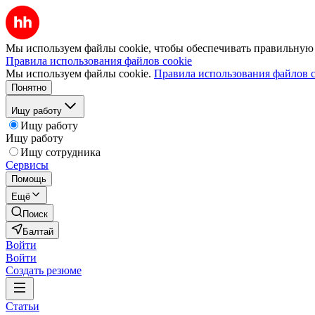
Мы используем файлы cookie, чтобы обеспечивать правильную р
Правила использования файлов cookie
Мы используем файлы cookie.
Правила использования файлов c
Понятно
Ищу работу
Ищу работу
Ищу работу
Ищу сотрудника
Сервисы
Помощь
Ещё
Поиск
Балтай
Войти
Войти
Создать резюме
Статьи