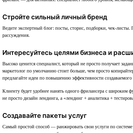
Стройте сильный личный бренд
Ведите экспертный блог: посты, сторис, подборки, чек-листы. 
рассуждения.
Интересуйтесь целями бизнеса и расш
Высоко ценится специалист, который не просто получает задан
маркетолог по умолчанию стоит больше, чем просто копирайтер.
предлагайте идеи по повышению эффективности создаваемого 
Клиенту будет удобнее нанять одного фрилансера с широким ф
не просто дизайн лендинга, а «лендинг + аналитика + тестиро
Создавайте пакеты услуг
Самый простой способ — ранжировать свои услуги по системе 