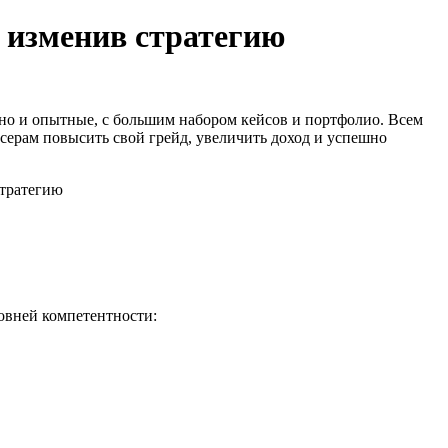
 изменив стратегию
 но и опытные, с большим набором кейсов и портфолио. Всем
серам повысить свой грейд, увеличить доход и успешно
овней компетентности: