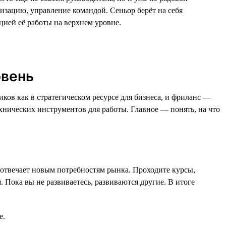
изацию, управление командой. Сеньор берёт на себя
цией её работы на верхнем уровне.
овень
ков как в стратегическом ресурсе для бизнеса, и фриланс —
ических инструментов для работы. Главное — понять, на что
 отвечает новым потребностям рынка. Проходите курсы,
 Пока вы не развиваетесь, развиваются другие. В итоге
е.