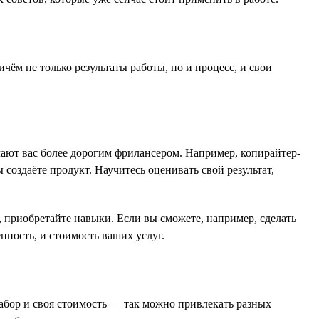
чём не только результаты работы, но и процесс, и свои
елают вас более дорогим фрилансером. Например, копирайтер-
 создаёте продукт. Научитесь оценивать свой результат,
 приобретайте навыки. Если вы сможете, например, сделать
нность, и стоимость ваших услуг.
абор и своя стоимость — так можно привлекать разных