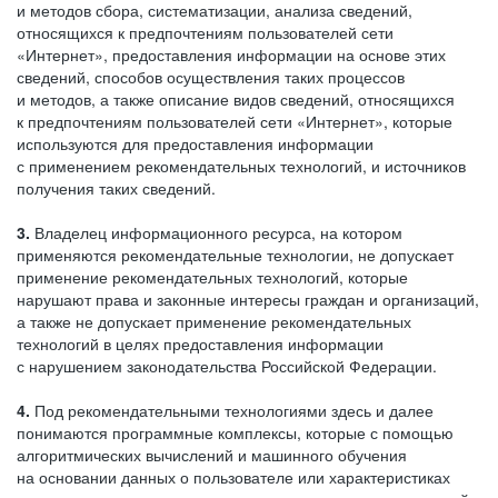
и методов сбора, систематизации, анализа сведений,
относящихся к предпочтениям пользователей сети
«Интернет», предоставления информации на основе этих
сведений, способов осуществления таких процессов
и методов, а также описание видов сведений, относящихся
к предпочтениям пользователей сети «Интернет», которые
используются для предоставления информации
с применением рекомендательных технологий, и источников
получения таких сведений.
3.
Владелец информационного ресурса, на котором
применяются рекомендательные технологии, не допускает
применение рекомендательных технологий, которые
нарушают права и законные интересы граждан и организаций,
а также не допускает применение рекомендательных
технологий в целях предоставления информации
с нарушением законодательства Российской Федерации.
4.
Под рекомендательными технологиями здесь и далее
понимаются программные комплексы, которые с помощью
алгоритмических вычислений и машинного обучения
на основании данных о пользователе или характеристиках