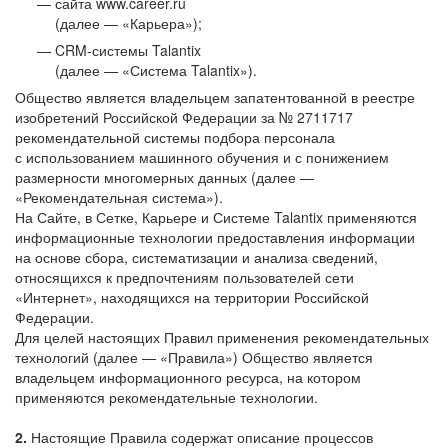
сайта www.career.ru
(далее — «Карьера»);
CRM-системы Talantix
(далее — «Система Talantix»).
Общество является владельцем запатентованной в реестре
изобретений Российской Федерации за № 2711717
рекомендательной системы подбора персонала
с использованием машинного обучения и с понижением
размерности многомерных данных (далее —
«Рекомендательная система»).
На Сайте, в Сетке, Карьере и Системе Talantix применяются
информационные технологии предоставления информации
на основе сбора, систематизации и анализа сведений,
относящихся к предпочтениям пользователей сети
«Интернет», находящихся на территории Российской
Федерации.
Для целей настоящих Правил применения рекомендательных
технологий (далее — «Правила») Общество является
владельцем информационного ресурса, на котором
применяются рекомендательные технологии.
2.
Настоящие Правила содержат описание процессов