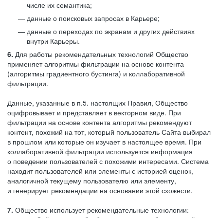
числе их семантика;
данные о поисковых запросах в Карьере;
данные о переходах по экранам и других действиях
внутри Карьеры.
6.
Для работы рекомендательных технологий Общество
применяет алгоритмы фильтрации на основе контента
(алгоритмы градиентного бустинга) и коллаборативной
фильтрации.
Данные, указанные в п.5. настоящих Правил, Общество
оцифровывает и представляет в векторном виде. При
фильтрации на основе контента алгоритмы рекомендуют
контент, похожий на тот, который пользователь Сайта выбирал
в прошлом или которые он изучает в настоящее время. При
коллаборативной фильтрации используется информация
о поведении пользователей с похожими интересами. Система
находит пользователей или элементы с историей оценок,
аналогичной текущему пользователю или элементу,
и генерирует рекомендации на основании этой схожести.
7.
Общество использует рекомендательные технологии: