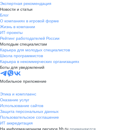
Экспертная рекомендация
Новости и статьи
Блог
О компаниях в игровой форме
Жизнь в компании
ИТ-проекты
Рейтинг работодателей России
Молодым специалистам
Карьера для молодых специалистов
Школа программистов
Карьера в некоммерческих организациях
Боты для уведомлений
Мобильное приложение
Этика и комплаенс
Оказание услуг
Использование сайтов
Защита персональных данных
Пользовательское соглашение
ИТ аккредитация
На информационном ресурсе hh.ru
применяются