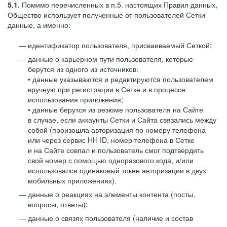
5.1.
Помимо перечисленных в п.5. настоящих Правил данных,
Общество использует полученные от пользователей Сетки
данные, а именно:
идентификатор пользователя, присваиваемый Сеткой;
данные о карьерном пути пользователя, которые
берутся из одного из источников:
• данные указываются и редактируются пользователем
вручную при регистрации в Сетке и в процессе
использования приложения;
• данные берутся из резюме пользователя на Сайте
в случае, если аккаунты Сетки и Сайта связались между
собой (произошла авторизация по номеру телефона
или через сервис HH ID, номер телефона в Сетке
и на Сайте совпал и пользователь смог подтвердить
свой номер с помощью одноразового кода, и/или
использовался одинаковый токен авторизации в двух
мобильных приложениях).
данные о реакциях на элементы контента (посты,
вопросы, ответы);
данные о связях пользователя (наличие и состав