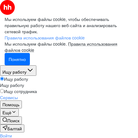
Мы используем файлы cookie, чтобы обеспечивать
правильную работу нашего веб-сайта и анализировать
сетевой трафик.
Правила использования файлов cookie
Мы используем файлы cookie.
Правила использования
файлов cookie
Понятно
Ищу работу
Ищу работу
Ищу работу
Ищу сотрудника
Сервисы
Помощь
Ещё
Поиск
Балтай
Войти