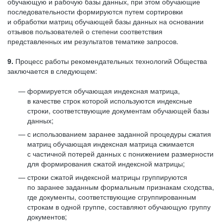
обучающую и рабочую базы данных, при этом обучающие
последовательности формируются путем сортировки
и обработки матриц обучающей базы данных на основании
отзывов пользователей о степени соответствия
представленных им результатов тематике запросов.
9.
Процесс работы рекомендательных технологий Общества
заключается в следующем:
формируется обучающая индексная матрица,
в качестве строк которой используются индексные
строки, соответствующие документам обучающей базы
данных;
с использованием заранее заданной процедуры сжатия
матриц обучающая индексная матрица сжимается
с частичной потерей данных с понижением размерности
для формирования сжатой индексной матрицы;
строки сжатой индексной матрицы группируются
по заранее заданным формальным признакам сходства,
где документы, соответствующие сгруппированным
строкам в одной группе, составляют обучающую группу
документов;