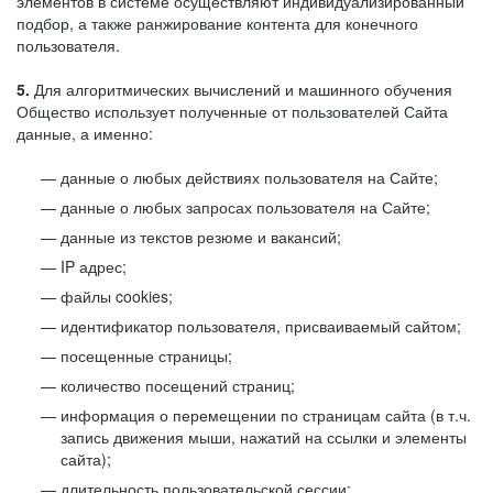
элементов в системе осуществляют индивидуализированный
подбор, а также ранжирование контента для конечного
пользователя.
5.
Для алгоритмических вычислений и машинного обучения
Общество использует полученные от пользователей Сайта
данные, а именно:
данные о любых действиях пользователя на Сайте;
данные о любых запросах пользователя на Сайте;
данные из текстов резюме и вакансий;
IP адрес;
файлы cookies;
идентификатор пользователя, присваиваемый сайтом;
посещенные страницы;
количество посещений страниц;
информация о перемещении по страницам сайта (в т.ч.
запись движения мыши, нажатий на ссылки и элементы
сайта);
длительность пользовательской сессии;