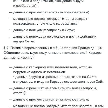
коннектов и подписчиков, вхождение в круги
и сообщества);
данные о просмотрах контента пользователем;
метаданные постов, которые читает и создает
пользователь, в том числе их семантика;
данные о поисковых запросах в Сетке;
данные о переходах по экранам и других действиях
внутри Сетки.
5.2.
Помимо перечисленных в п.5. настоящих Правил данных,
Общество использует полученные от пользователей Карьеры
данные, а именно:
данные о карьерном пути пользователя, которые
берутся из одного из источников:
• данные берутся из резюме пользователя на Сайте
в случае, если вход на Карьеру осуществлен через Сайт.
данные о реакциях на элементы контента (вопросы,
ответы);
данные о просмотрах контента пользователем;
метаданные постов, которые читает пользователь, в том