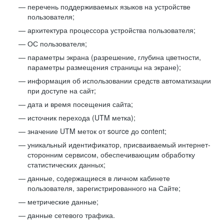
перечень поддерживаемых языков на устройстве
пользователя;
архитектура процессора устройства пользователя;
ОС пользователя;
параметры экрана (разрешение, глубина цветности,
параметры размещения страницы на экране);
информация об использовании средств автоматизации
при доступе на сайт;
дата и время посещения сайта;
источник перехода (UTM метка);
значение UTM меток от source до content;
уникальный идентификатор, присваиваемый интернет-
сторонним сервисом, обеспечивающим обработку
статистических данных;
данные, содержащиеся в личном кабинете
пользователя, зарегистрированного на Сайте;
метрические данные;
данные сетевого трафика.