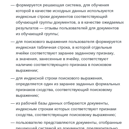
формируется решающая система, для обучения
которой в качестве исходных данных используются
индексные строки документов соответствующей
обучающей группы документов, а в качестве ожидаемых
результатов — отзывы пользователей для документов
из обучающей группы;
для поискового выражения пользователя формируется
индексная табличная строка, в которой отдельные
ячейки соответствуют заранее заданному признаку,
а значения, занесенные в ячейку, соответствуют
наличию соответствующего признака в поисковом
выражении;
для индексной строки поискового выражения,
определяется один из заранее заданных формальных
признаков сходства, соответствующий поисковому
выражению;
из рабочей базы данных отбираются документы,
индексным строкам которых соответствуют признаки
сходства, соответствующие поисковому выражению;
пользователю представляются документы, отобранные
решающей системой из документов, предварительно