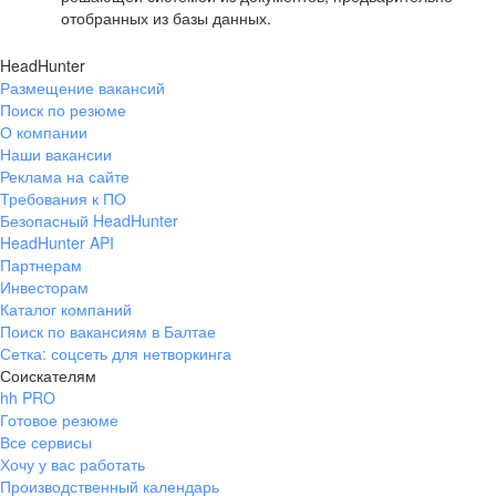
отобранных из базы данных.
HeadHunter
Размещение вакансий
Поиск по резюме
О компании
Наши вакансии
Реклама на сайте
Требования к ПО
Безопасный HeadHunter
HeadHunter API
Партнерам
Инвесторам
Каталог компаний
Поиск по вакансиям в Балтае
Сетка: соцсеть для нетворкинга
Соискателям
hh PRO
Готовое резюме
Все сервисы
Хочу у вас работать
Производственный календарь