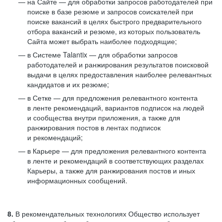
на Сайте — для обработки запросов работодателей при
поиске в базе резюме и запросов соискателей при
поиске вакансий в целях быстрого предварительного
отбора вакансий и резюме, из которых пользователь
Сайта может выбрать наиболее подходящие;
в Системе Talantix — для обработки запросов
работодателей и ранжирования результатов поисковой
выдачи в целях предоставления наиболее релевантных
кандидатов и их резюме;
в Сетке — для предложения релевантного контента
в ленте рекомендаций, вариантов подписок на людей
и сообщества внутри приложения, а также для
ранжирования постов в лентах подписок
и рекомендаций;
в Карьере — для предложения релевантного контента
в ленте и рекомендаций в соответствующих разделах
Карьеры, а также для ранжирования постов и иных
информационных сообщений.
8.
В рекомендательных технологиях Общество использует