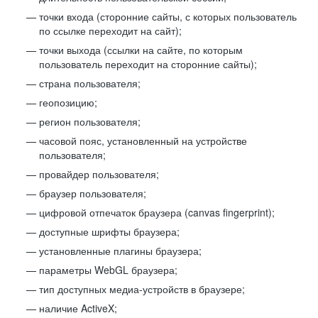
точки входа (сторонние сайты, с которых пользователь
по ссылке переходит на сайт);
точки выхода (ссылки на сайте, по которым
пользователь переходит на сторонние сайты);
страна пользователя;
геопозицию;
регион пользователя;
часовой пояс, установленный на устройстве
пользователя;
провайдер пользователя;
браузер пользователя;
цифровой отпечаток браузера (canvas fingerprint);
доступные шрифты браузера;
установленные плагины браузера;
параметры WebGL браузера;
тип доступных медиа-устройств в браузере;
наличие ActiveX;