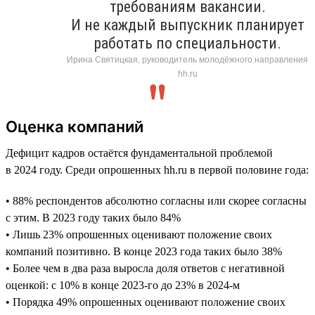
требованиям вакансии.
И не каждый выпускник планирует
работать по специальности.
Ирина Святицкая, руководитель молодёжного направления
hh.ru
Оценка компаний
Дефицит кадров остаётся фундаментальной проблемой
в 2024 году. Среди опрошенных hh.ru в первой половине года:
• 88% респондентов абсолютно согласны или скорее согласны
с этим. В 2023 году таких было 84%
• Лишь 23% опрошенных оценивают положение своих
компаний позитивно. В конце 2023 года таких было 38%
• Более чем в два раза выросла доля ответов с негативной
оценкой: с 10% в конце 2023-го до 23% в 2024-м
• Порядка 49% опрошенных оценивают положение своих