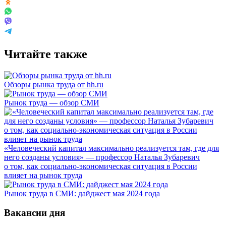
Читайте также
Обзоры рынка труда от hh.ru
Рынок труда — обзор СМИ
«Человеческий капитал максимально реализуется там, где для
него созданы условия» — профессор Наталья Зубаревич
о том, как социально-экономическая ситуация в России
влияет на рынок труда
Рынок труда в СМИ: дайджест мая 2024 года
Вакансии дня