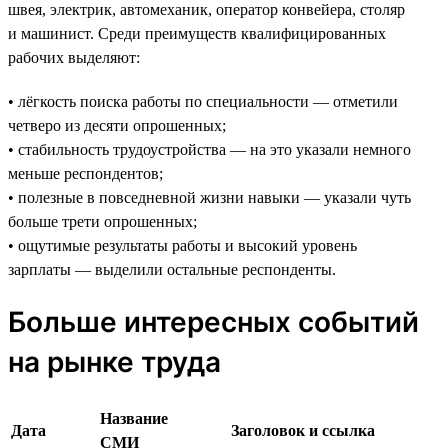
швея, электрик, автомеханик, оператор конвейера, столяр
и машинист. Среди преимуществ квалифицированных
рабочих выделяют:
• лёгкость поиска работы по специальности — отметили
четверо из десяти опрошенных;
• стабильность трудоустройства — на это указали немного
меньше респондентов;
• полезные в повседневной жизни навыки — указали чуть
больше трети опрошенных;
• ощутимые результаты работы и высокий уровень
зарплаты — выделили остальные респонденты.
Больше интересных событий
на рынке труда
Название
Дата
Заголовок и ссылка
СМИ