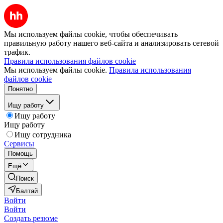
Мы используем файлы cookie, чтобы обеспечивать
правильную работу нашего веб-сайта и анализировать сетевой
трафик.
Правила использования файлов cookie
Мы используем файлы cookie.
Правила использования
файлов cookie
Понятно
Ищу работу
Ищу работу
Ищу работу
Ищу сотрудника
Сервисы
Помощь
Ещё
Поиск
Балтай
Войти
Войти
Создать резюме