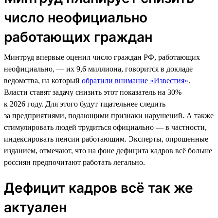
число неофициально
работающих граждан
Минтруд впервые оценил число граждан РФ, работающих
неофициально, — их 9,6 миллиона, говорится в докладе
ведомства, на который
обратили внимание «Известия»
.
Власти ставят задачу снизить этот показатель на 30%
к 2026 году. Для этого будут тщательнее следить
за предприятиями, подающими признаки нарушений. А также
стимулировать людей трудиться официально — в частности,
индексировать пенсии работающим. Эксперты, опрошенные
изданием, отмечают, что на фоне дефицита кадров всё больше
россиян предпочитают работать легально.
Дефицит кадров всё так же
актуален