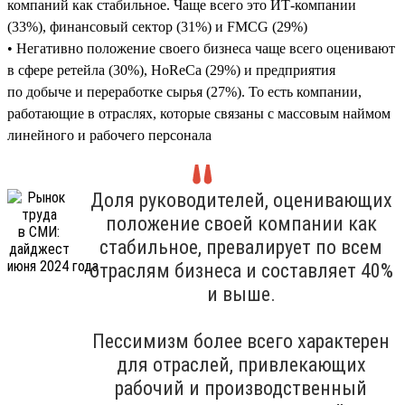
компаний как стабильное. Чаще всего это ИТ-компании
(33%), финансовый сектор (31%) и FMCG (29%)
• Негативно положение своего бизнеса чаще всего оценивают
в сфере ретейла (30%), HoReCa (29%) и предприятия
по добыче и переработке сырья (27%). То есть компании,
работающие в отраслях, которые связаны с массовым наймом
линейного и рабочего персонала
Доля руководителей, оценивающих
положение своей компании как
стабильное, превалирует по всем
отраслям бизнеса и составляет 40%
и выше.
Пессимизм более всего характерен
для отраслей, привлекающих
рабочий и производственный