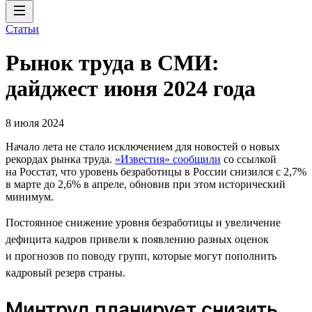
Статьи
Рынок труда в СМИ:
дайджест июня 2024 года
8 июля 2024
Начало лета не стало исключением для новостей о новых
рекордах рынка труда.
«Известия» сообщили
со ссылкой
на Росстат, что уровень безработицы в России снизился с 2,7%
в марте до 2,6% в апреле, обновив при этом исторический
минимум.
Постоянное снижение уровня безработицы и увеличение
дефицита кадров привели к появлению разных оценок
и прогнозов по поводу групп, которые могут пополнить
кадровый резерв страны.
Минтруд планирует снизить