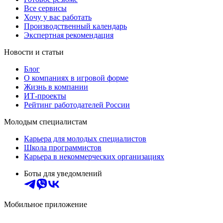
Все сервисы
Хочу у вас работать
Производственный календарь
Экспертная рекомендация
Новости и статьи
Блог
О компаниях в игровой форме
Жизнь в компании
ИТ-проекты
Рейтинг работодателей России
Молодым специалистам
Карьера для молодых специалистов
Школа программистов
Карьера в некоммерческих организациях
Боты для уведомлений
Мобильное приложение