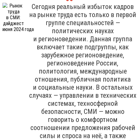
Сегодня реальный избыток кадров
на рынке труда есть только в первой
группе специальностей —
политических науках
и регионоведении. Данная группа
включает такие подгруппы, как
зарубежное регионоведение,
регионоведение России,
политология, международные
отношения, публичная политика
и социальные науки. В остальных
случаях — управлении в технических
системах, техносферной
безопасности, СМИ — можно
говорить о комфортном
соотношении предложения рабочей
силы и спроса на неё, а также