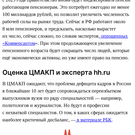
работающим пенсионерам. Это потребует ежегодно не менее
100 миллиардов рублей, но позволит увеличить численность
рабочей силы на рынке труда. Сейчас в РФ работают около
8 млн пенсионеров, и предсказать, насколько вырастет
их число, сейчас сложно, по словам экспертов,
опрошенных
«Коммерсантом
». При этом продолжающееся увеличение
пенсионного возраста будет сокращать число людей, которые
ещё экономически активны, но уже имеют право на пенсию.
Оценка ЦМАКП и эксперта hh.ru
В ЦМАКП ожидают, что проблема дефицита кадров в России
в ближайшие 10 лет будет сопровождаться переизбытком
выпускников вузов по ряду специальностей — например,
политологов и журналистов. Но будут и профессии
с нехваткой специалистов. О том, в каких сферах ожидается
наиболее критичный дисбаланс, —
в материале РБК
.