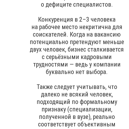
о дефиците специалистов.
Конкуренция в 2–3 человека
на рабочее место некритична для
соискателей. Когда на вакансию
потенциально претендуют меньше
двух человек, бизнес сталкивается
с серьёзными кадровыми
трудностями — ведь у компании
буквально нет выбора.
Также следует учитывать, что
далеко не всякий человек,
подходящий по формальному
признаку (специализации,
полученной в вузе), реально
соответствует объективным