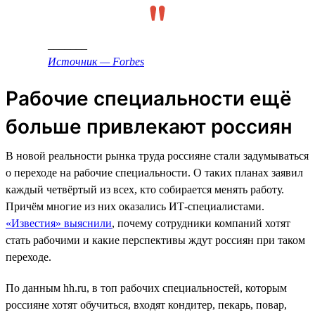
_______
Источник — Forbes
Рабочие специальности ещё
больше привлекают россиян
В новой реальности рынка труда россияне стали задумываться
о переходе на рабочие специальности. О таких планах заявил
каждый четвёртый из всех, кто собирается менять работу.
Причём многие из них оказались ИТ-специалистами.
«Известия» выяснили
, почему сотрудники компаний хотят
стать рабочими и какие перспективы ждут россиян при таком
переходе.
По данным hh.ru, в топ рабочих специальностей, которым
россияне хотят обучиться, входят кондитер, пекарь, повар,