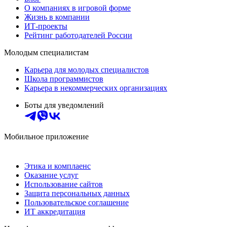
О компаниях в игровой форме
Жизнь в компании
ИТ-проекты
Рейтинг работодателей России
Молодым специалистам
Карьера для молодых специалистов
Школа программистов
Карьера в некоммерческих организациях
Боты для уведомлений
Мобильное приложение
Этика и комплаенс
Оказание услуг
Использование сайтов
Защита персональных данных
Пользовательское соглашение
ИТ аккредитация