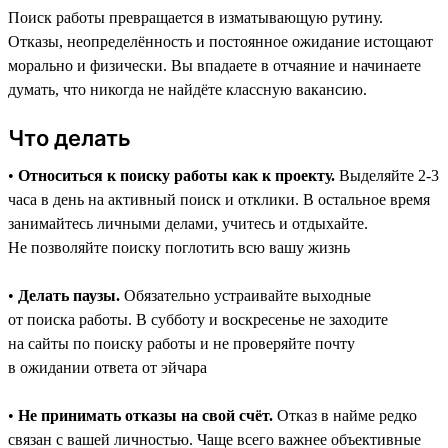
Поиск работы превращается в изматывающую рутину.
Отказы, неопределённость и постоянное ожидание истощают
морально и физически. Вы впадаете в отчаяние и начинаете
думать, что никогда не найдёте классную вакансию.
Что делать
•
Относиться к поиску работы как к проекту.
Выделяйте 2-3
часа в день на активный поиск и отклики. В остальное время
занимайтесь личными делами, учитесь и отдыхайте.
Не позволяйте поиску поглотить всю вашу жизнь
•
Делать паузы.
Обязательно устраивайте выходные
от поиска работы. В субботу и воскресенье не заходите
на сайты по поиску работы и не проверяйте почту
в ожидании ответа от эйчара
•
Не принимать отказы на свой счёт.
Отказ в найме редко
связан с вашей личностью. Чаще всего важнее объективные