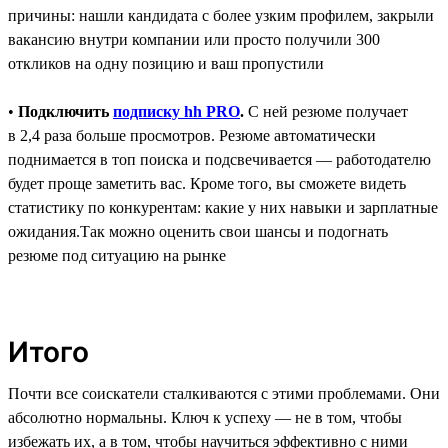
причины: нашли кандидата с более узким профилем, закрыли
вакансию внутри компании или просто получили 300
откликов на одну позицию и ваш пропустили
•
Подключить
подписку hh PRO
.
C ней резюме получает
в 2,4 раза больше просмотров. Резюме автоматически
поднимается в топ поиска и подсвечивается ― работодателю
будет проще заметить вас. Кроме того, вы сможете видеть
статистику по конкурентам: какие у них навыки и зарплатные
ожидания.Так можно оценить свои шансы и подогнать
резюме под ситуацию на рынке
Итого
Почти все соискатели сталкиваются с этими проблемами. Они
абсолютно нормальны. Ключ к успеху — не в том, чтобы
избежать их, а в том, чтобы научиться эффективно с ними