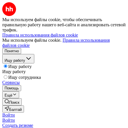
Мы используем файлы cookie, чтобы обеспечивать
правильную работу нашего веб-сайта и анализировать сетевой
трафик.
Правила использования файлов cookie
Мы используем файлы cookie.
Правила использования
файлов cookie
Понятно
Ищу работу
Ищу работу
Ищу работу
Ищу сотрудника
Сервисы
Помощь
Ещё
Поиск
Балтай
Войти
Войти
Создать резюме