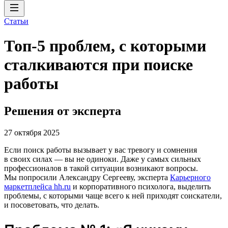
Статьи
Топ-5 проблем, с которыми
сталкиваются при поиске
работы
Решения от эксперта
27 октября 2025
Если поиск работы вызывает у вас тревогу и сомнения
в своих силах ― вы не одиноки. Даже у самых сильных
профессионалов в такой ситуации возникают вопросы.
Мы попросили Александру Сергееву, эксперта
Карьерного
маркетплейса hh.ru
и корпоративного психолога, выделить
проблемы, с которыми чаще всего к ней приходят соискатели,
и посоветовать, что делать.