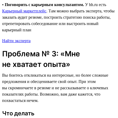
•
Поговорить с карьерным консультантом.
У hh.ru есть
Карьерный маркетплейс
. Там можно выбрать эксперта, чтобы
заказать аудит резюме, построить стратегию поиска работы,
отрепетировать собеседование или выстроить новый
карьерный план
Найти эксперта
Проблема № 3: «Мне
не хватает опыта»
Вы боитесь откликаться на интересные, но более сложные
предложения и обесцениваете свой опыт. При этом
вы скромничаете в резюме и не рассказываете о ключевых
показателях работы. Возможно, вам даже кажется, что
похвастаться нечем.
Что делать