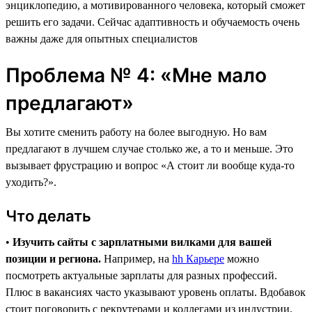
энциклопедию, а мотивированного человека, который сможет
решить его задачи. Сейчас адаптивность и обучаемость очень
важны даже для опытных специалистов
Проблема № 4: «Мне мало
предлагают»
Вы хотите сменить работу на более выгодную. Но вам
предлагают в лучшем случае столько же, а то и меньше. Это
вызывает фрустрацию и вопрос «А стоит ли вообще куда-то
уходить?».
Что делать
•
Изучить сайты с зарплатными вилками для вашей
позиции и региона.
Например, на
hh Карьере
можно
посмотреть актуальные зарплаты для разных профессий.
Плюс в вакансиях часто указывают уровень оплаты. Вдобавок
стоит поговорить с рекрутерами и коллегами из индустрии,