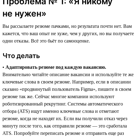
Проблема № 1: «Я никому
не нужен»
Вы рассылаете резюме пачками, но результата почти нет. Вам
кажется, что ваш опыт не хуже, чем у других, но вы получаете
одни отказы. Всё это бьёт по самооценке.
Что делать
•
Адаптировать резюме под каждую вакансию.
Внимательно читайте описание вакансии и используйте те же
ключевые слова в своем резюме. Например, если в описании
сказано «продвинутый пользователь Figma», пишите в своем
резюме так же. Сейчас многие компании используют
роботизированный рекрутинг. Системы автоматического
отбора (ATS) ищут именно ключевые слова и отметают
резюме, когда не находят их. Если вы получили отказ через
минуту после того, как отправили резюме ― это сработала
ATS. Попробуйте переписать резюме и отправить еще раз