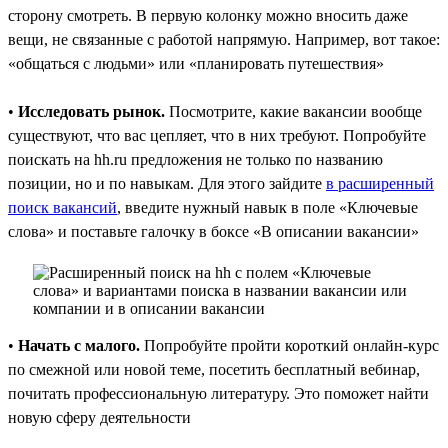
сторону смотреть. В первую колонку можно вносить даже
вещи, не связанные с работой напрямую. Например, вот такое:
«общаться с людьми» или «планировать путешествия»
•
Исследовать рынок.
Посмотрите, какие вакансии вообще
существуют, что вас цепляет, что в них требуют. Попробуйте
поискать на hh.ru предложения не только по названию
позиции, но и по навыкам. Для этого зайдите
в расширенный
поиск вакансий
, введите нужный навык в поле «Ключевые
слова» и поставьте галочку в боксе «В описании вакансии»
•
Начать с малого.
Попробуйте пройти короткий онлайн-курс
по смежной или новой теме, посетить бесплатный вебинар,
почитать профессиональную литературу. Это поможет найти
новую сферу деятельности