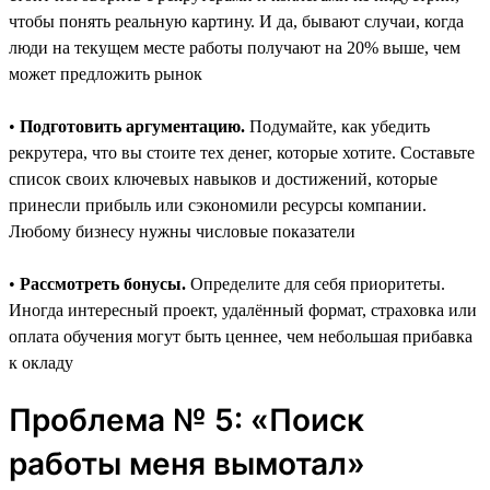
чтобы понять реальную картину. И да, бывают случаи, когда
люди на текущем месте работы получают на 20% выше, чем
может предложить рынок
•
Подготовить аргументацию.
Подумайте, как убедить
рекрутера, что вы стоите тех денег, которые хотите. Составьте
список своих ключевых навыков и достижений, которые
принесли прибыль или сэкономили ресурсы компании.
Любому бизнесу нужны числовые показатели
•
Рассмотреть бонусы.
Определите для себя приоритеты.
Иногда интересный проект, удалённый формат, страховка или
оплата обучения могут быть ценнее, чем небольшая прибавка
к окладу
Проблема № 5: «Поиск
работы меня вымотал»