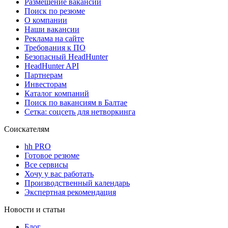
Размещение вакансий
Поиск по резюме
О компании
Наши вакансии
Реклама на сайте
Требования к ПО
Безопасный HeadHunter
HeadHunter API
Партнерам
Инвесторам
Каталог компаний
Поиск по вакансиям в Балтае
Сетка: соцсеть для нетворкинга
Соискателям
hh PRO
Готовое резюме
Все сервисы
Хочу у вас работать
Производственный календарь
Экспертная рекомендация
Новости и статьи
Блог