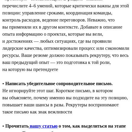
перечислите 4–6 умений, которые критически важны для этой
позиции: управление сроками, координация команды,
контроль расходов, ведение переговоров. Неважно, что
вы применяли их в другом контексте. Добавьте в описание
опыта информацию о проектах, которые вы вели,
и достижениях ― любых ситуациях, где вы проявили
лидерские качества, оптимизировали процесс или сэкономили
ресурсы. Ваше резюме должно показывать рекрутеру, что весь
ваш предыдущий опыт — это подготовка к той роли,
на которую вы претендуете
•
Написать убедительное сопроводительное письмо.
Не игнорируйте этот шаг. Короткое письмо, в котором
вы объясняете, почему именно вы подходите на эту позицию,
повышает ваши шансы в разы. Рекрутеры воспринимают
такое письмо как знак вежливости
•
Прочитать
нашу статью
о том, как выделиться на этапе