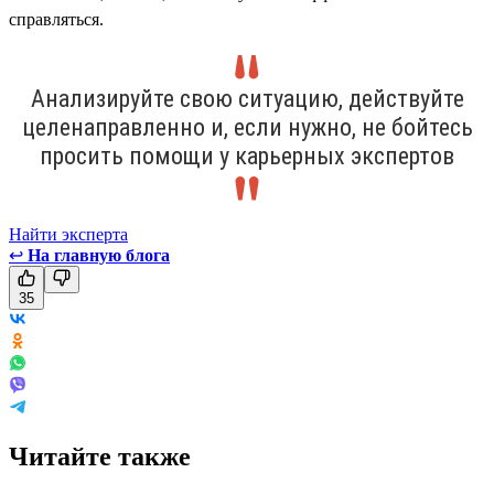
справляться.
Анализируйте свою ситуацию, действуйте
целенаправленно и, если нужно, не бойтесь
просить помощи у карьерных экспертов
Найти эксперта
↩
На главную блога
35
Читайте также