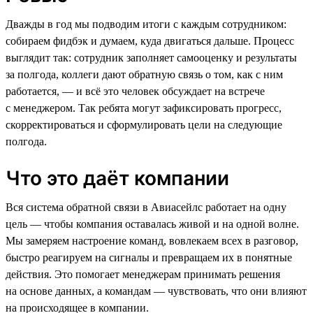
Дважды в год мы подводим итоги с каждым сотрудником:
собираем фидбэк и думаем, куда двигаться дальше. Процесс
выглядит так: сотрудник заполняет самооценку и результаты
за полгода, коллеги дают обратную связь о том, как с ним
работается, — и всё это человек обсуждает на встрече
с менеджером. Так ребята могут зафиксировать прогресс,
скорректироваться и сформулировать цели на следующие
полгода.
Что это даёт компании
Вся система обратной связи в Авиасейлс работает на одну
цель — чтобы компания оставалась живой и на одной волне.
Мы замеряем настроение команд, вовлекаем всех в разговор,
быстро реагируем на сигналы и превращаем их в понятные
действия. Это помогает менеджерам принимать решения
на основе данных, а командам — чувствовать, что они влияют
на происходящее в компании.