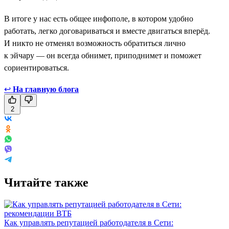
В итоге у нас есть общее инфополе, в котором удобно
работать, легко договариваться и вместе двигаться вперёд.
И никто не отменял возможность обратиться лично
к эйчару — он всегда обнимет, приподнимет и поможет
сориентироваться.
↩
На главную блога
2
Читайте также
Как управлять репутацией работодателя в Сети: