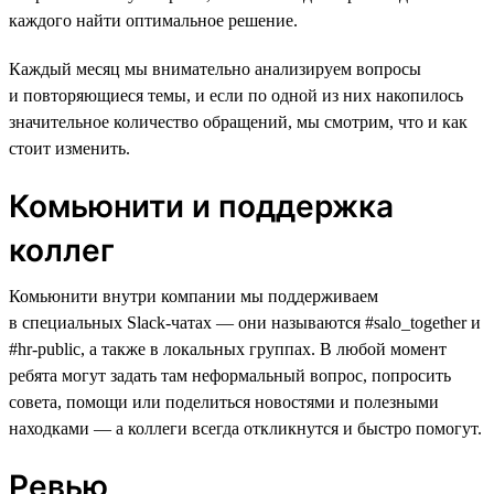
каждого найти оптимальное решение.
Каждый месяц мы внимательно анализируем вопросы
и повторяющиеся темы, и если по одной из них накопилось
значительное количество обращений, мы смотрим, что и как
стоит изменить.
Комьюнити и поддержка
коллег
Комьюнити внутри компании мы поддерживаем
в специальных Slack-чатах — они называются #salo_together и
#hr-public, а также в локальных группах. В любой момент
ребята могут задать там неформальный вопрос, попросить
совета, помощи или поделиться новостями и полезными
находками — а коллеги всегда откликнутся и быстро помогут.
Ревью