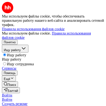
Мы используем файлы cookie, чтобы обеспечивать
правильную работу нашего веб-сайта и анализировать сетевой
трафик.
Правила использования файлов cookie
Мы используем файлы cookie.
Правила использования
файлов cookie
Понятно
Ищу работу
Ищу работу
Ищу работу
Ищу сотрудника
Сервисы
Помощь
Ещё
Поиск
Балтай
Войти
Войти
Создать резюме