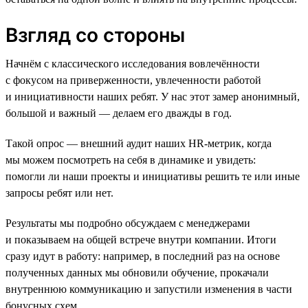
Взгляд со стороны
Начнём с классического исследования вовлечённости
с фокусом на приверженности, увлеченности работой
и инициативности наших ребят. У нас этот замер анонимный,
большой и важный — делаем его дважды в год.
Такой опрос — внешний аудит наших HR-метрик, когда
мы можем посмотреть на себя в динамике и увидеть:
помогли ли наши проекты и инициативы решить те или иные
запросы ребят или нет.
Результаты мы подробно обсуждаем с менеджерами
и показываем на общей встрече внутри компании. Итоги
сразу идут в работу: например, в последний раз на основе
полученных данных мы обновили обучение, прокачали
внутреннюю коммуникацию и запустили изменения в части
бонусных схем.