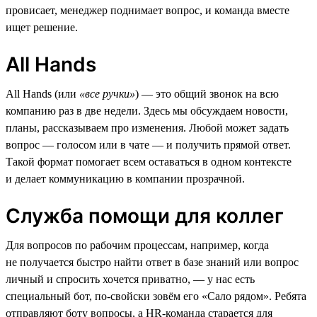
провисает, менеджер поднимает вопрос, и команда вместе
ищет решение.
All Hands
All Hands (или
«все ручки»
) — это общий звонок на всю
компанию раз в две недели. Здесь мы обсуждаем новости,
планы, рассказываем про изменения. Любой может задать
вопрос — голосом или в чате — и получить прямой ответ.
Такой формат помогает всем оставаться в одном контексте
и делает коммуникацию в компании прозрачной.
Служба помощи для коллег
Для вопросов по рабочим процессам, например, когда
не получается быстро найти ответ в базе знаний или вопрос
личный и спросить хочется приватно, — у нас есть
специальный бот, по-свойски зовём его «Сало рядом». Ребята
отправляют боту вопросы, а HR-команда старается для