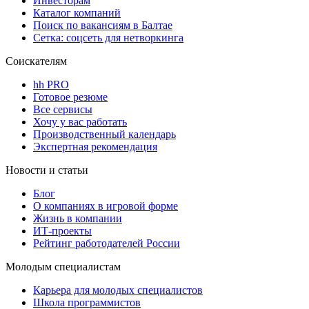
Инвесторам
Каталог компаний
Поиск по вакансиям в Балтае
Сетка: соцсеть для нетворкинга
Соискателям
hh PRO
Готовое резюме
Все сервисы
Хочу у вас работать
Производственный календарь
Экспертная рекомендация
Новости и статьи
Блог
О компаниях в игровой форме
Жизнь в компании
ИТ-проекты
Рейтинг работодателей России
Молодым специалистам
Карьера для молодых специалистов
Школа программистов