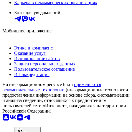
Карьера в некоммерческих организациях
Боты для уведомлений
Мобильное приложение
Этика и комплаенс
Оказание услуг
Использование сайтов
Защита персональных данных
Пользовательское соглашение
ИТ аккредитация
На информационном ресурсе hh.ru
применяются
рекомендательные технологии
(информационные технологии
предоставления информации на основе сбора, систематизации
и анализа сведений, относящихся к предпочтениям
пользователей сети «Интернет», находящихся на территории
Российской Федерации)