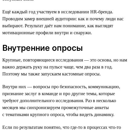
Ещё каждый год участвуем в исследовании HR-бренда.
Проводим замер внешней аудитории: как и почему люди нас
выбирают. Результат даёт нам понимание, как выглядят
мотивационные профили внутри и снаружи.
Внутренние опросы
Крупные, повторяющиеся исследования — это основа, но нам
важно держать руку на пульсе чаще, чем два раза в год.
Поэтому мы также запускаем кастомные опросы.
Внутри них — вопросы про безопасность, коммуникацию,
признание заслуг в команде и про другие темы, которые
требуют дополнительного исследования. Раз в несколько
месяцев мы синхронизируем промежуточные анкеты
с тематиками крупного опроса, чтобы видеть динамику.
Если по результатам понятно, что где-то в процессах что-то