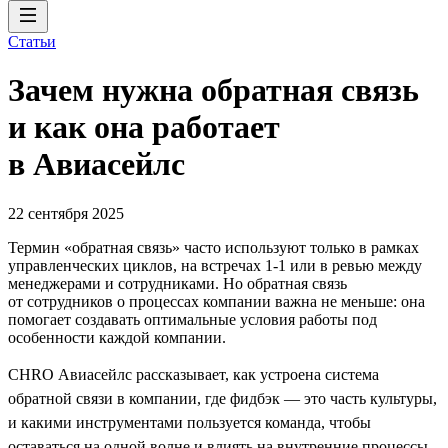
Статьи
Зачем нужна обратная связь
и как она работает
в Авиасейлс
22 сентября 2025
Термин «обратная связь» часто используют только в рамках
управленческих циклов, на встречах 1-1 или в ревью между
менеджерами и сотрудниками. Но обратная связь
от сотрудников о процессах компании важна не меньше: она
помогает создавать оптимальные условия работы под
особенности каждой компании.
CHRO Авиасейлс рассказывает, как устроена система
обратной связи в компании, где фидбэк — это часть культуры,
и какими инструментами пользуется команда, чтобы
оставаться на одной волне и влиять на внутренние процессы.