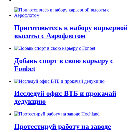
Приготовьтесь к набору карьерной
высоты с Аэрофлотом
Добавь спорт в свою карьеру с
Fonbet
Исследуй офис ВТБ и прокачай
дедукцию
Протестируй работу на заводе