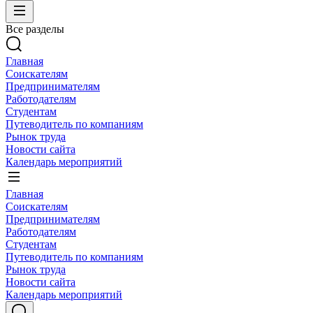
Все разделы
Главная
Соискателям
Предпринимателям
Работодателям
Студентам
Путеводитель по компаниям
Рынок труда
Новости сайта
Календарь мероприятий
Главная
Соискателям
Предпринимателям
Работодателям
Студентам
Путеводитель по компаниям
Рынок труда
Новости сайта
Календарь мероприятий