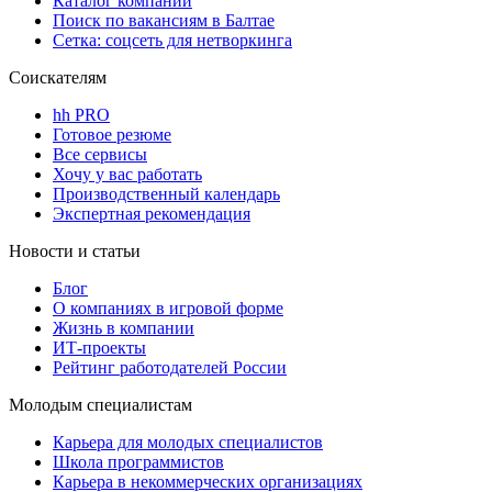
Каталог компаний
Поиск по вакансиям в Балтае
Сетка: соцсеть для нетворкинга
Соискателям
hh PRO
Готовое резюме
Все сервисы
Хочу у вас работать
Производственный календарь
Экспертная рекомендация
Новости и статьи
Блог
О компаниях в игровой форме
Жизнь в компании
ИТ-проекты
Рейтинг работодателей России
Молодым специалистам
Карьера для молодых специалистов
Школа программистов
Карьера в некоммерческих организациях