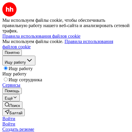
Мы используем файлы cookie, чтобы обеспечивать
правильную работу нашего веб-сайта и анализировать сетевой
трафик.
Правила использования файлов cookie
Мы используем файлы cookie.
Правила использования
файлов cookie
Понятно
Ищу работу
Ищу работу
Ищу работу
Ищу сотрудника
Сервисы
Помощь
Ещё
Поиск
Балтай
Войти
Войти
Создать резюме