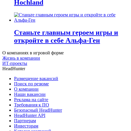
Hochland
Станьте главным героем игры и
откройте в себе Альфа-Ген
О компаниях в игровой форме
Жизнь в компании
ИТ-проекты
HeadHunter
Размещение вакансий
Поиск по резюме
О компании
Наши вакансии
Реклама на сайте
Требования к ПО
Безопасный HeadHunter
HeadHunter API
Партнерам
Инвесторам