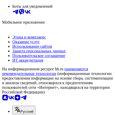
Боты для уведомлений
Мобильное приложение
Этика и комплаенс
Оказание услуг
Использование сайтов
Защита персональных данных
Пользовательское соглашение
ИТ аккредитация
На информационном ресурсе hh.ru
применяются
рекомендательные технологии
(информационные технологии
предоставления информации на основе сбора, систематизации
и анализа сведений, относящихся к предпочтениям
пользователей сети «Интернет», находящихся на территории
Российской Федерации)
Русский