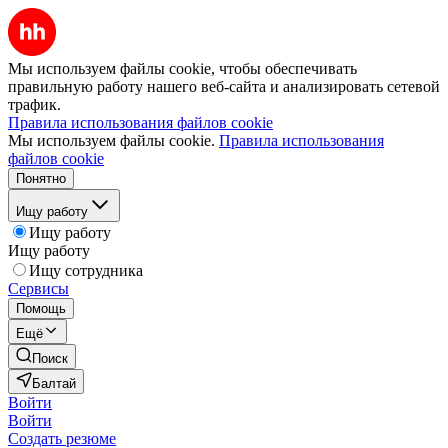
Мы используем файлы cookie, чтобы обеспечивать
правильную работу нашего веб-сайта и анализировать сетевой
трафик.
Правила использования файлов cookie
Мы используем файлы cookie.
Правила использования
файлов cookie
Понятно
Ищу работу
Ищу работу
Ищу работу
Ищу сотрудника
Сервисы
Помощь
Ещё
Поиск
Балтай
Войти
Войти
Создать резюме