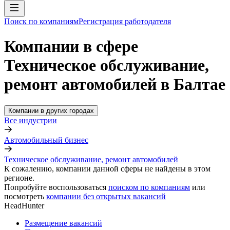
Поиск по компаниям
Регистрация работодателя
Компании в сфере
Техническое обслуживание,
ремонт автомобилей в Балтае
Компании в других городах
Все индустрии
Автомобильный бизнес
Техническое обслуживание, ремонт автомобилей
К сожалению, компании данной сферы не найдены в этом
регионе.
Попробуйте воспользоваться
поиском по компаниям
или
посмотреть
компании без открытых вакансий
HeadHunter
Размещение вакансий