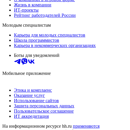
Жизнь в компании
ИТ-проекты
Рейтинг работодателей России
Молодым специалистам
Карьера для молодых специалистов
Школа программистов
Карьера в некоммерческих организациях
Боты для уведомлений
Мобильное приложение
Этика и комплаенс
Оказание услуг
Использование сайтов
Защита персональных данных
Пользовательское соглашение
ИТ аккредитация
На информационном ресурсе hh.ru
применяются