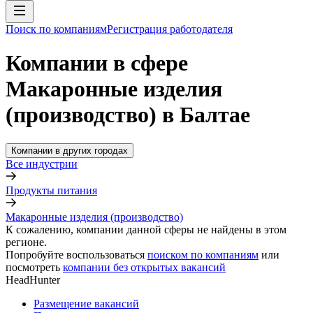
Поиск по компаниям
Регистрация работодателя
Компании в сфере
Макаронные изделия
(производство) в Балтае
Компании в других городах
Все индустрии
Продукты питания
Макаронные изделия (производство)
К сожалению, компании данной сферы не найдены в этом
регионе.
Попробуйте воспользоваться
поиском по компаниям
или
посмотреть
компании без открытых вакансий
HeadHunter
Размещение вакансий