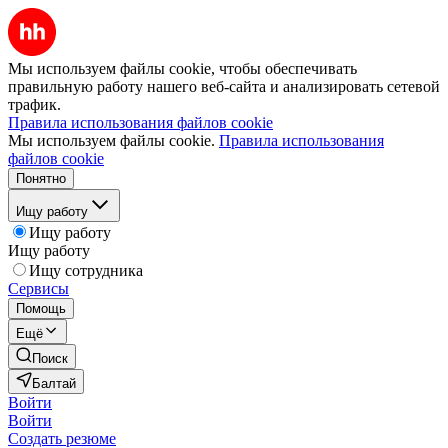
Мы используем файлы cookie, чтобы обеспечивать
правильную работу нашего веб-сайта и анализировать сетевой
трафик.
Правила использования файлов cookie
Мы используем файлы cookie.
Правила использования
файлов cookie
Понятно
Ищу работу
Ищу работу
Ищу работу
Ищу сотрудника
Сервисы
Помощь
Ещё
Поиск
Балтай
Войти
Войти
Создать резюме