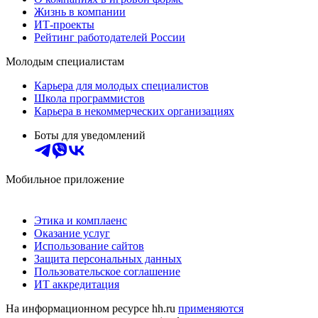
Жизнь в компании
ИТ-проекты
Рейтинг работодателей России
Молодым специалистам
Карьера для молодых специалистов
Школа программистов
Карьера в некоммерческих организациях
Боты для уведомлений
Мобильное приложение
Этика и комплаенс
Оказание услуг
Использование сайтов
Защита персональных данных
Пользовательское соглашение
ИТ аккредитация
На информационном ресурсе hh.ru
применяются