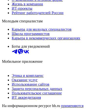
Жизнь в компании
ИТ-проекты
Рейтинг работодателей России
Молодым специалистам
Карьера для молодых специалистов
Школа программистов
Карьера в некоммерческих организациях
Боты для уведомлений
Мобильное приложение
Этика и комплаенс
Оказание услуг
Использование сайтов
Защита персональных данных
Пользовательское соглашение
ИТ аккредитация
На информационном ресурсе hh.ru
применяются