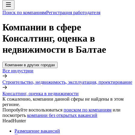
Поиск по компаниям
Регистрация работодателя
Компании в сфере
Консалтинг, оценка в
недвижимости в Балтае
Компании в других городах
Все индустрии
Строительство, недвижимость, эксплуатация, проектирование
Консалтинг, оценка в недвижимости
К сожалению, компании данной сферы не найдены в этом
регионе.
Попробуйте воспользоваться
поиском по компаниям
или
посмотреть
компании без открытых вакансий
HeadHunter
Размещение вакансий