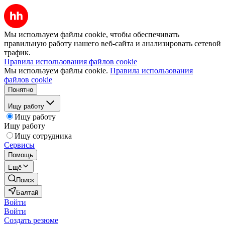
Мы используем файлы cookie, чтобы обеспечивать
правильную работу нашего веб-сайта и анализировать сетевой
трафик.
Правила использования файлов cookie
Мы используем файлы cookie.
Правила использования
файлов cookie
Понятно
Ищу работу
Ищу работу
Ищу работу
Ищу сотрудника
Сервисы
Помощь
Ещё
Поиск
Балтай
Войти
Войти
Создать резюме