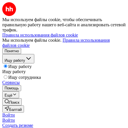
Мы используем файлы cookie, чтобы обеспечивать
правильную работу нашего веб-сайта и анализировать сетевой
трафик.
Правила использования файлов cookie
Мы используем файлы cookie.
Правила использования
файлов cookie
Понятно
Ищу работу
Ищу работу
Ищу работу
Ищу сотрудника
Сервисы
Помощь
Ещё
Поиск
Балтай
Войти
Войти
Создать резюме