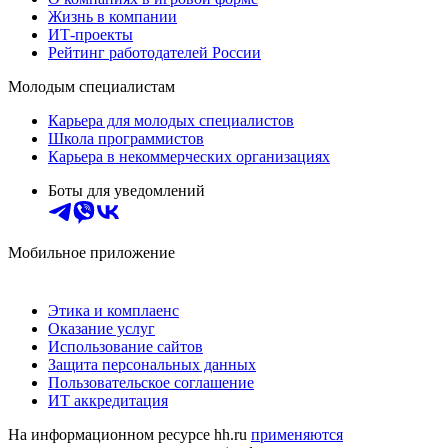
Жизнь в компании
ИТ-проекты
Рейтинг работодателей России
Молодым специалистам
Карьера для молодых специалистов
Школа программистов
Карьера в некоммерческих организациях
Боты для уведомлений
Мобильное приложение
Этика и комплаенс
Оказание услуг
Использование сайтов
Защита персональных данных
Пользовательское соглашение
ИТ аккредитация
На информационном ресурсе hh.ru
применяются