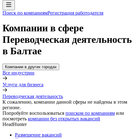
Поиск по компаниям
Регистрация работодателя
Компании в сфере
Переводческая деятельность
в Балтае
Компании в других городах
Все индустрии
Услуги для бизнеса
Переводческая деятельность
К сожалению, компании данной сферы не найдены в этом
регионе.
Попробуйте воспользоваться
поиском по компаниям
или
посмотреть
компании без открытых вакансий
HeadHunter
Размещение вакансий