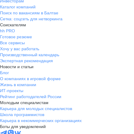
Инвесторам
Каталог компаний
Поиск по вакансиям в Балтае
Сетка: соцсеть для нетворкинга
Соискателям
hh PRO
Готовое резюме
Все сервисы
Хочу у вас работать
Производственный календарь
Экспертная рекомендация
Новости и статьи
Блог
О компаниях в игровой форме
Жизнь в компании
ИТ-проекты
Рейтинг работодателей России
Молодым специалистам
Карьера для молодых специалистов
Школа программистов
Карьера в некоммерческих организациях
Боты для уведомлений