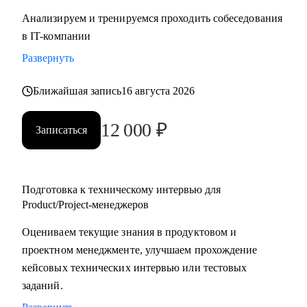
Анализируем и тренируемся проходить собеседования
в IT-компании
Развернуть
Ближайшая запись
16 августа 2026
12 000
₽
Записаться
Подготовка к техническому интервью для
Product/Project-менеджеров
Оцениваем текущие знания в продуктовом и
проектном менеджменте, улучшаем прохождение
кейсовых технических интервью или тестовых
заданий.