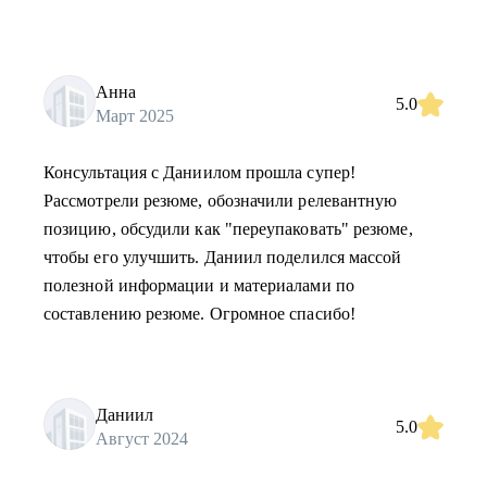
Анна
5.0
Март 2025
Консультация с Даниилом прошла супер!
Рассмотрели резюме, обозначили релевантную
позицию, обсудили как "переупаковать" резюме,
чтобы его улучшить. Даниил поделился массой
полезной информации и материалами по
составлению резюме. Огромное спасибо!
Даниил
5.0
Август 2024