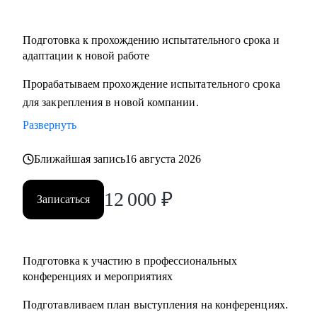
Подготовка к прохождению испытательного срока и
адаптации к новой работе
Прорабатываем прохождение испытательного срока
для закрепления в новой компании.
Развернуть
Ближайшая запись
16 августа 2026
12 000
₽
Записаться
Подготовка к участию в профессиональных
конференциях и мероприятиях
Подготавливаем план выступления на конференциях.