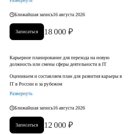
Развернуть
Ближайшая запись
16 августа 2026
18 000
₽
Записаться
Карьерное планирование для перехода на новую
должность или смены сферы деятельности в IT
Оцениваем и составляем план для развития карьеры в
IT в России и за рубежом
Развернуть
Ближайшая запись
16 августа 2026
12 000
₽
Записаться