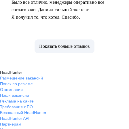
Было все отлично, менеджеры оперативно все
согласовали. Даниил сильный эксперт.
Я получил то, что хотел. Спасибо.
Показать больше отзывов
HeadHunter
Размещение вакансий
Поиск по резюме
О компании
Наши вакансии
Реклама на сайте
Требования к ПО
Безопасный HeadHunter
HeadHunter API
Партнерам