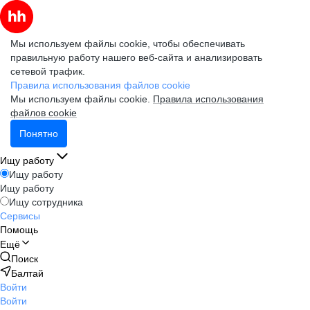
Мы используем файлы cookie, чтобы обеспечивать
правильную работу нашего веб-сайта и анализировать
сетевой трафик.
Правила использования файлов cookie
Мы используем файлы cookie.
Правила использования
файлов cookie
Понятно
Ищу работу
Ищу работу
Ищу работу
Ищу сотрудника
Сервисы
Помощь
Ещё
Поиск
Балтай
Войти
Войти