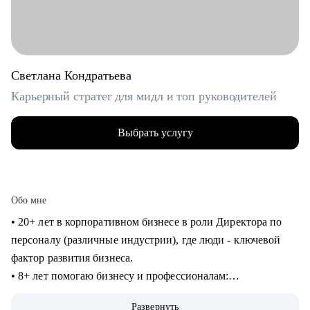
Светлана Кондратьева
Карьерный стратег для мидл и топ руководителей
Выбрать услугу
Обо мне
• 20+ лет в корпоративном бизнесе в роли Директора по
персоналу (различные индустрии), где люди - ключевой
фактор развития бизнеса.
• 8+ лет помогаю бизнесу и профессионалам:
консультирование в сфере карьеры и управления
Развернуть