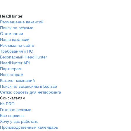
HeadHunter
Размещение вакансий
Поиск по резюме
О компании
Наши вакансии
Реклама на сайте
Требования к ПО
Безопасный HeadHunter
HeadHunter API
Партнерам
Инвесторам
Каталог компаний
Поиск по вакансиям в Балтае
Сетка: соцсеть для нетворкинга
Соискателям
hh PRO
Готовое резюме
Все сервисы
Хочу у вас работать
Производственный календарь