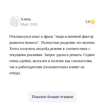
Алена
5.0
Март 2026
Откликнулся опыт и фраза "люди-ключевой фактор
развития бизнеса". Полностью разделяю это мнение.
Хотел получить апгрейд резюме в соответствии с
текущими реалиями. Запрос удалось решить. Сервис
очень удобен, актуален и полезен как соискателям,
так и работодателям (положительно влияет на
отбор).
Показать больше отзывов