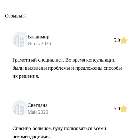
Отзывы
31
Владимир
5.0
Июль 2026
Грамотный специалист. Во время консультации
были выявлены проблемы и предложены способы
их решения.
Светлана
5.0
Май 2026
Спасибо большое, буду пользоваться всеми
рекомендациями.