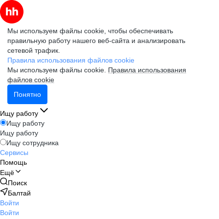
Мы используем файлы cookie, чтобы обеспечивать
правильную работу нашего веб-сайта и анализировать
сетевой трафик.
Правила использования файлов cookie
Мы используем файлы cookie.
Правила использования
файлов cookie
Понятно
Ищу работу
Ищу работу
Ищу работу
Ищу сотрудника
Сервисы
Помощь
Ещё
Поиск
Балтай
Войти
Войти