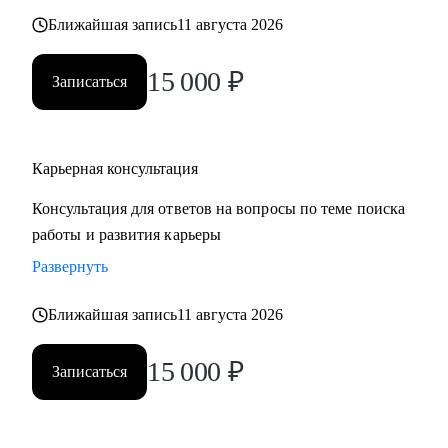
также замотивировать на движение к желаемой цели.
Ближайшая запись
11 августа 2026
15 000
₽
Записаться
Карьерная консультация
Консультация для ответов на вопросы по теме поиска
работы и развития карьеры
Развернуть
Ближайшая запись
11 августа 2026
15 000
₽
Записаться