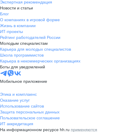
Экспертная рекомендация
Новости и статьи
Блог
О компаниях в игровой форме
Жизнь в компании
ИТ-проекты
Рейтинг работодателей России
Молодым специалистам
Карьера для молодых специалистов
Школа программистов
Карьера в некоммерческих организациях
Боты для уведомлений
Мобильное приложение
Этика и комплаенс
Оказание услуг
Использование сайтов
Защита персональных данных
Пользовательское соглашение
ИТ аккредитация
На информационном ресурсе hh.ru
применяются