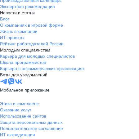
Производственный календарь
Экспертная рекомендация
Новости и статьи
Блог
О компаниях в игровой форме
Жизнь в компании
ИТ-проекты
Рейтинг работодателей России
Молодым специалистам
Карьера для молодых специалистов
Школа программистов
Карьера в некоммерческих организациях
Боты для уведомлений
Мобильное приложение
Этика и комплаенс
Оказание услуг
Использование сайтов
Защита персональных данных
Пользовательское соглашение
ИТ аккредитация