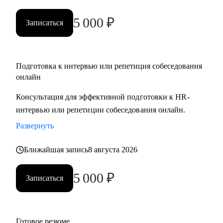
5 000
₽
Записаться
Подготовка к интервью или репетиция собеседования
онлайн
Консультация для эффективной подготовки к HR-
интервью или репетиции собеседования онлайн.
Развернуть
Ближайшая запись
8 августа 2026
5 000
₽
Записаться
Готовое резюме