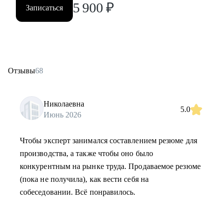
5 900
₽
Записаться
Отзывы
68
Николаевна
5.0
Июнь 2026
Чтобы эксперт занимался составлением резюме для
производства, а также чтобы оно было
конкурентным на рынке труда. Продаваемое резюме
(пока не получила), как вести себя на
собеседовании. Всё понравилось.