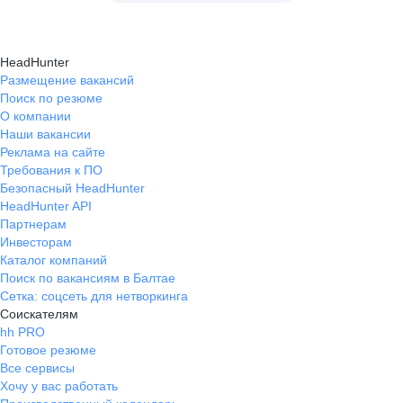
HeadHunter
Размещение вакансий
Поиск по резюме
О компании
Наши вакансии
Реклама на сайте
Требования к ПО
Безопасный HeadHunter
HeadHunter API
Партнерам
Инвесторам
Каталог компаний
Поиск по вакансиям в Балтае
Сетка: соцсеть для нетворкинга
Соискателям
hh PRO
Готовое резюме
Все сервисы
Хочу у вас работать