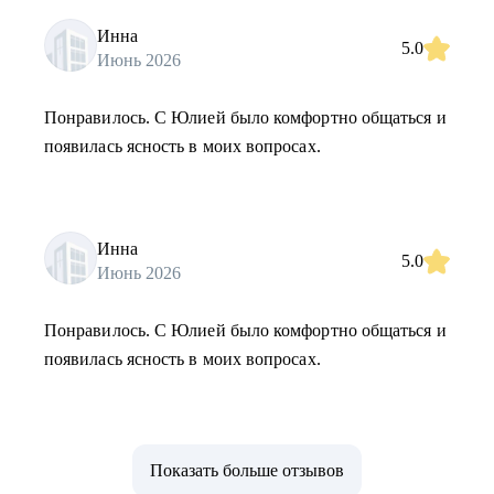
Инна
5.0
Июнь 2026
Понравилось. С Юлией было комфортно общаться и
появилась ясность в моих вопросах.
Инна
5.0
Июнь 2026
Понравилось. С Юлией было комфортно общаться и
появилась ясность в моих вопросах.
Показать больше отзывов