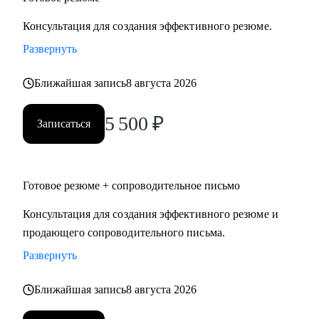
Консультация для создания эффективного резюме.
Развернуть
Ближайшая запись
8 августа 2026
5 500
₽
Записаться
Готовое резюме + сопроводительное письмо
Консультация для создания эффективного резюме и
продающего сопроводительного письма.
Развернуть
Ближайшая запись
8 августа 2026