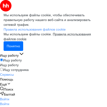
Мы используем файлы cookie, чтобы обеспечивать
правильную работу нашего веб-сайта и анализировать
сетевой трафик.
Правила использования файлов cookie
Мы используем файлы cookie.
Правила использования
файлов cookie
Понятно
Ищу работу
Ищу работу
Ищу работу
Ищу сотрудника
Сервисы
Помощь
Ещё
Поиск
Балтай
Войти
Войти