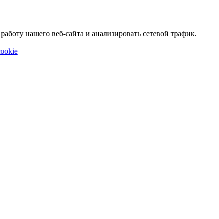
аботу нашего веб-сайта и анализировать сетевой трафик.
ookie