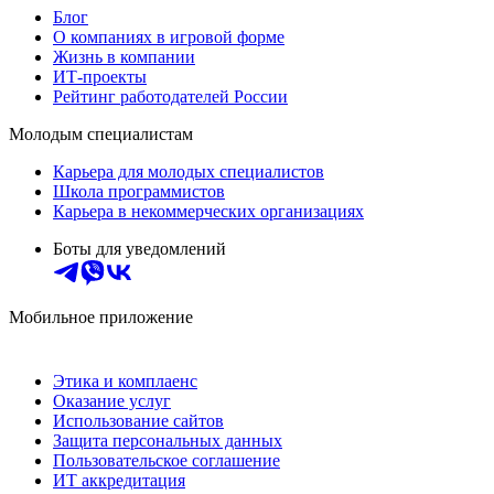
Блог
О компаниях в игровой форме
Жизнь в компании
ИТ-проекты
Рейтинг работодателей России
Молодым специалистам
Карьера для молодых специалистов
Школа программистов
Карьера в некоммерческих организациях
Боты для уведомлений
Мобильное приложение
Этика и комплаенс
Оказание услуг
Использование сайтов
Защита персональных данных
Пользовательское соглашение
ИТ аккредитация