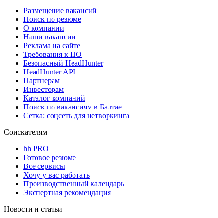
Размещение вакансий
Поиск по резюме
О компании
Наши вакансии
Реклама на сайте
Требования к ПО
Безопасный HeadHunter
HeadHunter API
Партнерам
Инвесторам
Каталог компаний
Поиск по вакансиям в Балтае
Сетка: соцсеть для нетворкинга
Соискателям
hh PRO
Готовое резюме
Все сервисы
Хочу у вас работать
Производственный календарь
Экспертная рекомендация
Новости и статьи