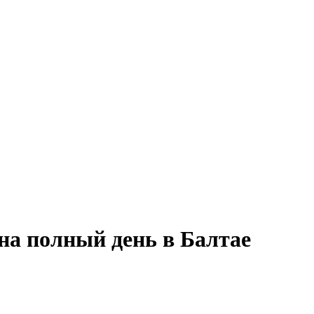
на полный день в Балтае