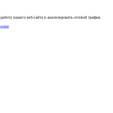
аботу нашего веб-сайта и анализировать сетевой трафик.
ookie