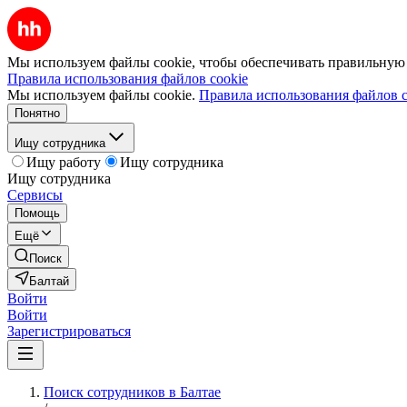
Мы используем файлы cookie, чтобы обеспечивать правильную р
Правила использования файлов cookie
Мы используем файлы cookie.
Правила использования файлов c
Понятно
Ищу сотрудника
Ищу работу
Ищу сотрудника
Ищу сотрудника
Сервисы
Помощь
Ещё
Поиск
Балтай
Войти
Войти
Зарегистрироваться
Поиск сотрудников в Балтае