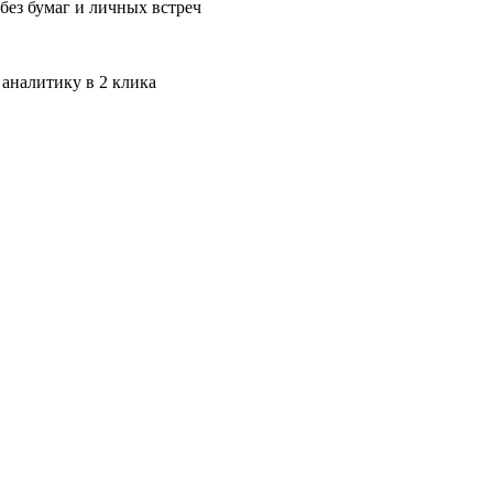
без бумаг и личных встреч
 аналитику в 2 клика