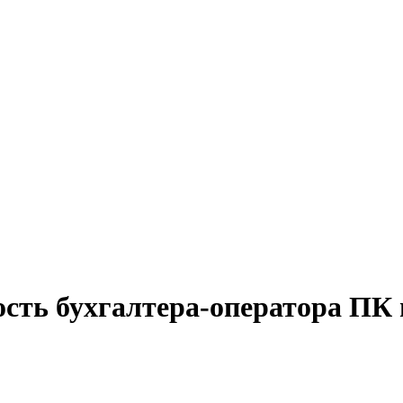
ость бухгалтера-оператора ПК 