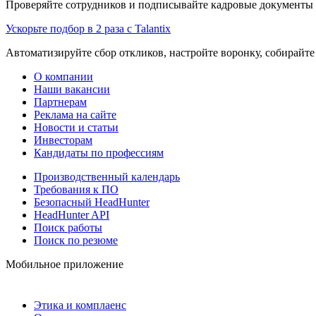
Проверяйте сотрудников и подписывайте кадровые документы 
Ускорьте подбор в 2 раза с Talantix
Автоматизируйте сбор откликов, настройте воронку, собирайте
О компании
Наши вакансии
Партнерам
Реклама на сайте
Новости и статьи
Инвесторам
Кандидаты по профессиям
Производственный календарь
Требования к ПО
Безопасный HeadHunter
HeadHunter API
Поиск работы
Поиск по резюме
Мобильное приложение
Этика и комплаенс