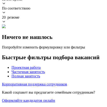
По соответствию
20 резюме
Ничего не нашлось
Попробуйте изменить формулировку или фильтры
Быстрые фильтры подбора вакансий
Проектная работа
Частичная занятость
Полная занятость
Корпоративная поддержка сотрудников
Какой соцпакет вы предлагаете семейным сотрудникам?
Оформляйте кандидатов онлайн