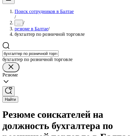
Поиск сотрудников в Балтае
/
/
...
резюме в Балтае
/
бухгалтер по розничной торговле
бухгалтер по розничной торговле
Резюме
Найти
Резюме соискателей на
должность бухгалтера по