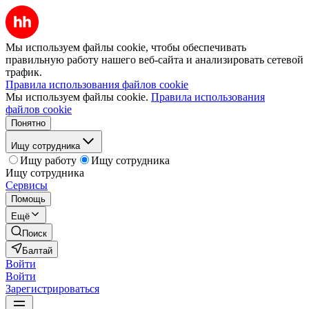
Мы используем файлы cookie, чтобы обеспечивать
правильную работу нашего веб-сайта и анализировать сетевой
трафик.
Правила использования файлов cookie
Мы используем файлы cookie.
Правила использования
файлов cookie
Понятно
Ищу сотрудника
Ищу работу
Ищу сотрудника
Ищу сотрудника
Сервисы
Помощь
Ещё
Поиск
Балтай
Войти
Войти
Зарегистрироваться