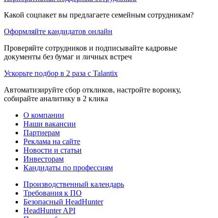
Какой соцпакет вы предлагаете семейным сотрудникам?
Оформляйте кандидатов онлайн
Проверяйте сотрудников и подписывайте кадровые
документы без бумаг и личных встреч
Ускорьте подбор в 2 раза с Talantix
Автоматизируйте сбор откликов, настройте воронку,
собирайте аналитику в 2 клика
О компании
Наши вакансии
Партнерам
Реклама на сайте
Новости и статьи
Инвесторам
Кандидаты по профессиям
Производственный календарь
Требования к ПО
Безопасный HeadHunter
HeadHunter API