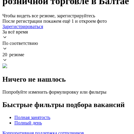
розничной торговле в Балтае
Чтобы видеть все резюме, зарегистрируйтесь
После регистрации покажем ещё 1 и откроем фото
Зарегистрироваться
За всё время
По соответствию
20 резюме
Ничего не нашлось
Попробуйте изменить формулировку или фильтры
Быстрые фильтры подбора вакансий
Полная занятость
Полный день
Корпоративная поддержка сотрудников