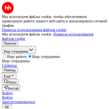
Мы используем файлы cookie, чтобы обеспечивать
правильную работу нашего веб-сайта и анализировать сетевой
трафик.
Правила использования файлов cookie
Мы используем файлы cookie.
Правила использования
файлов cookie
Понятно
Ищу сотрудника
Ищу работу
Ищу сотрудника
Ищу сотрудника
Сервисы
Помощь
Ещё
Поиск
Балтай
Войти
Войти
Зарегистрироваться