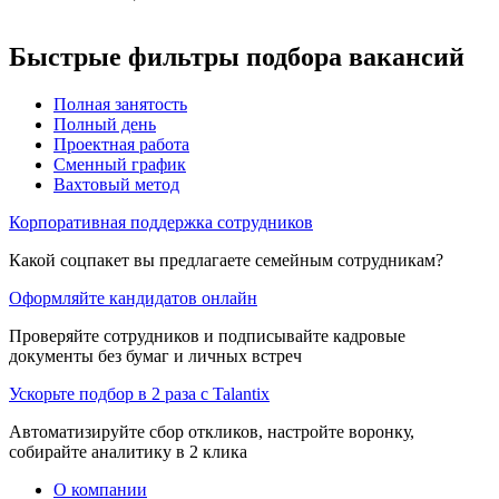
Быстрые фильтры подбора вакансий
Полная занятость
Полный день
Проектная работа
Сменный график
Вахтовый метод
Корпоративная поддержка сотрудников
Какой соцпакет вы предлагаете семейным сотрудникам?
Оформляйте кандидатов онлайн
Проверяйте сотрудников и подписывайте кадровые
документы без бумаг и личных встреч
Ускорьте подбор в 2 раза с Talantix
Автоматизируйте сбор откликов, настройте воронку,
собирайте аналитику в 2 клика
О компании