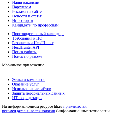
Наши вакансии
Партнерам
Реклама на сайте
Новости и статьи
Инвесторам
Кандидаты по профессиям
Производственный календарь
Требования к ПО
Безопасный HeadHunter
HeadHunter API
Поиск работы
Поиск по резюме
Мобильное приложение
Этика и комплаенс
Оказание услуг
Использование сайтов
Защита персональных данных
ИТ аккредитация
На информационном ресурсе hh.ru
применяются
рекомендательные технологии
(информационные технологии