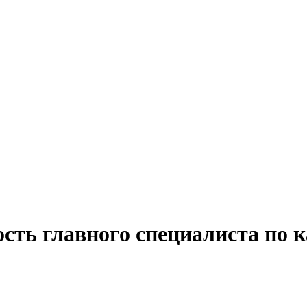
сть главного специалиста по к