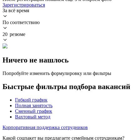
Зарегистрироваться
За всё время
По соответствию
20 резюме
Ничего не нашлось
Попробуйте изменить формулировку или фильтры
Быстрые фильтры подбора вакансий
Гибкий график
Полная занятость
Сменный график
Вахтовый метод
Корпоративная поддержка сотрудников
Какой соцпакет вы предлагаете семейным сотрудникам?