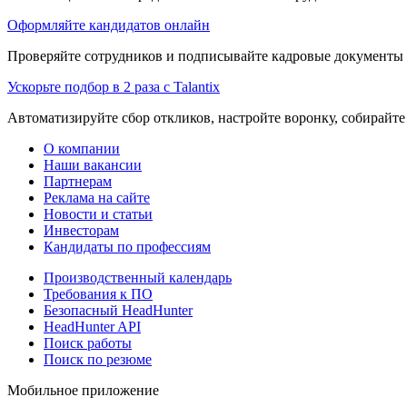
Оформляйте кандидатов онлайн
Проверяйте сотрудников и подписывайте кадровые документы 
Ускорьте подбор в 2 раза с Talantix
Автоматизируйте сбор откликов, настройте воронку, собирайте
О компании
Наши вакансии
Партнерам
Реклама на сайте
Новости и статьи
Инвесторам
Кандидаты по профессиям
Производственный календарь
Требования к ПО
Безопасный HeadHunter
HeadHunter API
Поиск работы
Поиск по резюме
Мобильное приложение