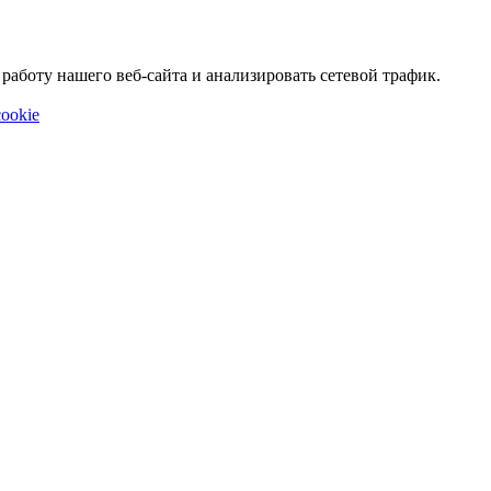
аботу нашего веб-сайта и анализировать сетевой трафик.
ookie