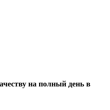
ачеству на полный день в