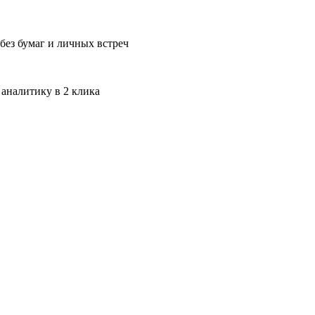
без бумаг и личных встреч
 аналитику в 2 клика