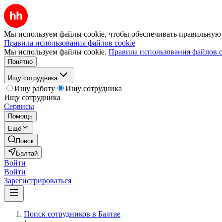
Мы используем файлы cookie, чтобы обеспечивать правильную р
Правила использования файлов cookie
Мы используем файлы cookie.
Правила использования файлов c
Понятно
Ищу сотрудника
Ищу работу
Ищу сотрудника
Ищу сотрудника
Сервисы
Помощь
Ещё
Поиск
Балтай
Войти
Войти
Зарегистрироваться
Поиск сотрудников в Балтае