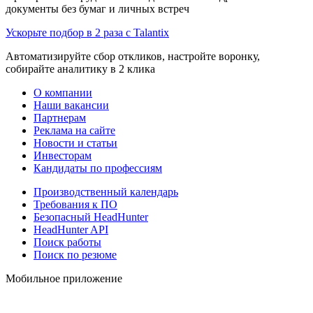
документы без бумаг и личных встреч
Ускорьте подбор в 2 раза с Talantix
Автоматизируйте сбор откликов, настройте воронку,
собирайте аналитику в 2 клика
О компании
Наши вакансии
Партнерам
Реклама на сайте
Новости и статьи
Инвесторам
Кандидаты по профессиям
Производственный календарь
Требования к ПО
Безопасный HeadHunter
HeadHunter API
Поиск работы
Поиск по резюме
Мобильное приложение