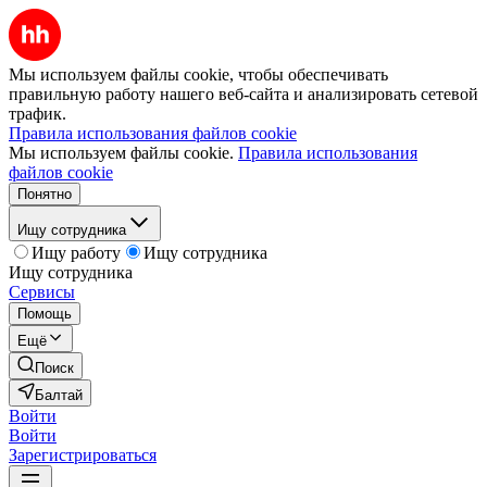
Мы используем файлы cookie, чтобы обеспечивать
правильную работу нашего веб-сайта и анализировать сетевой
трафик.
Правила использования файлов cookie
Мы используем файлы cookie.
Правила использования
файлов cookie
Понятно
Ищу сотрудника
Ищу работу
Ищу сотрудника
Ищу сотрудника
Сервисы
Помощь
Ещё
Поиск
Балтай
Войти
Войти
Зарегистрироваться