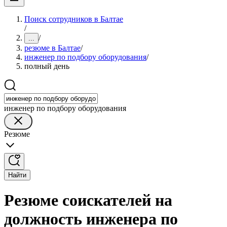
Поиск сотрудников в Балтае
/
/
...
резюме в Балтае
/
инженер по подбору оборудования
/
полный день
инженер по подбору оборудования
Резюме
Найти
Резюме соискателей на
должность инженера по