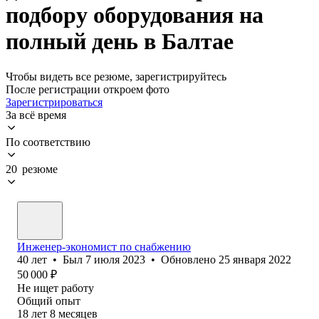
подбору оборудования на
полный день в Балтае
Чтобы видеть все резюме, зарегистрируйтесь
После регистрации откроем фото
Зарегистрироваться
За всё время
По соответствию
20 резюме
Инженер-экономист по снабжению
40
лет
•
Был
7 июля 2023
•
Обновлено
25 января 2022
50 000
₽
Не ищет работу
Общий опыт
18
лет
8
месяцев