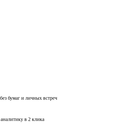
без бумаг и личных встреч
 аналитику в 2 клика