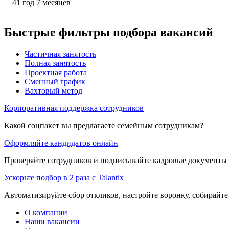
41
год
7
месяцев
Быстрые фильтры подбора вакансий
Частичная занятость
Полная занятость
Проектная работа
Сменный график
Вахтовый метод
Корпоративная поддержка сотрудников
Какой соцпакет вы предлагаете семейным сотрудникам?
Оформляйте кандидатов онлайн
Проверяйте сотрудников и подписывайте кадровые документы 
Ускорьте подбор в 2 раза с Talantix
Автоматизируйте сбор откликов, настройте воронку, собирайте
О компании
Наши вакансии