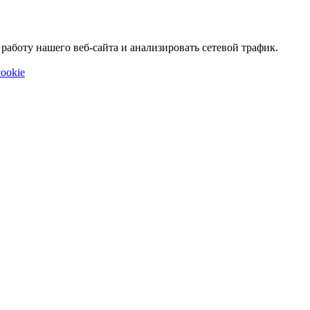
аботу нашего веб-сайта и анализировать сетевой трафик.
ookie