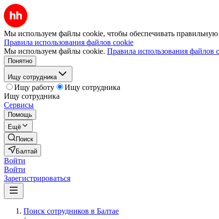
Мы используем файлы cookie, чтобы обеспечивать правильную р
Правила использования файлов cookie
Мы используем файлы cookie.
Правила использования файлов c
Понятно
Ищу сотрудника
Ищу работу
Ищу сотрудника
Ищу сотрудника
Сервисы
Помощь
Ещё
Поиск
Балтай
Войти
Войти
Зарегистрироваться
Поиск сотрудников в Балтае