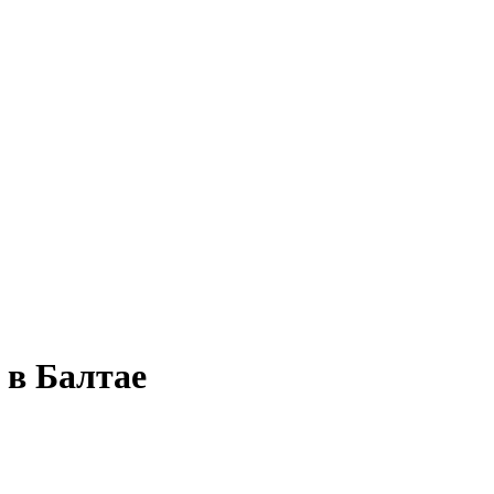
 в Балтае