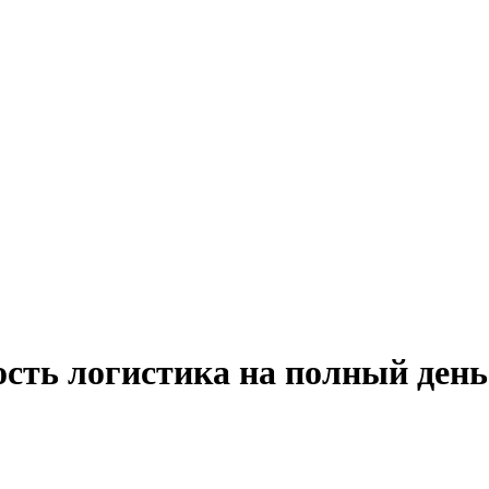
сть логистика на полный день