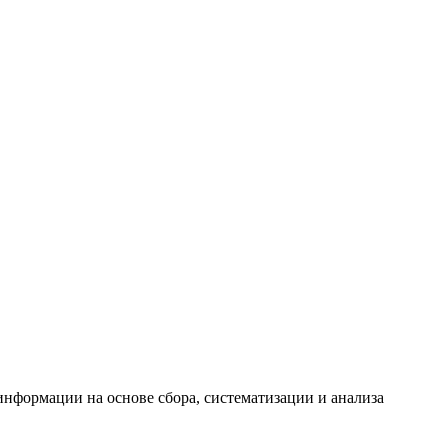
формации на основе сбора, систематизации и анализа