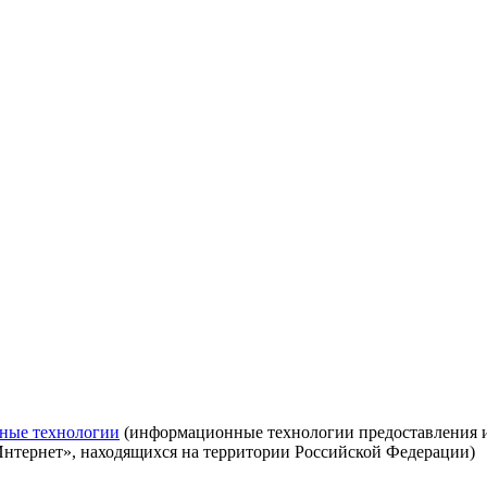
ные технологии
(информационные технологии предоставления ин
Интернет», находящихся на территории Российской Федерации)