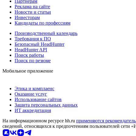
Партнерам
Реклама на сайте
Новости и статьи
Инвесторам
Кандидаты по профессиям
Производственный календарь
Требования к ПО
Безопасный HeadHunter
HeadHunter API
Поиск работы
Поиск по резюме
Мобильное приложение
Этика и комплаенс
Оказание услуг
Использование сайтов
Защита персональных данных
ИТ аккредитация
На информационном ресурсе hh.ru
применяются рекомендатель
сведений, относящихся к предпочтениям пользователей сети «