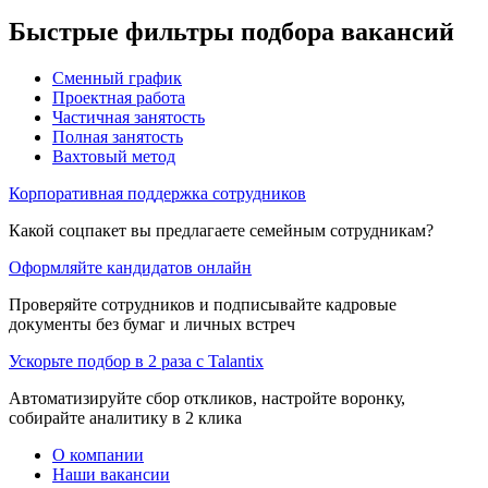
Быстрые фильтры подбора вакансий
Сменный график
Проектная работа
Частичная занятость
Полная занятость
Вахтовый метод
Корпоративная поддержка сотрудников
Какой соцпакет вы предлагаете семейным сотрудникам?
Оформляйте кандидатов онлайн
Проверяйте сотрудников и подписывайте кадровые
документы без бумаг и личных встреч
Ускорьте подбор в 2 раза с Talantix
Автоматизируйте сбор откликов, настройте воронку,
собирайте аналитику в 2 клика
О компании
Наши вакансии