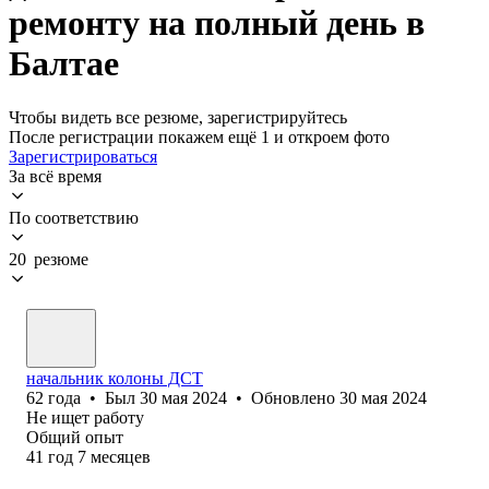
ремонту на полный день в
Балтае
Чтобы видеть все резюме, зарегистрируйтесь
После регистрации покажем ещё 1 и откроем фото
Зарегистрироваться
За всё время
По соответствию
20 резюме
начальник колоны ДСТ
62
года
•
Был
30 мая 2024
•
Обновлено
30 мая 2024
Не ищет работу
Общий опыт
41
год
7
месяцев