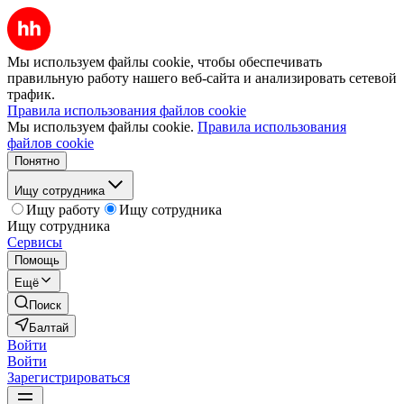
Мы используем файлы cookie, чтобы обеспечивать
правильную работу нашего веб-сайта и анализировать сетевой
трафик.
Правила использования файлов cookie
Мы используем файлы cookie.
Правила использования
файлов cookie
Понятно
Ищу сотрудника
Ищу работу
Ищу сотрудника
Ищу сотрудника
Сервисы
Помощь
Ещё
Поиск
Балтай
Войти
Войти
Зарегистрироваться