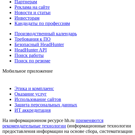
Партнерам
Реклама на сайте
Новости и статьи
Инвесторам
Кандидаты по профессиям
Производственный календарь
Требования к ПО
Безопасный HeadHunter
HeadHunter API
Поиск работы
Поиск по резюме
Мобильное приложение
Этика и комплаенс
Оказание услуг
Использование сайтов
Защита персональных данных
ИТ аккредитация
На информационном ресурсе hh.ru
применяются
рекомендательные технологии
(информационные технологии
предоставления информации на основе сбора, систематизации