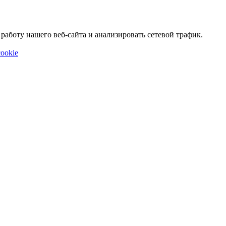
аботу нашего веб-сайта и анализировать сетевой трафик.
ookie