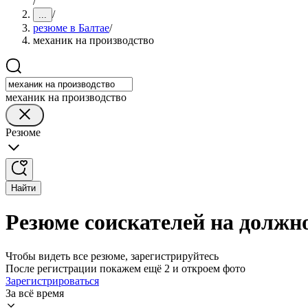
/
/
...
резюме в Балтае
/
механик на производство
механик на производство
Резюме
Найти
Резюме соискателей на должно
Чтобы видеть все резюме, зарегистрируйтесь
После регистрации покажем ещё 2 и откроем фото
Зарегистрироваться
За всё время