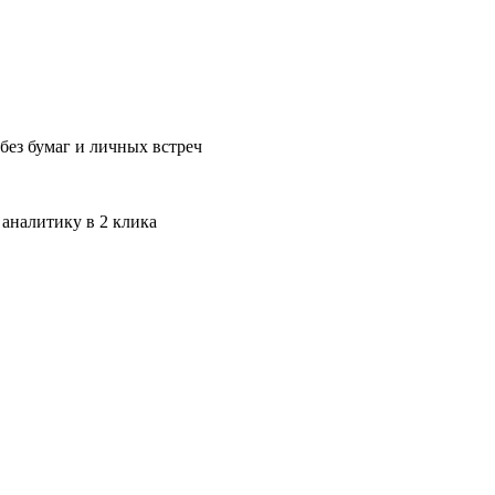
без бумаг и личных встреч
 аналитику в 2 клика