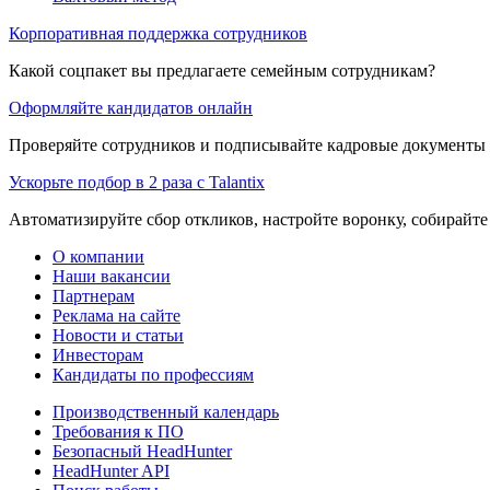
Корпоративная поддержка сотрудников
Какой соцпакет вы предлагаете семейным сотрудникам?
Оформляйте кандидатов онлайн
Проверяйте сотрудников и подписывайте кадровые документы 
Ускорьте подбор в 2 раза с Talantix
Автоматизируйте сбор откликов, настройте воронку, собирайте
О компании
Наши вакансии
Партнерам
Реклама на сайте
Новости и статьи
Инвесторам
Кандидаты по профессиям
Производственный календарь
Требования к ПО
Безопасный HeadHunter
HeadHunter API