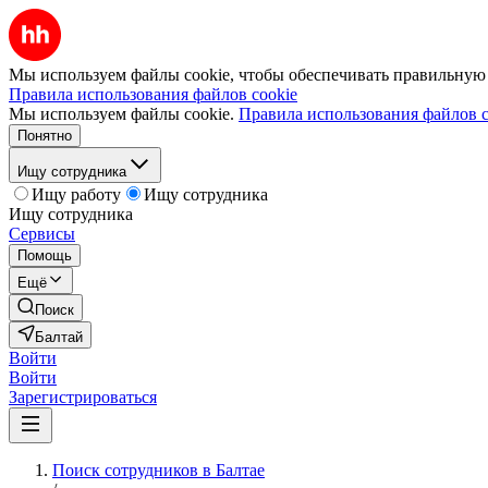
Мы используем файлы cookie, чтобы обеспечивать правильную р
Правила использования файлов cookie
Мы используем файлы cookie.
Правила использования файлов c
Понятно
Ищу сотрудника
Ищу работу
Ищу сотрудника
Ищу сотрудника
Сервисы
Помощь
Ещё
Поиск
Балтай
Войти
Войти
Зарегистрироваться
Поиск сотрудников в Балтае