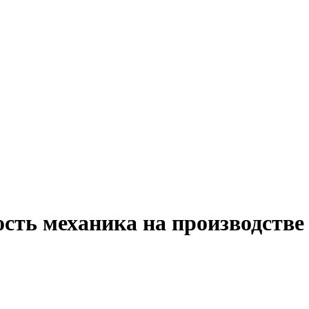
сть механика на производстве