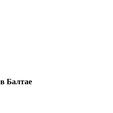
 в Балтае