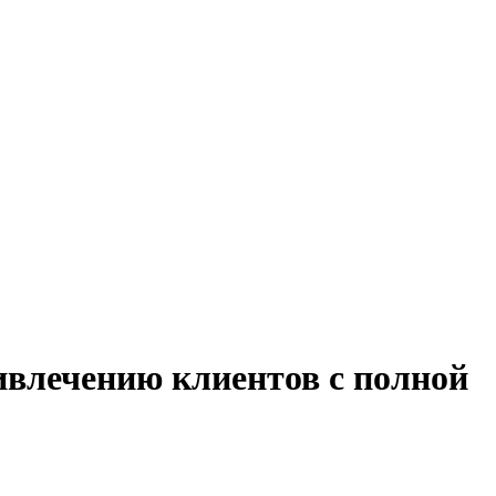
ивлечению клиентов с полной