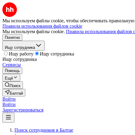
Мы используем файлы cookie, чтобы обеспечивать правильную р
Правила использования файлов cookie
Мы используем файлы cookie.
Правила использования файлов c
Понятно
Ищу сотрудника
Ищу работу
Ищу сотрудника
Ищу сотрудника
Сервисы
Помощь
Ещё
Поиск
Балтай
Войти
Войти
Зарегистрироваться
Поиск сотрудников в Балтае