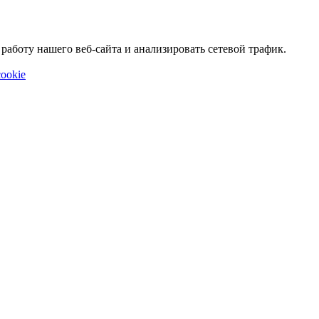
аботу нашего веб-сайта и анализировать сетевой трафик.
ookie