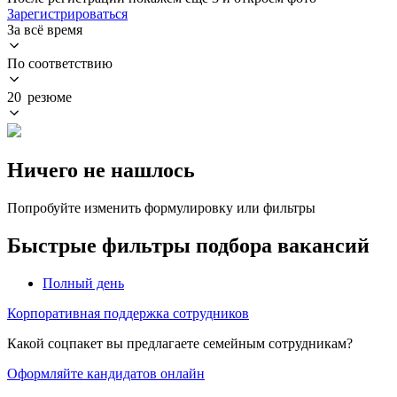
Зарегистрироваться
За всё время
По соответствию
20 резюме
Ничего не нашлось
Попробуйте изменить формулировку или фильтры
Быстрые фильтры подбора вакансий
Полный день
Корпоративная поддержка сотрудников
Какой соцпакет вы предлагаете семейным сотрудникам?
Оформляйте кандидатов онлайн