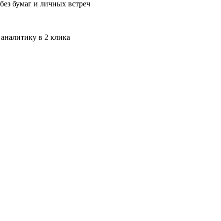
без бумаг и личных встреч
 аналитику в 2 клика