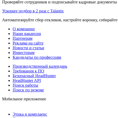
Проверяйте сотрудников и подписывайте кадровые документы 
Ускорьте подбор в 2 раза с Talantix
Автоматизируйте сбор откликов, настройте воронку, собирайте
О компании
Наши вакансии
Партнерам
Реклама на сайте
Новости и статьи
Инвесторам
Кандидаты по профессиям
Производственный календарь
Требования к ПО
Безопасный HeadHunter
HeadHunter API
Поиск работы
Поиск по резюме
Мобильное приложение
Этика и комплаенс