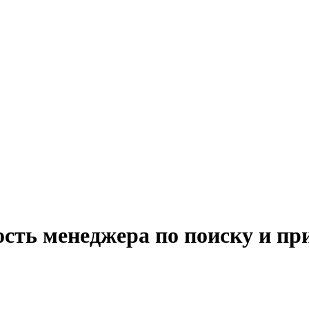
ость менеджера по поиску и пр