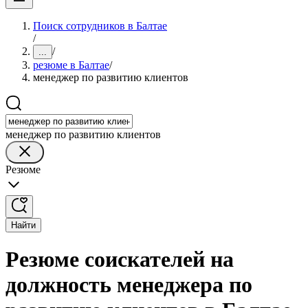
Поиск сотрудников в Балтае
/
/
...
резюме в Балтае
/
менеджер по развитию клиентов
менеджер по развитию клиентов
Резюме
Найти
Резюме соискателей на
должность менеджера по