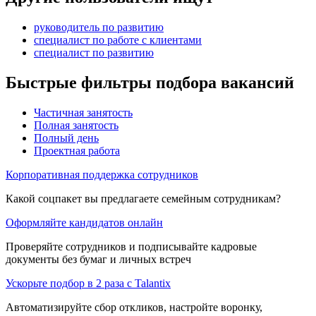
руководитель по развитию
специалист по работе с клиентами
специалист по развитию
Быстрые фильтры подбора вакансий
Частичная занятость
Полная занятость
Полный день
Проектная работа
Корпоративная поддержка сотрудников
Какой соцпакет вы предлагаете семейным сотрудникам?
Оформляйте кандидатов онлайн
Проверяйте сотрудников и подписывайте кадровые
документы без бумаг и личных встреч
Ускорьте подбор в 2 раза с Talantix
Автоматизируйте сбор откликов, настройте воронку,