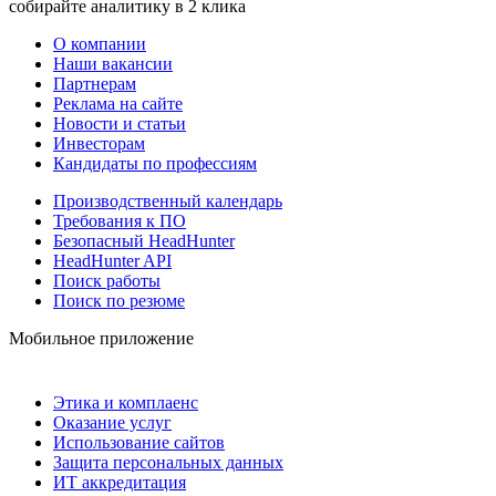
собирайте аналитику в 2 клика
О компании
Наши вакансии
Партнерам
Реклама на сайте
Новости и статьи
Инвесторам
Кандидаты по профессиям
Производственный календарь
Требования к ПО
Безопасный HeadHunter
HeadHunter API
Поиск работы
Поиск по резюме
Мобильное приложение
Этика и комплаенс
Оказание услуг
Использование сайтов
Защита персональных данных
ИТ аккредитация