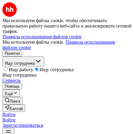
Мы используем файлы cookie, чтобы обеспечивать
правильную работу нашего веб-сайта и анализировать сетевой
трафик.
Правила использования файлов cookie
Мы используем файлы cookie.
Правила использования
файлов cookie
Понятно
Ищу сотрудника
Ищу работу
Ищу сотрудника
Ищу сотрудника
Сервисы
Помощь
Ещё
Поиск
Балтай
Войти
Войти
Зарегистрироваться