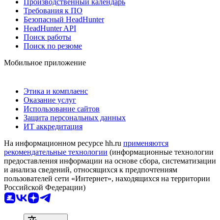
Производственный календарь
Требования к ПО
Безопасный HeadHunter
HeadHunter API
Поиск работы
Поиск по резюме
Мобильное приложение
Этика и комплаенс
Оказание услуг
Использование сайтов
Защита персональных данных
ИТ аккредитация
На информационном ресурсе hh.ru
применяются
рекомендательные технологии
(информационные технологии
предоставления информации на основе сбора, систематизации
и анализа сведений, относящихся к предпочтениям
пользователей сети «Интернет», находящихся на территории
Российской Федерации)