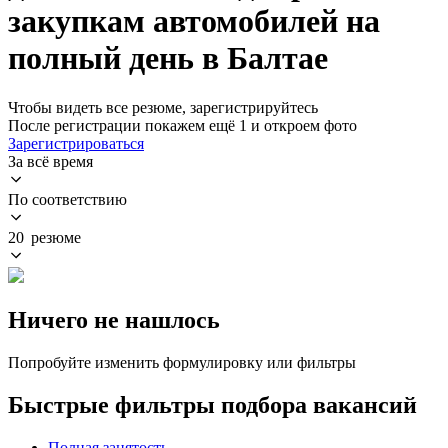
закупкам автомобилей на
полный день в Балтае
Чтобы видеть все резюме, зарегистрируйтесь
После регистрации покажем ещё 1 и откроем фото
Зарегистрироваться
За всё время
По соответствию
20 резюме
Ничего не нашлось
Попробуйте изменить формулировку или фильтры
Быстрые фильтры подбора вакансий
Полная занятость