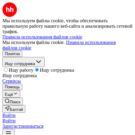
Мы используем файлы cookie, чтобы обеспечивать
правильную работу нашего веб-сайта и анализировать сетевой
трафик.
Правила использования файлов cookie
Мы используем файлы cookie.
Правила использования
файлов cookie
Понятно
Ищу сотрудника
Ищу работу
Ищу сотрудника
Ищу сотрудника
Сервисы
Помощь
Ещё
Поиск
Балтай
Войти
Войти
Зарегистрироваться