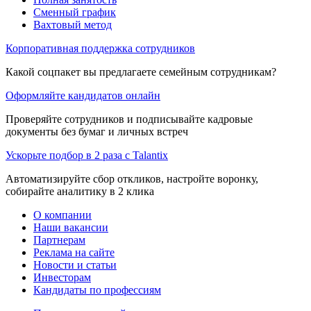
Сменный график
Вахтовый метод
Корпоративная поддержка сотрудников
Какой соцпакет вы предлагаете семейным сотрудникам?
Оформляйте кандидатов онлайн
Проверяйте сотрудников и подписывайте кадровые
документы без бумаг и личных встреч
Ускорьте подбор в 2 раза с Talantix
Автоматизируйте сбор откликов, настройте воронку,
собирайте аналитику в 2 клика
О компании
Наши вакансии
Партнерам
Реклама на сайте
Новости и статьи
Инвесторам
Кандидаты по профессиям