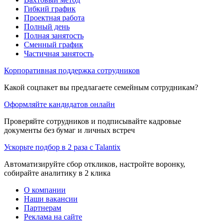
Гибкий график
Проектная работа
Полный день
Полная занятость
Сменный график
Частичная занятость
Корпоративная поддержка сотрудников
Какой соцпакет вы предлагаете семейным сотрудникам?
Оформляйте кандидатов онлайн
Проверяйте сотрудников и подписывайте кадровые
документы без бумаг и личных встреч
Ускорьте подбор в 2 раза с Talantix
Автоматизируйте сбор откликов, настройте воронку,
собирайте аналитику в 2 клика
О компании
Наши вакансии
Партнерам
Реклама на сайте