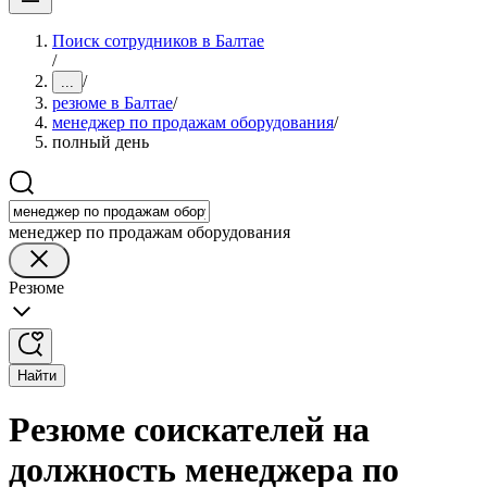
Поиск сотрудников в Балтае
/
/
...
резюме в Балтае
/
менеджер по продажам оборудования
/
полный день
менеджер по продажам оборудования
Резюме
Найти
Резюме соискателей на
должность менеджера по