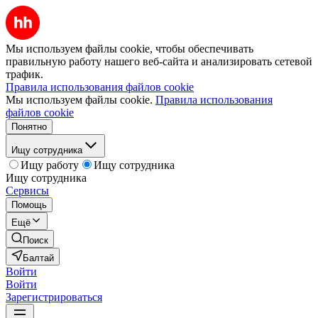
Мы используем файлы cookie, чтобы обеспечивать
правильную работу нашего веб-сайта и анализировать сетевой
трафик.
Правила использования файлов cookie
Мы используем файлы cookie.
Правила использования
файлов cookie
Понятно
Ищу сотрудника
Ищу работу
Ищу сотрудника
Ищу сотрудника
Сервисы
Помощь
Ещё
Поиск
Балтай
Войти
Войти
Зарегистрироваться