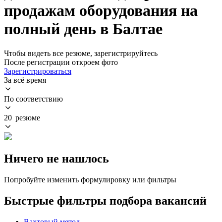
продажам оборудования на
полный день в Балтае
Чтобы видеть все резюме, зарегистрируйтесь
После регистрации откроем фото
Зарегистрироваться
За всё время
По соответствию
20 резюме
Ничего не нашлось
Попробуйте изменить формулировку или фильтры
Быстрые фильтры подбора вакансий
Вахтовый метод