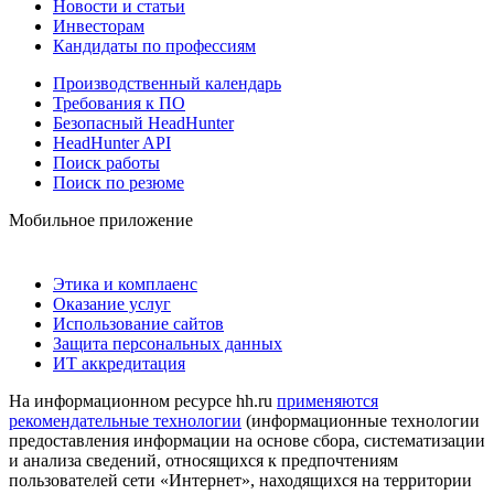
Новости и статьи
Инвесторам
Кандидаты по профессиям
Производственный календарь
Требования к ПО
Безопасный HeadHunter
HeadHunter API
Поиск работы
Поиск по резюме
Мобильное приложение
Этика и комплаенс
Оказание услуг
Использование сайтов
Защита персональных данных
ИТ аккредитация
На информационном ресурсе hh.ru
применяются
рекомендательные технологии
(информационные технологии
предоставления информации на основе сбора, систематизации
и анализа сведений, относящихся к предпочтениям
пользователей сети «Интернет», находящихся на территории