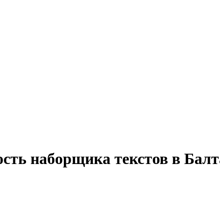
ость наборщика текстов в Балт