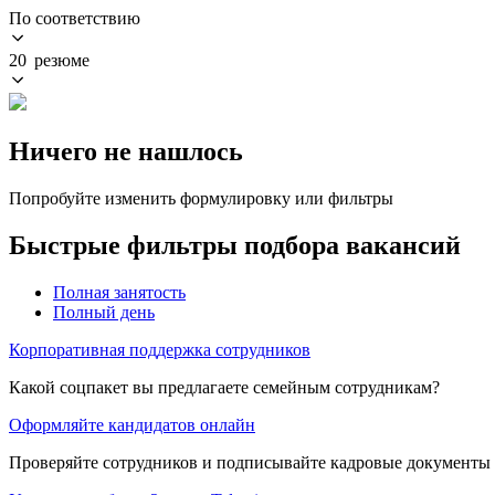
По соответствию
20 резюме
Ничего не нашлось
Попробуйте изменить формулировку или фильтры
Быстрые фильтры подбора вакансий
Полная занятость
Полный день
Корпоративная поддержка сотрудников
Какой соцпакет вы предлагаете семейным сотрудникам?
Оформляйте кандидатов онлайн
Проверяйте сотрудников и подписывайте кадровые документы 