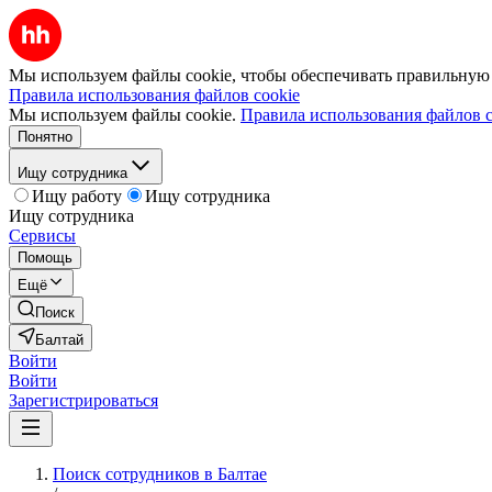
Мы используем файлы cookie, чтобы обеспечивать правильную р
Правила использования файлов cookie
Мы используем файлы cookie.
Правила использования файлов c
Понятно
Ищу сотрудника
Ищу работу
Ищу сотрудника
Ищу сотрудника
Сервисы
Помощь
Ещё
Поиск
Балтай
Войти
Войти
Зарегистрироваться
Поиск сотрудников в Балтае