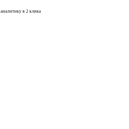
 аналитику в 2 клика