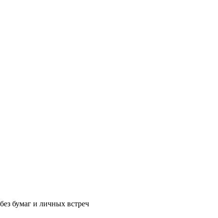
без бумаг и личных встреч