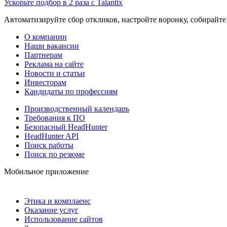
Ускорьте подбор в 2 раза с Talantix
Автоматизируйте сбор откликов, настройте воронку, собирайте
О компании
Наши вакансии
Партнерам
Реклама на сайте
Новости и статьи
Инвесторам
Кандидаты по профессиям
Производственный календарь
Требования к ПО
Безопасный HeadHunter
HeadHunter API
Поиск работы
Поиск по резюме
Мобильное приложение
Этика и комплаенс
Оказание услуг
Использование сайтов