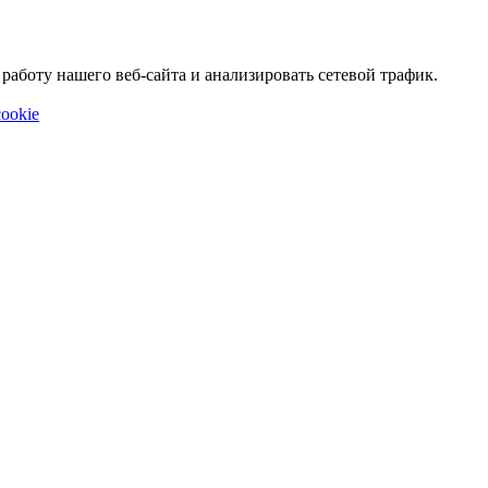
аботу нашего веб-сайта и анализировать сетевой трафик.
ookie