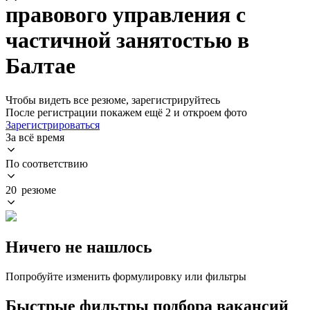
правового управления с
частичной занятостью в
Балтае
Чтобы видеть все резюме, зарегистрируйтесь
После регистрации покажем ещё 2 и откроем фото
Зарегистрироваться
За всё время
По соответствию
20 резюме
Ничего не нашлось
Попробуйте изменить формулировку или фильтры
Быстрые фильтры подбора вакансий