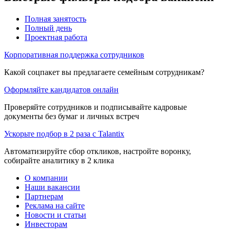
Полная занятость
Полный день
Проектная работа
Корпоративная поддержка сотрудников
Какой соцпакет вы предлагаете семейным сотрудникам?
Оформляйте кандидатов онлайн
Проверяйте сотрудников и подписывайте кадровые
документы без бумаг и личных встреч
Ускорьте подбор в 2 раза с Talantix
Автоматизируйте сбор откликов, настройте воронку,
собирайте аналитику в 2 клика
О компании
Наши вакансии
Партнерам
Реклама на сайте
Новости и статьи
Инвесторам