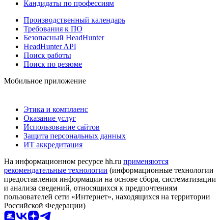
Кандидаты по профессиям
Производственный календарь
Требования к ПО
Безопасный HeadHunter
HeadHunter API
Поиск работы
Поиск по резюме
Мобильное приложение
Этика и комплаенс
Оказание услуг
Использование сайтов
Защита персональных данных
ИТ аккредитация
На информационном ресурсе hh.ru
применяются
рекомендательные технологии
(информационные технологии
предоставления информации на основе сбора, систематизации
и анализа сведений, относящихся к предпочтениям
пользователей сети «Интернет», находящихся на территории
Российской Федерации)