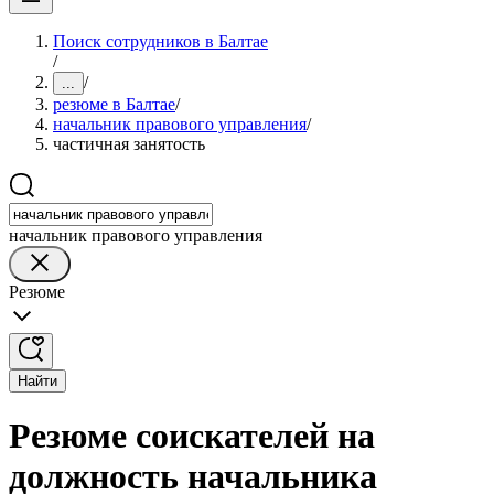
Поиск сотрудников в Балтае
/
/
...
резюме в Балтае
/
начальник правового управления
/
частичная занятость
начальник правового управления
Резюме
Найти
Резюме соискателей на
должность начальника