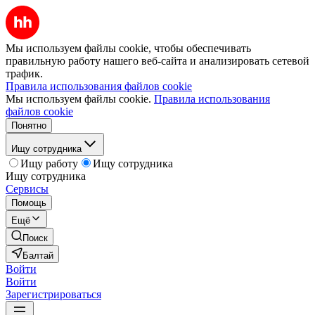
Мы используем файлы cookie, чтобы обеспечивать
правильную работу нашего веб-сайта и анализировать сетевой
трафик.
Правила использования файлов cookie
Мы используем файлы cookie.
Правила использования
файлов cookie
Понятно
Ищу сотрудника
Ищу работу
Ищу сотрудника
Ищу сотрудника
Сервисы
Помощь
Ещё
Поиск
Балтай
Войти
Войти
Зарегистрироваться