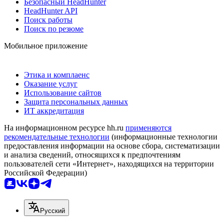
Безопасный HeadHunter
HeadHunter API
Поиск работы
Поиск по резюме
Мобильное приложение
Этика и комплаенс
Оказание услуг
Использование сайтов
Защита персональных данных
ИТ аккредитация
На информационном ресурсе hh.ru
применяются
рекомендательные технологии
(информационные технологии
предоставления информации на основе сбора, систематизации
и анализа сведений, относящихся к предпочтениям
пользователей сети «Интернет», находящихся на территории
Российской Федерации)
Русский