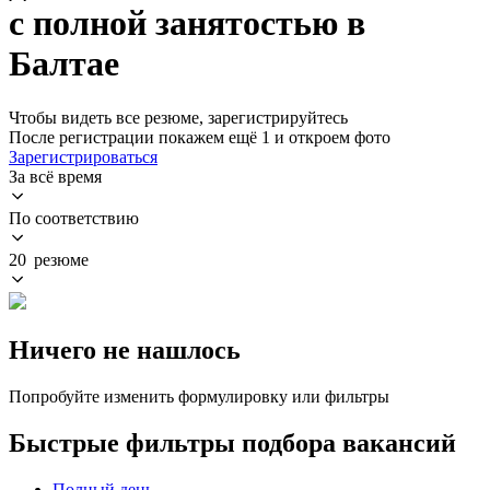
с полной занятостью в
Балтае
Чтобы видеть все резюме, зарегистрируйтесь
После регистрации покажем ещё 1 и откроем фото
Зарегистрироваться
За всё время
По соответствию
20 резюме
Ничего не нашлось
Попробуйте изменить формулировку или фильтры
Быстрые фильтры подбора вакансий
Полный день