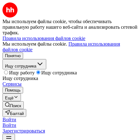
Мы используем файлы cookie, чтобы обеспечивать
правильную работу нашего веб-сайта и анализировать сетевой
трафик.
Правила использования файлов cookie
Мы используем файлы cookie.
Правила использования
файлов cookie
Понятно
Ищу сотрудника
Ищу работу
Ищу сотрудника
Ищу сотрудника
Сервисы
Помощь
Ещё
Поиск
Балтай
Войти
Войти
Зарегистрироваться