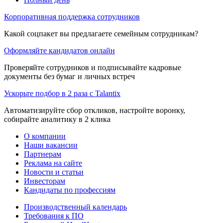
Корпоративная поддержка сотрудников
Какой соцпакет вы предлагаете семейным сотрудникам?
Оформляйте кандидатов онлайн
Проверяйте сотрудников и подписывайте кадровые
документы без бумаг и личных встреч
Ускорьте подбор в 2 раза с Talantix
Автоматизируйте сбор откликов, настройте воронку,
собирайте аналитику в 2 клика
О компании
Наши вакансии
Партнерам
Реклама на сайте
Новости и статьи
Инвесторам
Кандидаты по профессиям
Производственный календарь
Требования к ПО