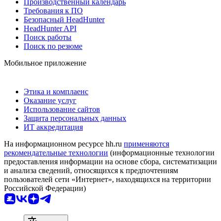
Производственный календарь
Требования к ПО
Безопасный HeadHunter
HeadHunter API
Поиск работы
Поиск по резюме
Мобильное приложение
Этика и комплаенс
Оказание услуг
Использование сайтов
Защита персональных данных
ИТ аккредитация
На информационном ресурсе hh.ru
применяются
рекомендательные технологии
(информационные технологии
предоставления информации на основе сбора, систематизации
и анализа сведений, относящихся к предпочтениям
пользователей сети «Интернет», находящихся на территории
Российской Федерации)