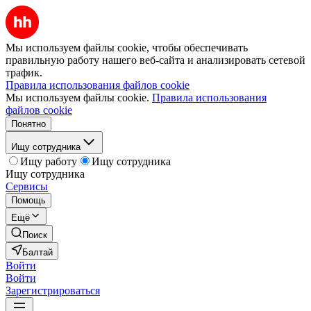
Мы используем файлы cookie, чтобы обеспечивать
правильную работу нашего веб-сайта и анализировать сетевой
трафик.
Правила использования файлов cookie
Мы используем файлы cookie.
Правила использования
файлов cookie
Понятно
Ищу сотрудника
Ищу работу
Ищу сотрудника
Ищу сотрудника
Сервисы
Помощь
Ещё
Поиск
Балтай
Войти
Войти
Зарегистрироваться