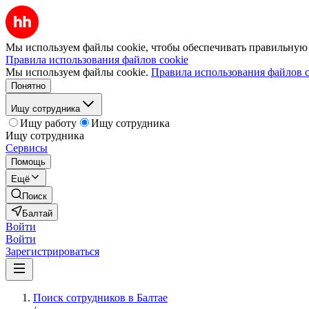
Мы используем файлы cookie, чтобы обеспечивать правильную р
Правила использования файлов cookie
Мы используем файлы cookie.
Правила использования файлов c
Понятно
Ищу сотрудника
Ищу работу
Ищу сотрудника
Ищу сотрудника
Сервисы
Помощь
Ещё
Поиск
Балтай
Войти
Войти
Зарегистрироваться
Поиск сотрудников в Балтае