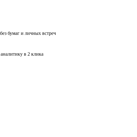
без бумаг и личных встреч
 аналитику в 2 клика