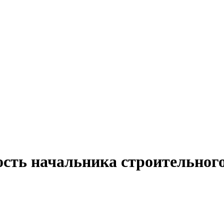
сть начальника строительного