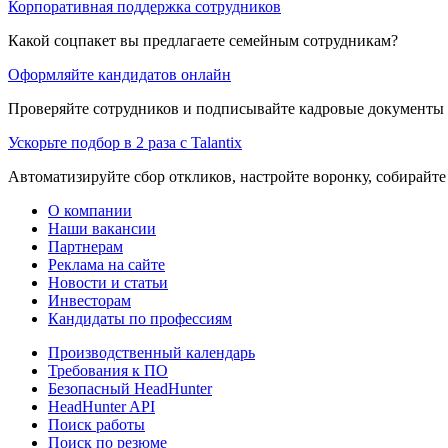
Корпоративная поддержка сотрудников
Какой соцпакет вы предлагаете семейным сотрудникам?
Оформляйте кандидатов онлайн
Проверяйте сотрудников и подписывайте кадровые документы 
Ускорьте подбор в 2 раза с Talantix
Автоматизируйте сбор откликов, настройте воронку, собирайте
О компании
Наши вакансии
Партнерам
Реклама на сайте
Новости и статьи
Инвесторам
Кандидаты по профессиям
Производственный календарь
Требования к ПО
Безопасный HeadHunter
HeadHunter API
Поиск работы
Поиск по резюме