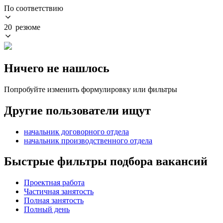
По соответствию
20 резюме
Ничего не нашлось
Попробуйте изменить формулировку или фильтры
Другие пользователи ищут
начальник договорного отдела
начальник производственного отдела
Быстрые фильтры подбора вакансий
Проектная работа
Частичная занятость
Полная занятость
Полный день