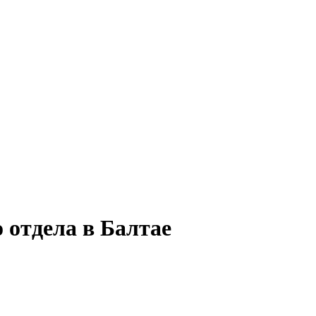
 отдела в Балтае