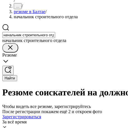
/
/
...
резюме в Балтае
/
начальник строительного отдела
начальник строительного отдела
Резюме
Найти
Резюме соискателей на должно
Чтобы видеть все резюме, зарегистрируйтесь
После регистрации покажем ещё 2 и откроем фото
Зарегистрироваться
За всё время