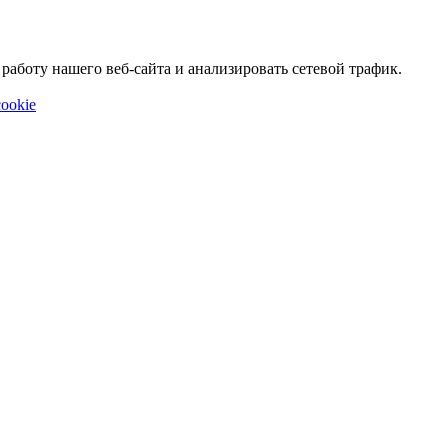
аботу нашего веб-сайта и анализировать сетевой трафик.
ookie