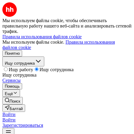
Мы используем файлы cookie, чтобы обеспечивать
правильную работу нашего веб-сайта и анализировать сетевой
трафик.
Правила использования файлов cookie
Мы используем файлы cookie.
Правила использования
файлов cookie
Понятно
Ищу сотрудника
Ищу работу
Ищу сотрудника
Ищу сотрудника
Сервисы
Помощь
Ещё
Поиск
Балтай
Войти
Войти
Зарегистрироваться