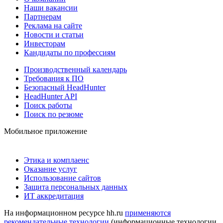
Наши вакансии
Партнерам
Реклама на сайте
Новости и статьи
Инвесторам
Кандидаты по профессиям
Производственный календарь
Требования к ПО
Безопасный HeadHunter
HeadHunter API
Поиск работы
Поиск по резюме
Мобильное приложение
Этика и комплаенс
Оказание услуг
Использование сайтов
Защита персональных данных
ИТ аккредитация
На информационном ресурсе hh.ru
применяются
рекомендательные технологии
(информационные технологии