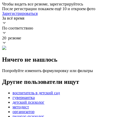
Чтобы видеть все резюме, зарегистрируйтесь
После регистрации покажем ещё 10 и откроем фото
Зарегистрироваться
За всё время
По соответствию
20 резюме
Ничего не нашлось
Попробуйте изменить формулировку или фильтры
Другие пользователи ищут
воспитатель в детский сад
гувернантка
детский психолог
методист
организатор
педагог-психолог