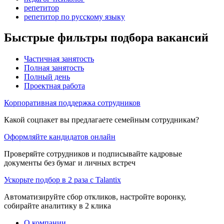
репетитор
репетитор по русскому языку
Быстрые фильтры подбора вакансий
Частичная занятость
Полная занятость
Полный день
Проектная работа
Корпоративная поддержка сотрудников
Какой соцпакет вы предлагаете семейным сотрудникам?
Оформляйте кандидатов онлайн
Проверяйте сотрудников и подписывайте кадровые
документы без бумаг и личных встреч
Ускорьте подбор в 2 раза с Talantix
Автоматизируйте сбор откликов, настройте воронку,
собирайте аналитику в 2 клика
О компании