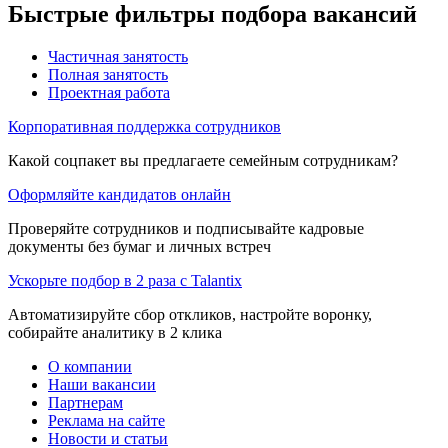
Быстрые фильтры подбора вакансий
Частичная занятость
Полная занятость
Проектная работа
Корпоративная поддержка сотрудников
Какой соцпакет вы предлагаете семейным сотрудникам?
Оформляйте кандидатов онлайн
Проверяйте сотрудников и подписывайте кадровые
документы без бумаг и личных встреч
Ускорьте подбор в 2 раза с Talantix
Автоматизируйте сбор откликов, настройте воронку,
собирайте аналитику в 2 клика
О компании
Наши вакансии
Партнерам
Реклама на сайте
Новости и статьи