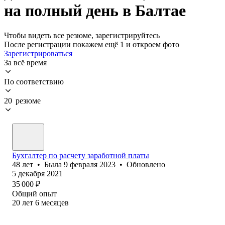
на полный день в Балтае
Чтобы видеть все резюме, зарегистрируйтесь
После регистрации покажем ещё 1 и откроем фото
Зарегистрироваться
За всё время
По соответствию
20 резюме
Бухгалтер по расчету заработной платы
48
лет
•
Была
9 февраля 2023
•
Обновлено
5 декабря 2021
35 000
₽
Общий опыт
20
лет
6
месяцев