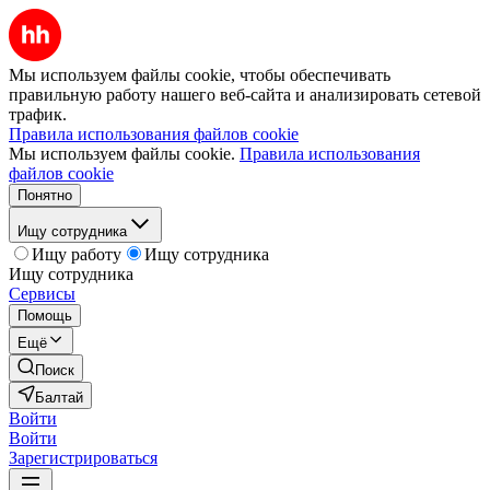
Мы используем файлы cookie, чтобы обеспечивать
правильную работу нашего веб-сайта и анализировать сетевой
трафик.
Правила использования файлов cookie
Мы используем файлы cookie.
Правила использования
файлов cookie
Понятно
Ищу сотрудника
Ищу работу
Ищу сотрудника
Ищу сотрудника
Сервисы
Помощь
Ещё
Поиск
Балтай
Войти
Войти
Зарегистрироваться