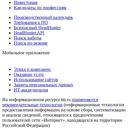
Инвесторам
Кандидаты по профессиям
Производственный календарь
Требования к ПО
Безопасный HeadHunter
HeadHunter API
Поиск работы
Поиск по резюме
Мобильное приложение
Этика и комплаенс
Оказание услуг
Использование сайтов
Защита персональных данных
ИТ аккредитация
На информационном ресурсе hh.ru
применяются
рекомендательные технологии
(информационные технологии
предоставления информации на основе сбора, систематизации
и анализа сведений, относящихся к предпочтениям
пользователей сети «Интернет», находящихся на территории
Российской Федерации)